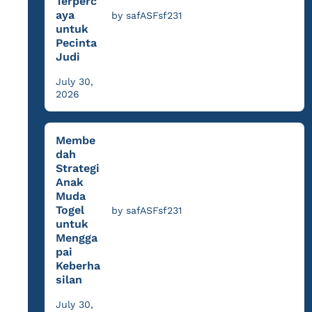
Terperc
aya
by safASFsf231
untuk
Pecinta
Judi
July 30,
2026
Membe
dah
Strategi
Anak
Muda
Togel
by safASFsf231
untuk
Mengga
pai
Keberha
silan
July 30,