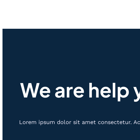
We are help 
Lorem ipsum dolor sit amet consectetur. Ac 