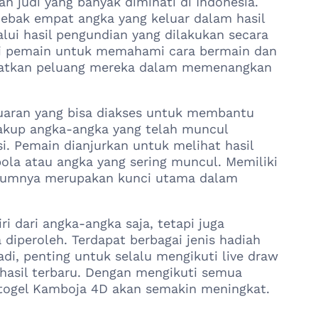
 judi yang banyak diminati di Indonesia.
ebak empat angka yang keluar dalam hasil
lui hasil pengundian yang dilakukan secara
agi pemain untuk memahami cara bermain dan
katkan peluang mereka dalam memenangkan
luaran yang bisa diakses untuk membantu
akup angka-angka yang telah muncul
i. Pemain dianjurkan untuk melihat hasil
ola atau angka yang sering muncul. Memiliki
belumnya merupakan kunci utama dalam
ri dari angka-angka saja, tetapi juga
diperoleh. Terdapat berbagai jenis hadiah
adi, penting untuk selalu mengikuti live draw
 hasil terbaru. Dengan mengikuti semua
 togel Kamboja 4D akan semakin meningkat.