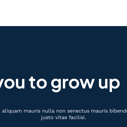
you to grow up
aliquam mauris nulla non senectus mauris bibendum
justo vitae facilisi.