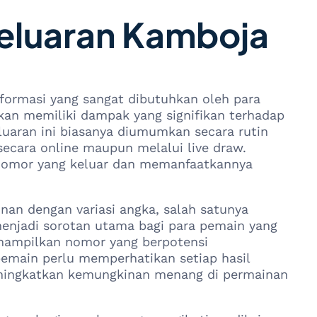
eluaran Kamboja
ormasi yang sangat dibutuhkan oleh para
rkan memiliki dampak yang signifikan terhadap
luaran ini biasanya diumumkan secara rutin
 secara online maupun melalui live draw.
nomor yang keluar dan memanfaatkannya
an dengan variasi angka, salah satunya
enjadi sorotan utama bagi para pemain yang
nampilkan nomor yang berpotensi
pemain perlu memperhatikan setiap hasil
eningkatkan kemungkinan menang di permainan