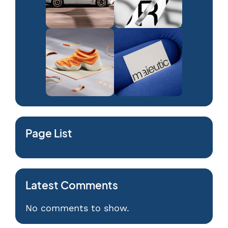
Page List
Latest Comments
No comments to show.