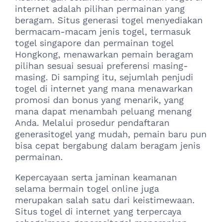
internet adalah pilihan permainan yang
beragam. Situs generasi togel menyediakan
bermacam-macam jenis togel, termasuk
togel singapore dan permainan togel
Hongkong, menawarkan pemain beragam
pilihan sesuai sesuai preferensi masing-
masing. Di samping itu, sejumlah penjudi
togel di internet yang mana menawarkan
promosi dan bonus yang menarik, yang
mana dapat menambah peluang menang
Anda. Melalui prosedur pendaftaran
generasitogel yang mudah, pemain baru pun
bisa cepat bergabung dalam beragam jenis
permainan.
Kepercayaan serta jaminan keamanan
selama bermain togel online juga
merupakan salah satu dari keistimewaan.
Situs togel di internet yang terpercaya