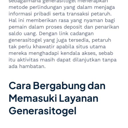
sebagaimana generasitogel menerapkan
metode perlindungan yang dalam menjaga
informasi pribadi serta transaksi petaruh.
Hal ini memberikan rasa yang nyaman bagi
pemain dalam proses deposit dan penarikan
saldo uang. Dengan link cadangan
generasitogel yang juga tersedia, petaruh
tak perlu khawatir apabila situs utama
mereka menghadapi kendala akses, sebab
itu aktivitas masih dapat dilanjutkan tanpa
ada hambatan.
Cara Bergabung dan
Memasuki Layanan
Generasitogel