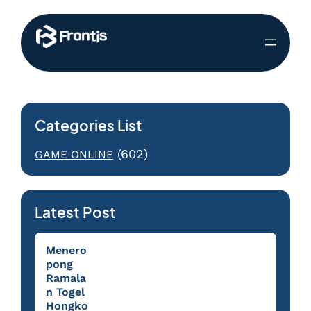
Categories List
(602)
GAME ONLINE
Latest Post
Menero
pong
Ramala
n Togel
Hongko