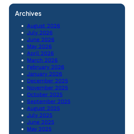
Archives
August 2026
July 2026
June 2026
May 2026
April 2026
March 2026
February 2026
January 2026
December 2025
November 2025
October 2025
September 2025
August 2025
July 2025
June 2025
May 2025