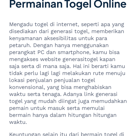
Permainan Togel Online
Mengadu togel di internet, seperti apa yang
disediakan dari generasi togel, memberikan
kenyamanan aksesibilitas untuk para
petaruh. Dengan hanya menggunakan
perangkat PC dan smartphone, kamu bisa
mengakses website generasitogel kapan
saja serta di mana saja. Hal ini berarti kamu
tidak perlu lagi lagi melakukan rute menuju
lokasi penjualan penjualan togel
konvensional, yang bisa menghabiskan
waktu serta tenaga. Adanya link generasi
togel yang mudah diingat juga memudahkan
pemain untuk masuk serta memulai
bermain hanya dalam hitungan hitungan
waktu.
Keuntungan selain itu dari bermain togel di