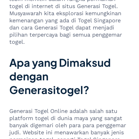
togel di internet di situs Generasi Togel.
Musyawarah kita eksplorasi kemungkinan
kemenangan yang ada di Togel Singapore
dan cara Generasi Togel dapat menjadi
pilihan terpercaya bagi semua penggemar
togel.
Apa yang Dimaksud
dengan
Generasitogel?
Generasi Togel Online adalah salah satu
platform togel di dunia maya yang sangat
banyak digemari oleh para para penggemar
judi. Website ini menawarkan banyak jenis