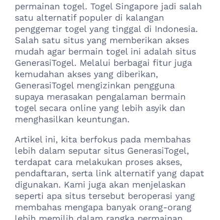
permainan togel. Togel Singapore jadi salah
satu alternatif populer di kalangan
penggemar togel yang tinggal di Indonesia.
Salah satu situs yang memberikan akses
mudah agar bermain togel ini adalah situs
GenerasiTogel. Melalui berbagai fitur juga
kemudahan akses yang diberikan,
GenerasiTogel mengizinkan pengguna
supaya merasakan pengalaman bermain
togel secara online yang lebih asyik dan
menghasilkan keuntungan.
Artikel ini, kita berfokus pada membahas
lebih dalam seputar situs GenerasiTogel,
terdapat cara melakukan proses akses,
pendaftaran, serta link alternatif yang dapat
digunakan. Kami juga akan menjelaskan
seperti apa situs tersebut beroperasi yang
membahas mengapa banyak orang-orang
lebih memilih dalam rangka permainan