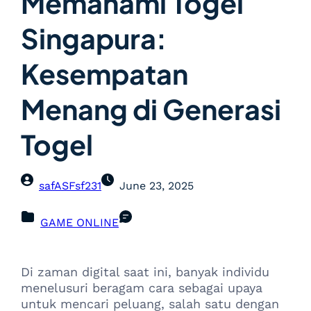
Memahami Togel
Singapura:
Kesempatan
Menang di Generasi
Togel
safASFsf231
June 23, 2025
GAME ONLINE
Di zaman digital saat ini, banyak individu
menelusuri beragam cara sebagai upaya
untuk mencari peluang, salah satu dengan