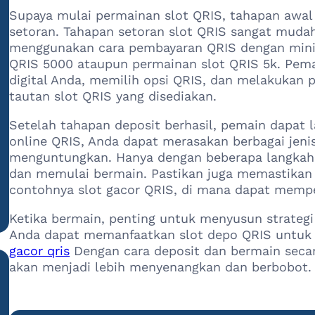
Supaya mulai permainan slot QRIS, tahapan awal
setoran. Tahapan setoran slot QRIS sangat muda
menggunakan cara pembayaran QRIS dengan minima
QRIS 5000 ataupun permainan slot QRIS 5k. Pe
digital Anda, memilih opsi QRIS, dan melakukan
tautan slot QRIS yang disediakan.
Setelah tahapan deposit berhasil, pemain dapat
online QRIS, Anda dapat merasakan berbagai jeni
menguntungkan. Hanya dengan beberapa langkah,
dan memulai bermain. Pastikan juga memastikan
contohnya slot gacor QRIS, di mana dapat mempe
Ketika bermain, penting untuk menyusun strategi
Anda dapat memanfaatkan slot depo QRIS untuk 
gacor qris
Dengan cara deposit dan bermain seca
akan menjadi lebih menyenangkan dan berbobot.