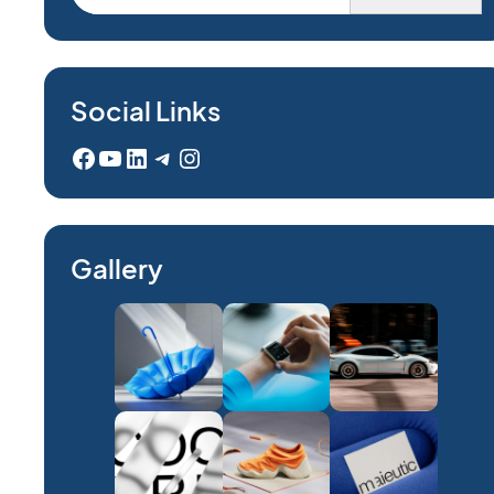
Social Links
Facebook
YouTube
LinkedIn
Telegram
Instagram
Gallery