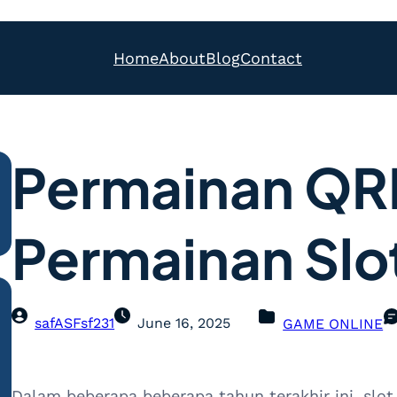
Home
About
Blog
Contact
Permainan QRIS
Permainan Slo
safASFsf231
June 16, 2025
GAME ONLINE
Dalam beberapa beberapa tahun terakhir ini, slo