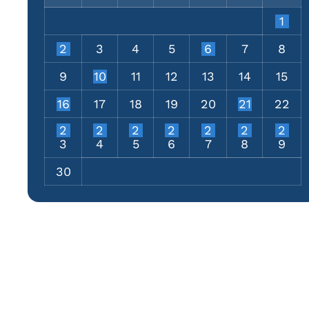
1
2
3
4
5
6
7
8
9
10
11
12
13
14
15
16
17
18
19
20
21
22
2
2
2
2
2
2
2
3
4
5
6
7
8
9
30