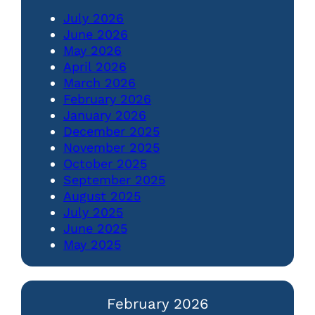
July 2026
June 2026
May 2026
April 2026
March 2026
February 2026
January 2026
December 2025
November 2025
October 2025
September 2025
August 2025
July 2025
June 2025
May 2025
February 2026