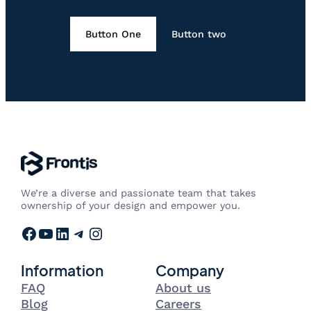
Button One
Button two
We’re a diverse and passionate team that takes
ownership of your design and empower you.
Facebook
YouTube
LinkedIn
Telegram
Instagram
Information
Company
FAQ
About us
Blog
Careers