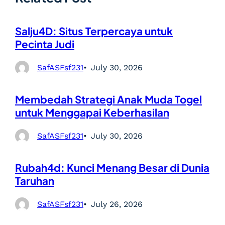
Salju4D: Situs Terpercaya untuk
Pecinta Judi
SafASFsf231
July 30, 2026
Membedah Strategi Anak Muda Togel
untuk Menggapai Keberhasilan
SafASFsf231
July 30, 2026
Rubah4d: Kunci Menang Besar di Dunia
Taruhan
SafASFsf231
July 26, 2026