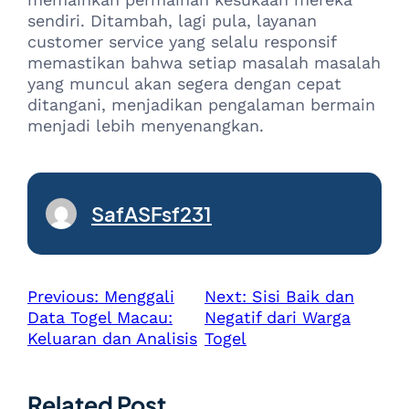
sendiri. Ditambah, lagi pula, layanan
customer service yang selalu responsif
memastikan bahwa setiap masalah masalah
yang muncul akan segera dengan cepat
ditangani, menjadikan pengalaman bermain
menjadi lebih menyenangkan.
SafASFsf231
Previous:
Menggali
Next:
Sisi Baik dan
Data Togel Macau:
Negatif dari Warga
Keluaran dan Analisis
Togel
Related Post