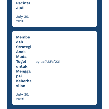
Pecinta
Judi
July 30,
2026
Membe
dah
Strategi
Anak
Muda
Togel
by safASFsf231
untuk
Mengga
pai
Keberha
silan
July 30,
2026