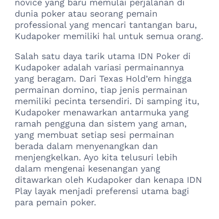
novice yang baru memulai perjalanan di
dunia poker atau seorang pemain
professional yang mencari tantangan baru,
Kudapoker memiliki hal untuk semua orang.
Salah satu daya tarik utama IDN Poker di
Kudapoker adalah variasi permainannya
yang beragam. Dari Texas Hold’em hingga
permainan domino, tiap jenis permainan
memiliki pecinta tersendiri. Di samping itu,
Kudapoker menawarkan antarmuka yang
ramah pengguna dan sistem yang aman,
yang membuat setiap sesi permainan
berada dalam menyenangkan dan
menjengkelkan. Ayo kita telusuri lebih
dalam mengenai kesenangan yang
ditawarkan oleh Kudapoker dan kenapa IDN
Play layak menjadi preferensi utama bagi
para pemain poker.