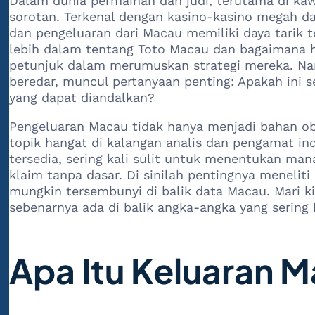
Dalam dunia permainan dan judi, terutama di ka
sorotan. Terkenal dengan kasino-kasino megah da
dan pengeluaran dari Macau memiliki daya tarik t
lebih dalam tentang Toto Macau dan bagaimana h
petunjuk dalam merumuskan strategi mereka. Nam
beredar, muncul pertanyaan penting: Apakah ini 
yang dapat diandalkan?
Pengeluaran Macau tidak hanya menjadi bahan obr
topik hangat di kalangan analis dan pengamat ind
tersedia, sering kali sulit untuk menentukan m
klaim tanpa dasar. Di sinilah pentingnya menelit
mungkin tersembunyi di balik data Macau. Mari kit
sebenarnya ada di balik angka-angka yang sering 
Apa Itu Keluaran 