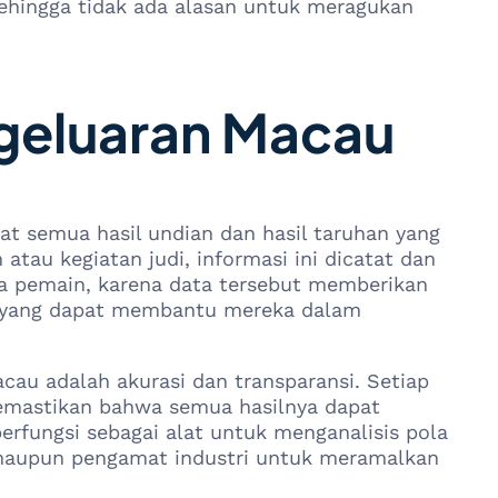
sehingga tidak ada alasan untuk meragukan
geluaran Macau
 semua hasil undian dan hasil taruhan yang
atau kegiatan judi, informasi ini dicatat dan
ara pemain, karena data tersebut memberikan
a yang dapat membantu mereka dalam
au adalah akurasi dan transparansi. Setiap
memastikan bahwa semua hasilnya dapat
berfungsi sebagai alat untuk menganalisis pola
 maupun pengamat industri untuk meramalkan