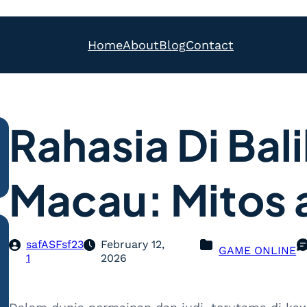
Home
About
Blog
Contact
Rahasia Di Bal
Macau: Mitos 
safASFsf23
February 12,
GAME ONLINE
1
2026