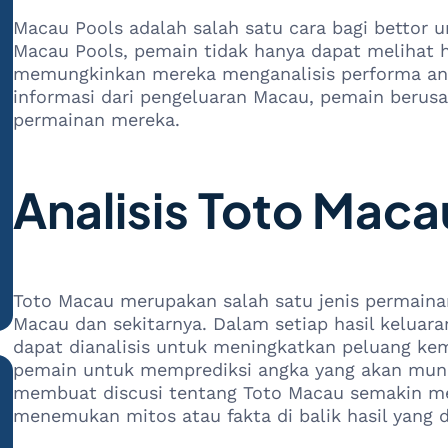
Macau Pools adalah salah satu cara bagi bettor u
Macau Pools, pemain tidak hanya dapat melihat hasi
memungkinkan mereka menganalisis performa ang
informasi dari pengeluaran Macau, pemain berus
permainan mereka.
Analisis Toto Maca
Toto Macau merupakan salah satu jenis permaina
Macau dan sekitarnya. Dalam setiap hasil keluara
dapat dianalisis untuk meningkatkan peluang kem
pemain untuk memprediksi angka yang akan muncu
membuat discusi tentang Toto Macau semakin me
menemukan mitos atau fakta di balik hasil yang d