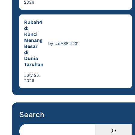
2026
Rubah4
d:
Kunci
Menang
by safASFsf231
Besar
di
Dunia
Taruhan
July 26,
2026
Search