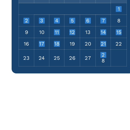
1
2
3
4
5
6
7
8
9
10
11
12
13
14
15
16
17
18
19
20
21
22
2
23
24
25
26
27
8