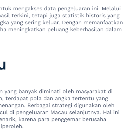
ntuk mengakses data pengeluaran ini. Melalui
l terkini, tetapi juga statistik historis yang
ka yang sering keluar. Dengan memanfaatkan
aha meningkatkan peluang keberhasilan dalam
u
n yang banyak diminati oleh masyarakat di
n, terdapat pola dan angka tertentu yang
enangan. Berbagai strategi digunakan oleh
l di pengeluaran Macau selanjutnya. Hal ini
narik, karena para penggemar berusaha
iperoleh.