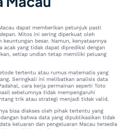
a Macau
Macau dapat memberikan petunjuk pasti
epan. Mitos ini sering diperkuat oleh
n keuntungan besar. Namun, kenyataannya
a acak yang tidak dapat diprediksi dengan
kan, setiap undian tetap memiliki peluang
etode tertentu atau rumus matematis yang
g. Seringkali ini melibatkan analisis data
adahal, cara kerja permainan seperti Toto
hasil sebelumnya tidak mempengaruhi
tang trik atau strategi menjadi tidak valid.
ya bisa diakses oleh pihak tertentu yang
ndangan bahwa data yang dipublikasikan tidak
 data keluaran dan pengeluaran Macau tersedia