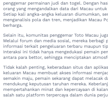
penggemar permainan judi dan togel. Dengan hasi
orang yang mengandalkan data dari Macau untuk 
Setiap kali angka-angka keluaran diumumkan, s
menganalisis pola dan tren, menjadikan Macau Po
berharga.
Selain itu, komunitas penggemar Toto Macau juga
Melalui forum dan media sosial, mereka berbagi
informasi terkait pengeluaran terbaru maupun t
Interaksi ini tidak hanya mengedukasi pemain pem
antara para bettor, sehingga menciptakan atmosf
Tidak kalah penting, keberadaan situs dan aplikas
keluaran Macau membuat akses informasi menjad
semakin maju, pemain sekarang dapat melacak da
mendukung keputusan taruhan mereka. Keberlanjut
mempertahankan minat dan kepercayaan di kala
salah satu platform terpercaya dalam dunia perju