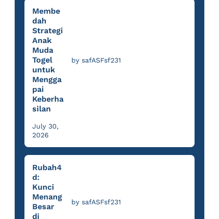
Membe
dah
Strategi
Anak
Muda
Togel
by safASFsf231
untuk
Mengga
pai
Keberha
silan
July 30,
2026
Rubah4
d:
Kunci
Menang
by safASFsf231
Besar
di