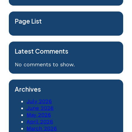
Page List
Latest Comments
No comments to show.
Archives
July 2026
June 2026
May 2026
April 2026
March 2026