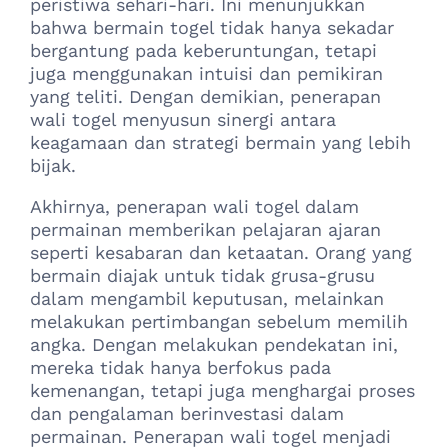
peristiwa sehari-hari. Ini menunjukkan
bahwa bermain togel tidak hanya sekadar
bergantung pada keberuntungan, tetapi
juga menggunakan intuisi dan pemikiran
yang teliti. Dengan demikian, penerapan
wali togel menyusun sinergi antara
keagamaan dan strategi bermain yang lebih
bijak.
Akhirnya, penerapan wali togel dalam
permainan memberikan pelajaran ajaran
seperti kesabaran dan ketaatan. Orang yang
bermain diajak untuk tidak grusa-grusu
dalam mengambil keputusan, melainkan
melakukan pertimbangan sebelum memilih
angka. Dengan melakukan pendekatan ini,
mereka tidak hanya berfokus pada
kemenangan, tetapi juga menghargai proses
dan pengalaman berinvestasi dalam
permainan. Penerapan wali togel menjadi