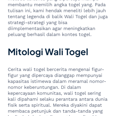
membantu memilih angka togel yang. Pada
tulisan ini, kami hendak meneliti lebih jauh
tentang legenda di balik Wali Togel dan juga
strategi-strategi yang bisa
diimplementasikan agar meningkatkan
peluang berhasil dalam kontes togel.
Mitologi Wali Togel
Cerita wali togel bercerita mengenai figur-
figur yang dipercaya dianggap mempunyai
kapasitas istimewa dalam meramal nomor-
nomor keberuntungan. Di dalam
kepercayaan komunitas, wali togel sering
kali dipahami selaku perantara antara dunia
fisik serta spiritual. Mereka diyakini dapat
membaca petunjuk dan tanda-tanda yang