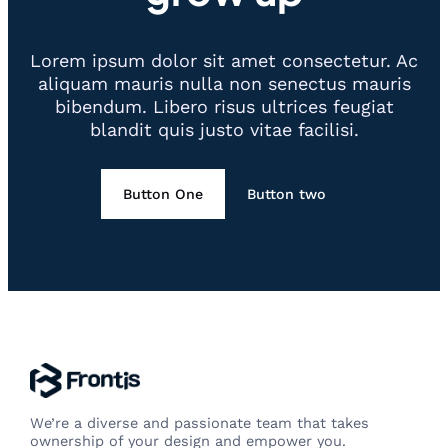
Lorem ipsum dolor sit amet consectetur. Ac
aliquam mauris nulla non senectus mauris
bibendum. Libero risus ultrices feugiat
blandit quis justo vitae facilisi.
Button One
Button two
We’re a diverse and passionate team that takes
ownership of your design and empower you.