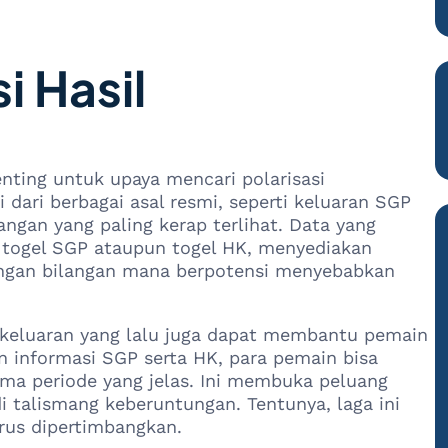
i Hasil
enting untuk upaya mencari polarisasi
ari berbagai asal resmi, seperti keluaran SGP
an yang paling kerap terlihat. Data yang
i togel SGP ataupun togel HK, menyediakan
ungan bilangan mana berpotensi menyebabkan
ri keluaran yang lalu juga dapat membantu pemain
 informasi SGP serta HK, para pemain bisa
ama periode yang jelas. Ini membuka peluang
 talismang keberuntungan. Tentunya, laga ini
rus dipertimbangkan.