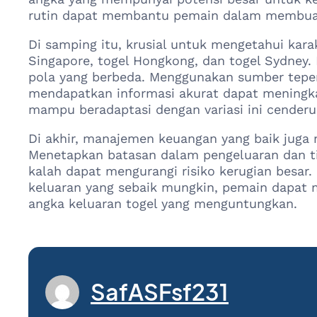
rutin dapat membantu pemain dalam membuat 
Di samping itu, krusial untuk mengetahui karakt
Singapore, togel Hongkong, dan togel Sydney.
pola yang berbeda. Menggunakan sumber teper
mendapatkan informasi akurat dapat meningk
mampu beradaptasi dengan variasi ini cenderu
Di akhir, manajemen keuangan yang baik juga
Menetapkan batasan dalam pengeluaran dan ti
kalah dapat mengurangi risiko kerugian besar.
keluaran yang sebaik mungkin, pemain dapat
angka keluaran togel yang menguntungkan.
SafASFsf231