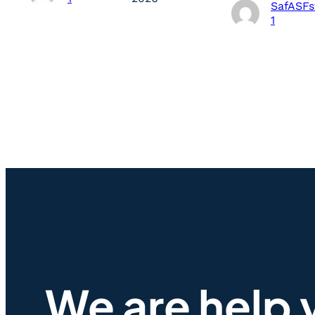
SafASFs
1
We are help 