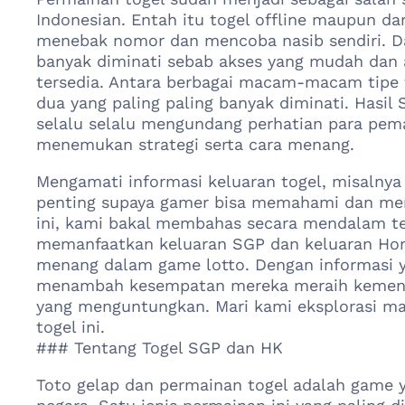
Indonesian. Entah itu togel offline maupun dar
menebak nomor dan mencoba nasib sendiri. Dal
banyak diminati sebab akses yang mudah dan a
tersedia. Antara berbagai macam-macam tipe 
dua yang paling paling banyak diminati. Hasil
selalu selalu mengundang perhatian para pem
menemukan strategi serta cara menang.
Mengamati informasi keluaran togel, misalnya
penting supaya gamer bisa memahami dan mem
ini, kami bakal membahas secara mendalam t
memanfaatkan keluaran SGP dan keluaran Hon
menang dalam game lotto. Dengan informasi y
menambah kesempatan mereka meraih kemenan
yang menguntungkan. Mari kami eksplorasi masi
togel ini.
### Tentang Togel SGP dan HK
Toto gelap dan permainan togel adalah game y