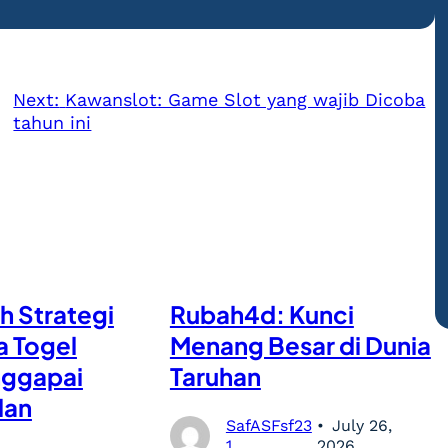
Next:
Kawanslot: Game Slot yang wajib Dicoba
tahun ini
 Strategi
Rubah4d: Kunci
 Togel
Menang Besar di Dunia
nggapai
Taruhan
lan
SafASFsf23
July 26,
1
2026