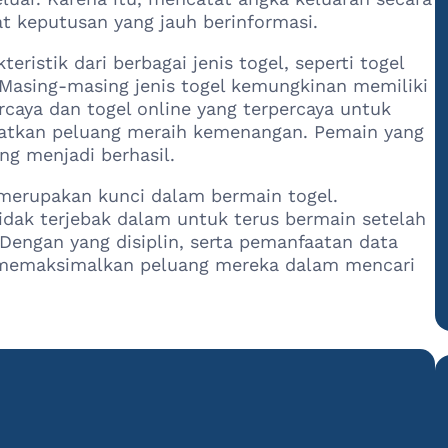
keputusan yang jauh berinformasi.
eristik dari berbagai jenis togel, seperti togel
 Masing-masing jenis togel kemungkinan memiliki
caya dan togel online yang terpercaya untuk
atkan peluang meraih kemenangan. Pemain yang
ng menjadi berhasil.
 merupakan kunci dalam bermain togel.
dak terjebak dalam untuk terus bermain setelah
 Dengan yang disiplin, serta pemanfaatan data
 memaksimalkan peluang mereka dalam mencari