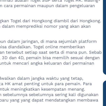
iminati adalah Togel SGP serta Togel HK. Masing-
alam cara permainan maupun dalam pengeluaran
ngkan Togel dari Hongkong diambil dari Hongkong.
n dalam memprediksi nomor yang akan akan
upun dalam jaringan, di mana sejumlah platform
isa diandalkan. Togel online memberikan
 tersebut setiap saat serta di mana pun. Sebab
D, 3D dan 4D, pemain bisa memilih sesuai dengan
untuk mencari angka keluaran dari permainan
adwalkan dalam jangka waktu yang tetap,
ta HK amat penting untuk para pemain. Para
untuk meningkatkan kesempatan menang.
 sebelumnya sebelumnya sering kali digunakan
baru yang yang dapat mendatangkan membawa