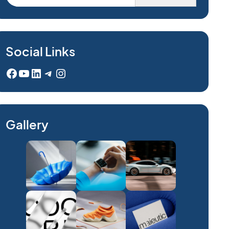
Social Links
Facebook
YouTube
LinkedIn
Telegram
Instagram
Gallery