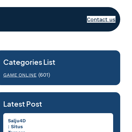
Contact us
Categories List
(601)
GAME ONLINE
Latest Post
Salju4D
: Situs