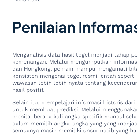
Penilaian Informas
Menganalisis data hasil togel menjadi tahap p
kemenangan. Melalui mengumpulkan informasi d
dan Hongkong, pemain mampu mengamati bilang
konsisten mengenai togel resmi, entah sepert
wawasan lebih lebih nyata tentang kecender
hasil positif.
Selain itu, mempelajari informasi historis da
untuk membuat prediksi. Melalui menggunakan
menilai berapa kali angka spesifik muncul sel
dalam memilih angka-angka yang yang menjadi
semuanya masih memiliki unsur nasib yang ha