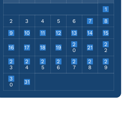
1
2
3
4
5
6
7
8
9
10
11
12
13
14
15
2
2
16
17
18
19
21
0
2
2
2
2
2
2
2
2
3
4
5
6
7
8
9
3
31
0