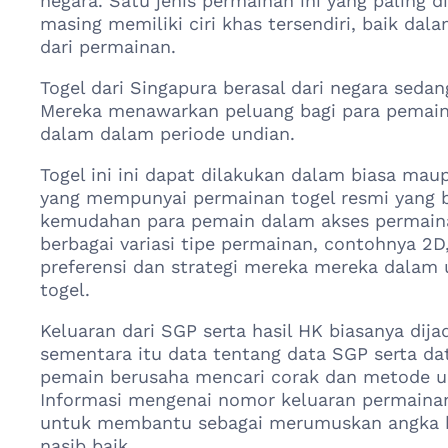
negara. Satu jenis permainan ini yang paling d
masing memiliki ciri khas tersendiri, baik d
dari permainan.
Togel dari Singapura berasal dari negara seda
Mereka menawarkan peluang bagi para pemai
dalam dalam periode undian.
Togel ini ini dapat dilakukan dalam biasa ma
yang mempunyai permainan togel resmi yang b
kemudahan para pemain dalam akses permainan
berbagai variasi tipe permainan, contohnya 2
preferensi dan strategi mereka mereka dalam 
togel.
Keluaran dari SGP serta hasil HK biasanya dij
sementara itu data tentang data SGP serta da
pemain berusaha mencari corak dan metode 
Informasi mengenai nomor keluaran permainan
untuk membantu sebagai merumuskan angka 
nasib baik.