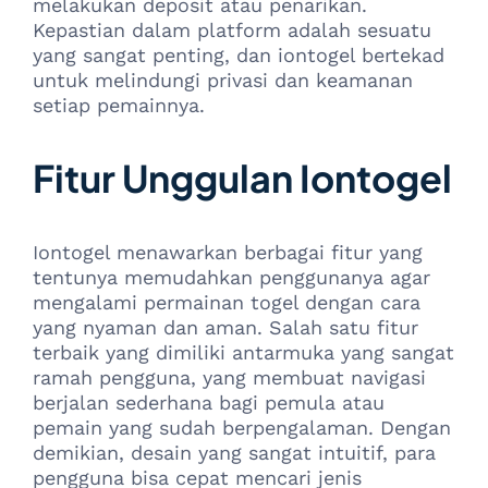
melakukan deposit atau penarikan.
Kepastian dalam platform adalah sesuatu
yang sangat penting, dan iontogel bertekad
untuk melindungi privasi dan keamanan
setiap pemainnya.
Fitur Unggulan Iontogel
Iontogel menawarkan berbagai fitur yang
tentunya memudahkan penggunanya agar
mengalami permainan togel dengan cara
yang nyaman dan aman. Salah satu fitur
terbaik yang dimiliki antarmuka yang sangat
ramah pengguna, yang membuat navigasi
berjalan sederhana bagi pemula atau
pemain yang sudah berpengalaman. Dengan
demikian, desain yang sangat intuitif, para
pengguna bisa cepat mencari jenis