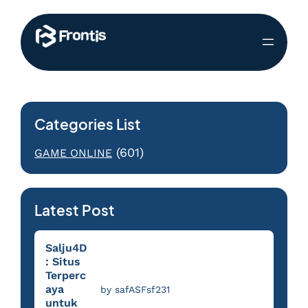
Categories List
(601)
GAME ONLINE
Latest Post
Salju4D
: Situs
Terperc
aya
by safASFsf231
untuk