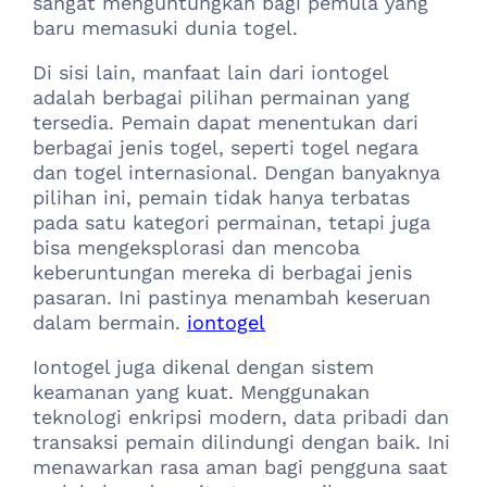
sangat menguntungkan bagi pemula yang
baru memasuki dunia togel.
Di sisi lain, manfaat lain dari iontogel
adalah berbagai pilihan permainan yang
tersedia. Pemain dapat menentukan dari
berbagai jenis togel, seperti togel negara
dan togel internasional. Dengan banyaknya
pilihan ini, pemain tidak hanya terbatas
pada satu kategori permainan, tetapi juga
bisa mengeksplorasi dan mencoba
keberuntungan mereka di berbagai jenis
pasaran. Ini pastinya menambah keseruan
dalam bermain.
iontogel
Iontogel juga dikenal dengan sistem
keamanan yang kuat. Menggunakan
teknologi enkripsi modern, data pribadi dan
transaksi pemain dilindungi dengan baik. Ini
menawarkan rasa aman bagi pengguna saat