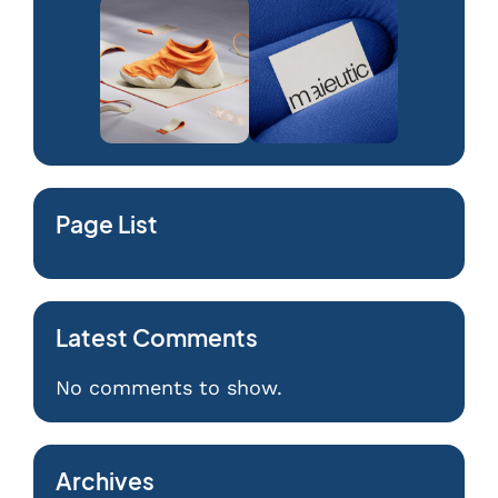
Page List
Latest Comments
No comments to show.
Archives