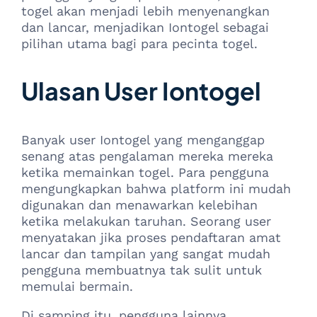
togel akan menjadi lebih menyenangkan
dan lancar, menjadikan Iontogel sebagai
pilihan utama bagi para pecinta togel.
Ulasan User Iontogel
Banyak user Iontogel yang menganggap
senang atas pengalaman mereka mereka
ketika memainkan togel. Para pengguna
mengungkapkan bahwa platform ini mudah
digunakan dan menawarkan kelebihan
ketika melakukan taruhan. Seorang user
menyatakan jika proses pendaftaran amat
lancar dan tampilan yang sangat mudah
pengguna membuatnya tak sulit untuk
memulai bermain.
Di samping itu, pengguna lainnya