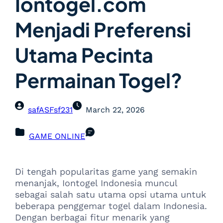
Iontogel.com
Menjadi Preferensi
Utama Pecinta
Permainan Togel?
safASFsf231
March 22, 2026
GAME ONLINE
Di tengah popularitas game yang semakin
menanjak, Iontogel Indonesia muncul
sebagai salah satu utama opsi utama untuk
beberapa penggemar togel dalam Indonesia.
Dengan berbagai fitur menarik yang