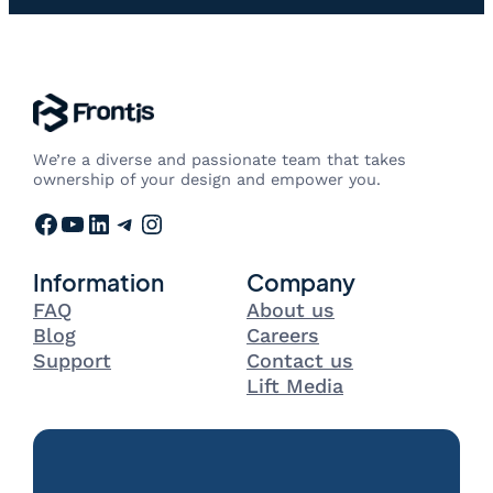
We’re a diverse and passionate team that takes
ownership of your design and empower you.
Facebook
YouTube
LinkedIn
Telegram
Instagram
Information
Company
FAQ
About us
Blog
Careers
Support
Contact us
Lift Media