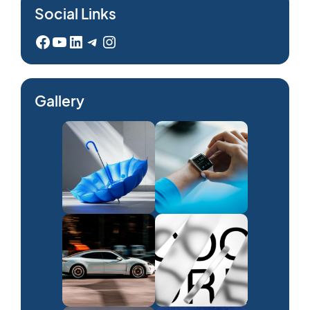
Social Links
Facebook
YouTube
LinkedIn
Telegram
Instagram
Gallery