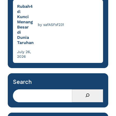
Rubah4
d:
Kunci
Menang
by safASFsf231
Besar
di
Dunia
Taruhan
July 26,
2026
Search