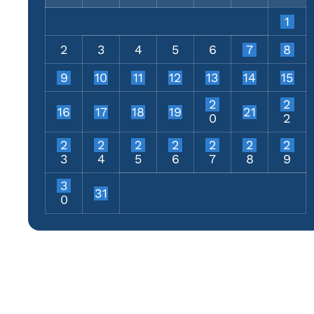
1
2
3
4
5
6
7
8
9
10
11
12
13
14
15
2
2
16
17
18
19
21
0
2
2
2
2
2
2
2
2
3
4
5
6
7
8
9
3
31
0