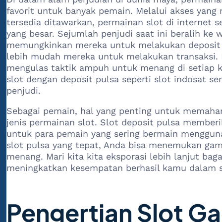
favorit untuk banyak pemain. Melalui akses yan
tersedia ditawarkan, permainan slot di internet
yang besar. Sejumlah penjudi saat ini beralih ke
memungkinkan mereka untuk melakukan deposit 
lebih mudah mereka untuk melakukan transaksi. P
mengulas taktik ampuh untuk menang di setiap ka
slot dengan deposit pulsa seperti slot indosat ser
penjudi.
Sebagai pemain, hal yang penting untuk memaham
jenis permainan slot. Slot deposit pulsa member
untuk para pemain yang sering bermain mengguna
slot pulsa yang tepat, Anda bisa menemukan g
menang. Mari kita kita eksporasi lebih lanjut b
meningkatkan kesempatan berhasil kamu dalam se
Pengertian Slot Ga