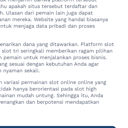
hu apakah situs tersebut terdaftar dan
. Ulasan dari pemain lain juga dapat
anan mereka. Website yang handal biasanya
ntuk menjaga data pribadi dan proses
penarikan dana yang ditawarkan. Platform slot
 slot tri seringkali memberikan ragam pilihan
 pemain untuk menjalankan proses bisnis.
ang sesuai dengan kebutuhan Anda agar
n nyaman sekali.
 variasi permainan slot online online yang
tidak hanya berorientasi pada slot high
mainan mudah untung. Sehingga itu, Anda
yenangkan dan berpotensi mendapatkan