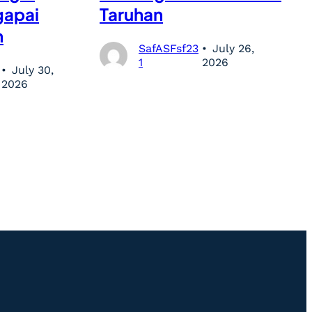
gapai
Taruhan
n
SafASFsf23
July 26,
1
2026
July 30,
2026