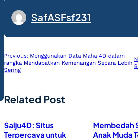
SafASFsf231
Previous:
Menggunakan Data Maha 4D dalam
N
rangka Mendapatkan Kemenangan Secara Lebih
B
Sering
Related Post
Salju4D: Situs
Membedah S
Terpercaya untuk
Anak Muda T