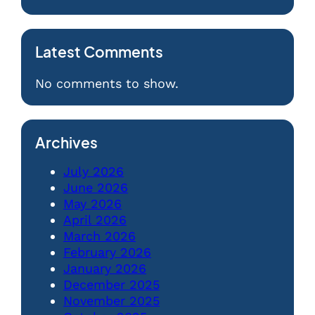
Latest Comments
No comments to show.
Archives
July 2026
June 2026
May 2026
April 2026
March 2026
February 2026
January 2026
December 2025
November 2025