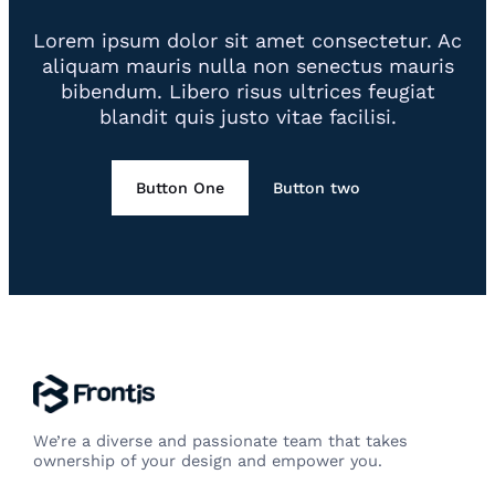
Lorem ipsum dolor sit amet consectetur. Ac
aliquam mauris nulla non senectus mauris
bibendum. Libero risus ultrices feugiat
blandit quis justo vitae facilisi.
Button One
Button two
We’re a diverse and passionate team that takes
ownership of your design and empower you.