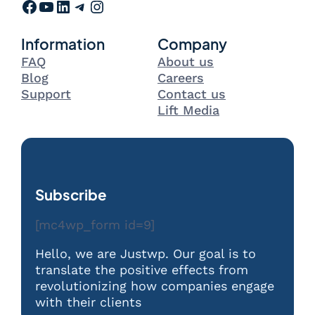
Facebook
YouTube
LinkedIn
Telegram
Instagram
Information
Company
FAQ
About us
Blog
Careers
Support
Contact us
Lift Media
Subscribe
[mc4wp_form id=9]
Hello, we are Justwp. Our goal is to
translate the positive effects from
revolutionizing how companies engage
with their clients