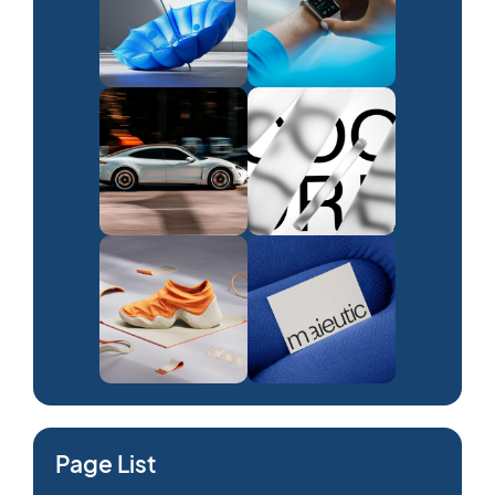
Page List