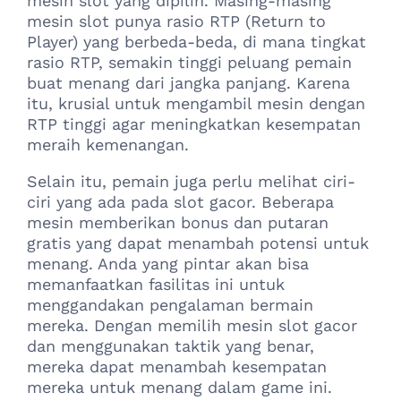
mesin slot yang dipilih. Masing-masing
mesin slot punya rasio RTP (Return to
Player) yang berbeda-beda, di mana tingkat
rasio RTP, semakin tinggi peluang pemain
buat menang dari jangka panjang. Karena
itu, krusial untuk mengambil mesin dengan
RTP tinggi agar meningkatkan kesempatan
meraih kemenangan.
Selain itu, pemain juga perlu melihat ciri-
ciri yang ada pada slot gacor. Beberapa
mesin memberikan bonus dan putaran
gratis yang dapat menambah potensi untuk
menang. Anda yang pintar akan bisa
memanfaatkan fasilitas ini untuk
menggandakan pengalaman bermain
mereka. Dengan memilih mesin slot gacor
dan menggunakan taktik yang benar,
mereka dapat menambah kesempatan
mereka untuk menang dalam game ini.