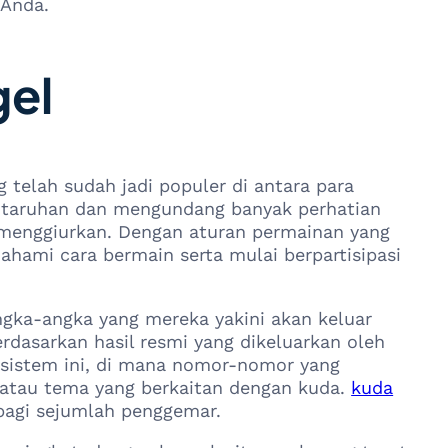
Anda.
gel
 telah sudah jadi populer di antara para
s taruhan dan mengundang banyak perhatian
menggiurkan. Dengan aturan permainan yang
ami cara bermain serta mulai berpartisipasi
gka-angka yang mereka yakini akan keluar
rdasarkan hasil resmi yang dikeluarkan oleh
i sistem ini, di mana nomor-nomor yang
atau tema yang berkaitan dengan kuda.
kuda
bagi sejumlah penggemar.