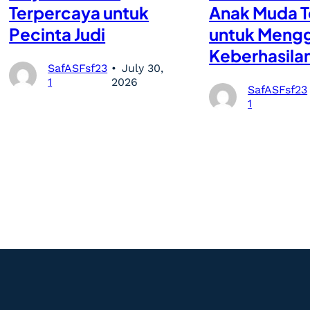
Terpercaya untuk
Anak Muda T
Pecinta Judi
untuk Meng
Keberhasila
SafASFsf23
July 30,
1
2026
SafASFsf23
1