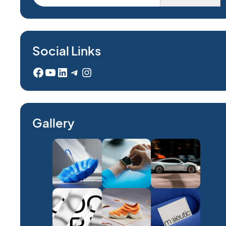
Social Links
Facebook
YouTube
LinkedIn
Telegram
Instagram
Gallery