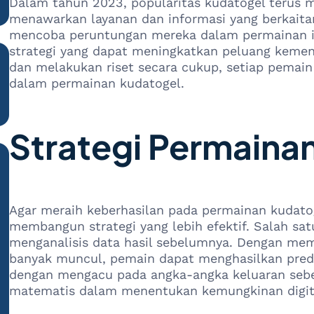
Dalam tahun 2023, popularitas kudatogel terus 
menawarkan layanan dan informasi yang berkaitan
mencoba peruntungan mereka dalam permainan in
strategi yang dapat meningkatkan peluang keme
dan melakukan riset secara cukup, setiap pemai
dalam permainan kudatogel.
Strategi Permainan
Agar meraih keberhasilan pada permainan kudatog
membangun strategi yang lebih efektif. Salah sat
menganalisis data hasil sebelumnya. Dengan mem
banyak muncul, pemain dapat menghasilkan prediks
dengan mengacu pada angka-angka keluaran se
matematis dalam menentukan kemungkinan digit