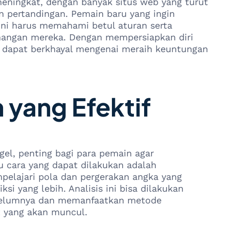
meningkat, dengan banyak situs web yang turut
 pertandingan. Pemain baru yang ingin
i harus memahami betul aturan serta
nangan mereka. Dengan mempersiapkan diri
n dapat berkhayal mengenai meraih keuntungan
 yang Efektif
el, penting bagi para pemain agar
u cara yang dapat dilakukan adalah
pelajari pola dan pergerakan angka yang
i yang lebih. Analisis ini bisa dilakukan
belumnya dan memanfaatkan metode
 yang akan muncul.