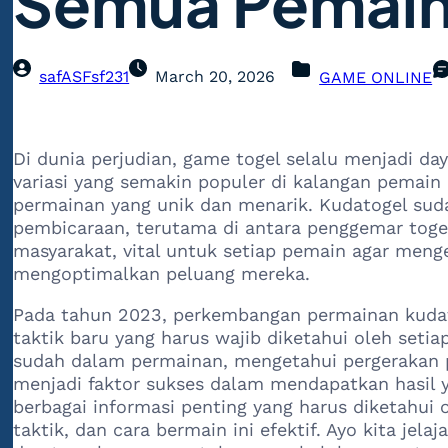
Semua Pemai
safASFsf231
March 20, 2026
GAME ONLINE
Di dunia perjudian, game togel selalu menjadi day
variasi yang semakin populer di kalangan pemain
permainan yang unik dan menarik. Kudatogel sud
pembicaraan, terutama di antara penggemar toge
masyarakat, vital untuk setiap pemain agar menge
mengoptimalkan peluang mereka.
Pada tahun 2023, perkembangan permainan kuda
taktik baru yang harus wajib diketahui oleh seti
sudah dalam permainan, mengetahui pergerakan 
menjadi faktor sukses dalam mendapatkan hasil 
berbagai informasi penting yang harus diketahui 
taktik, dan cara bermain ini efektif. Ayo kita jel