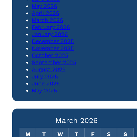
May 2026
April 2026
March 2026
February 2026
January 2026
December 2025
November 2025
October 2025
September 2025
August 2025
July 2025
June 2025
May 2025
March 2026
M
T
W
T
F
S
S