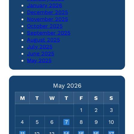
January 2026
December 2025
November 2025
October 2025
September 2025
August 2025
July 2025
June 2025
May 2025
May 2026
M
T
W
T
F
S
S
1
2
3
4
5
6
7
8
9
10
11
12
13
14
15
16
17