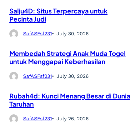
Salju4D: Situs Terpercaya untuk
Pecinta Judi
SafASFsf231
July 30, 2026
Membedah Strategi Anak Muda Togel
untuk Menggapai Keberhasilan
SafASFsf231
July 30, 2026
Rubah4d: Kunci Menang Besar di Dunia
Taruhan
SafASFsf231
July 26, 2026