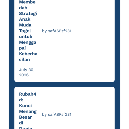
Membe
dah
Strategi
Anak
Muda
Togel
by safASFsf231
untuk
Mengga
pai
Keberha
silan
July 30,
2026
Rubah4
d:
Kunci
Menang
by safASFsf231
Besar
di
Dunia