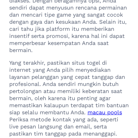
diakses. Dengan beragamnya opsi, Anda
sendiri dapat menyusun rencana permainan
dan mencari tipe game yang sangat cocok
dengan gaya dan kesukaan Anda. Selain itu,
cari tahu jika platform itu memberikan
insentif serta promosi, karena hal ini dapat
memperbesar kesempatan Anda saat
bermain.
Yang terakhir, pastikan situs togel di
internet yang Anda pilih menyediakan
layanan pelanggan yang cepat tanggap dan
profesional. Anda sendiri mungkin butuh
pertolongan atau memiliki keberatan saat
bermain, oleh karena itu penting agar
memastikan kalaupun terdapat tim bantuan
siap selalu membantu Anda.
macau pools
Periksa metode kontak yang ada, seperti
live pesan langsung dan email, serta
pastikan tim tanggap pada menanggapi.