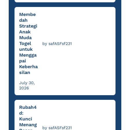
Membe
dah
Strategi
Anak
Muda
Togel
by safASFsf231
untuk
Mengga
pai
Keberha
silan
July 30,
2026
Rubah4
d:
Kunci
Menang
by safASFsf231