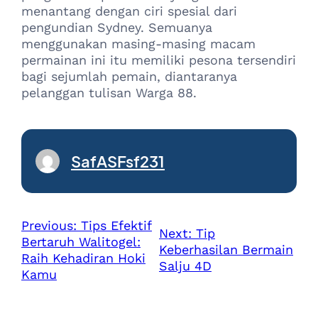
menantang dengan ciri spesial dari
pengundian Sydney. Semuanya
menggunakan masing-masing macam
permainan ini itu memiliki pesona tersendiri
bagi sejumlah pemain, diantaranya
pelanggan tulisan Warga 88.
SafASFsf231
Previous:
Tips Efektif
Next:
Tip
Bertaruh Walitogel:
Keberhasilan Bermain
Raih Kehadiran Hoki
Salju 4D
Kamu