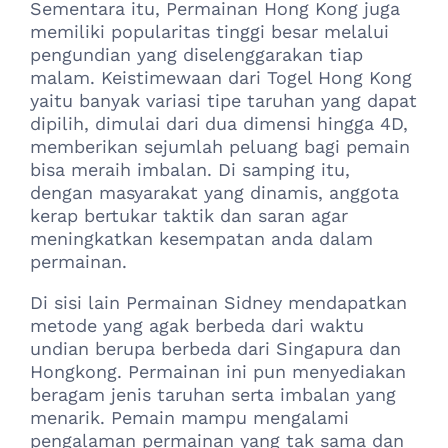
Sementara itu, Permainan Hong Kong juga
memiliki popularitas tinggi besar melalui
pengundian yang diselenggarakan tiap
malam. Keistimewaan dari Togel Hong Kong
yaitu banyak variasi tipe taruhan yang dapat
dipilih, dimulai dari dua dimensi hingga 4D,
memberikan sejumlah peluang bagi pemain
bisa meraih imbalan. Di samping itu,
dengan masyarakat yang dinamis, anggota
kerap bertukar taktik dan saran agar
meningkatkan kesempatan anda dalam
permainan.
Di sisi lain Permainan Sidney mendapatkan
metode yang agak berbeda dari waktu
undian berupa berbeda dari Singapura dan
Hongkong. Permainan ini pun menyediakan
beragam jenis taruhan serta imbalan yang
menarik. Pemain mampu mengalami
pengalaman permainan yang tak sama dan