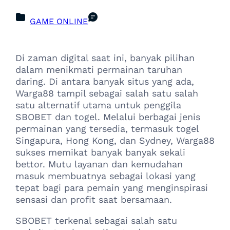
GAME ONLINE
Di zaman digital saat ini, banyak pilihan
dalam menikmati permainan taruhan
daring. Di antara banyak situs yang ada,
Warga88 tampil sebagai salah satu salah
satu alternatif utama untuk penggila
SBOBET dan togel. Melalui berbagai jenis
permainan yang tersedia, termasuk togel
Singapura, Hong Kong, dan Sydney, Warga88
sukses memikat banyak banyak sekali
bettor. Mutu layanan dan kemudahan
masuk membuatnya sebagai lokasi yang
tepat bagi para pemain yang menginspirasi
sensasi dan profit saat bersamaan.
SBOBET terkenal sebagai salah satu