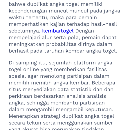
bahwa duplikat angka togel memiliki
kecenderungan muncul muncul pada jangka
waktu tertentu, maka para pemain
memperhatikan kajian terhadap hasil-hasil
sebelumnya.
kembartogel
Dengan
mempelajari alur serta pola, pemain dapat
meningkatkan probabilitas dirinya dalam
berhasil pada taruhan kembar angka togel.
Di samping itu, sejumlah platform angka
togel online yang memberikan fasilitas
spesial agar menolong partisipan dalam
memilih memilih angka kembar. Beberapa
situs menyediakan data statistik dan dan
perkiraan berdasarkan analisis analisis
angka, sehingga membantu partisipan
dalam mengambil mengambil keputusan.
Menerapkan strategi duplikat angka togel
secara tekun serta menggunakan sumber
yang akurat bisa merupakan tindakan