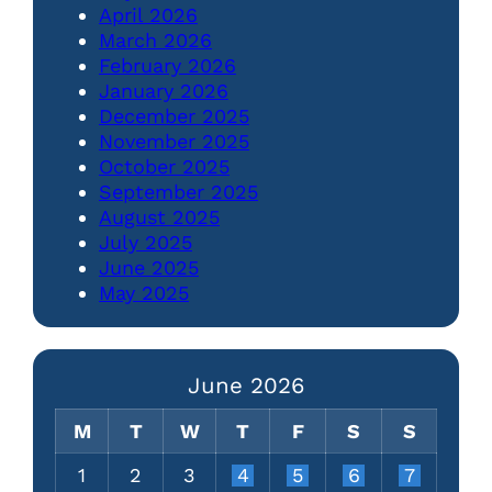
April 2026
March 2026
February 2026
January 2026
December 2025
November 2025
October 2025
September 2025
August 2025
July 2025
June 2025
May 2025
June 2026
M
T
W
T
F
S
S
1
2
3
4
5
6
7