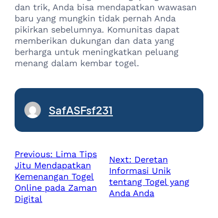
dan trik, Anda bisa mendapatkan wawasan
baru yang mungkin tidak pernah Anda
pikirkan sebelumnya. Komunitas dapat
memberikan dukungan dan data yang
berharga untuk meningkatkan peluang
menang dalam kembar togel.
SafASFsf231
Previous:
Lima Tips
Next:
Deretan
Jitu Mendapatkan
Informasi Unik
Kemenangan Togel
tentang Togel yang
Online pada Zaman
Anda Anda
Digital