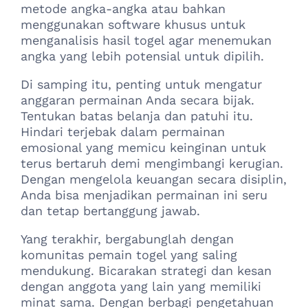
metode angka-angka atau bahkan
menggunakan software khusus untuk
menganalisis hasil togel agar menemukan
angka yang lebih potensial untuk dipilih.
Di samping itu, penting untuk mengatur
anggaran permainan Anda secara bijak.
Tentukan batas belanja dan patuhi itu.
Hindari terjebak dalam permainan
emosional yang memicu keinginan untuk
terus bertaruh demi mengimbangi kerugian.
Dengan mengelola keuangan secara disiplin,
Anda bisa menjadikan permainan ini seru
dan tetap bertanggung jawab.
Yang terakhir, bergabunglah dengan
komunitas pemain togel yang saling
mendukung. Bicarakan strategi dan kesan
dengan anggota yang lain yang memiliki
minat sama. Dengan berbagi pengetahuan