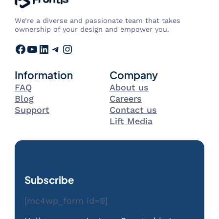
We’re a diverse and passionate team that takes
ownership of your design and empower you.
Facebook
YouTube
LinkedIn
Telegram
Instagram
Information
Company
FAQ
About us
Blog
Careers
Support
Contact us
Lift Media
Subscribe
[mc4wp_form id=9]