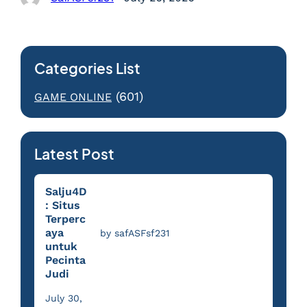
Categories List
(601)
GAME ONLINE
Latest Post
Salju4D
: Situs
Terperc
aya
by safASFsf231
untuk
Pecinta
Judi
July 30,