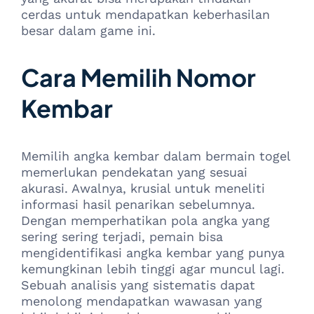
cerdas untuk mendapatkan keberhasilan
besar dalam game ini.
Cara Memilih Nomor
Kembar
Memilih angka kembar dalam bermain togel
memerlukan pendekatan yang sesuai
akurasi. Awalnya, krusial untuk meneliti
informasi hasil penarikan sebelumnya.
Dengan memperhatikan pola angka yang
sering sering terjadi, pemain bisa
mengidentifikasi angka kembar yang punya
kemungkinan lebih tinggi agar muncul lagi.
Sebuah analisis yang sistematis dapat
menolong mendapatkan wawasan yang