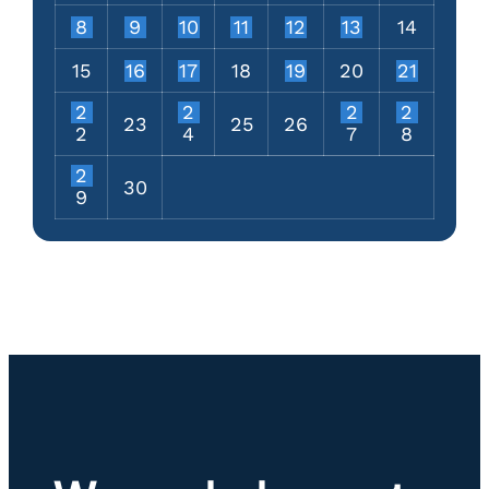
8
9
10
11
12
13
14
15
16
17
18
19
20
21
2
2
2
2
23
25
26
2
4
7
8
2
30
9