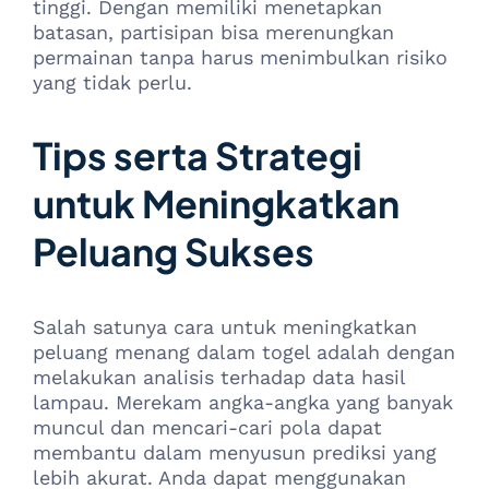
tinggi. Dengan memiliki menetapkan
batasan, partisipan bisa merenungkan
permainan tanpa harus menimbulkan risiko
yang tidak perlu.
Tips serta Strategi
untuk Meningkatkan
Peluang Sukses
Salah satunya cara untuk meningkatkan
peluang menang dalam togel adalah dengan
melakukan analisis terhadap data hasil
lampau. Merekam angka-angka yang banyak
muncul dan mencari-cari pola dapat
membantu dalam menyusun prediksi yang
lebih akurat. Anda dapat menggunakan