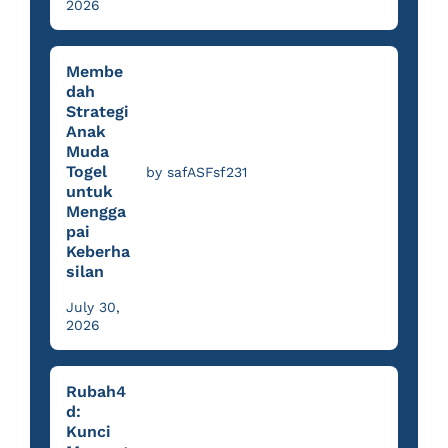
2026
Membe
dah
Strategi
Anak
Muda
Togel
by safASFsf231
untuk
Mengga
pai
Keberha
silan
July 30,
2026
Rubah4
d:
Kunci