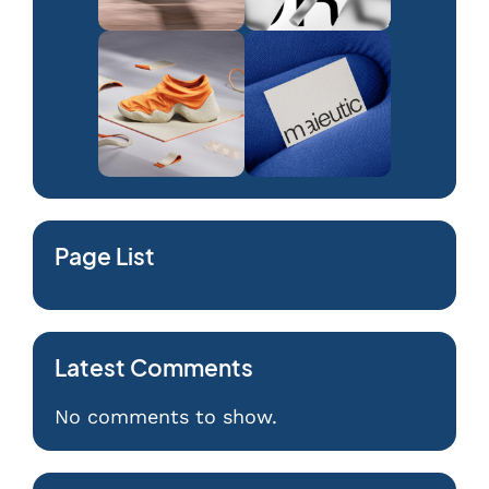
Page List
Latest Comments
No comments to show.