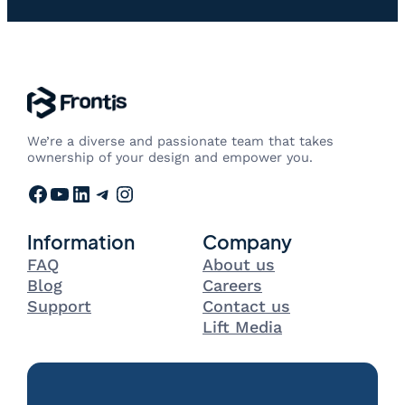
We’re a diverse and passionate team that takes
ownership of your design and empower you.
Facebook
YouTube
LinkedIn
Telegram
Instagram
Information
Company
FAQ
About us
Blog
Careers
Support
Contact us
Lift Media