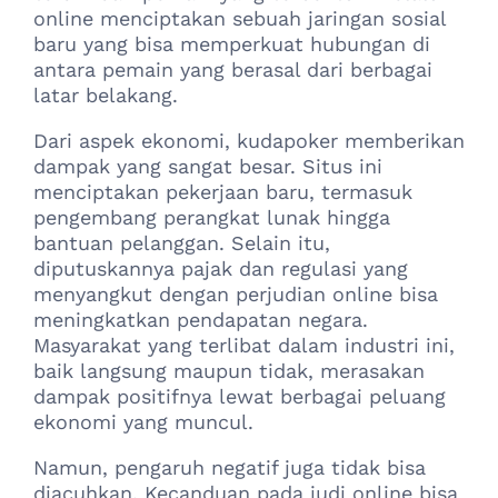
online menciptakan sebuah jaringan sosial
baru yang bisa memperkuat hubungan di
antara pemain yang berasal dari berbagai
latar belakang.
Dari aspek ekonomi, kudapoker memberikan
dampak yang sangat besar. Situs ini
menciptakan pekerjaan baru, termasuk
pengembang perangkat lunak hingga
bantuan pelanggan. Selain itu,
diputuskannya pajak dan regulasi yang
menyangkut dengan perjudian online bisa
meningkatkan pendapatan negara.
Masyarakat yang terlibat dalam industri ini,
baik langsung maupun tidak, merasakan
dampak positifnya lewat berbagai peluang
ekonomi yang muncul.
Namun, pengaruh negatif juga tidak bisa
diacuhkan. Kecanduan pada judi online bisa