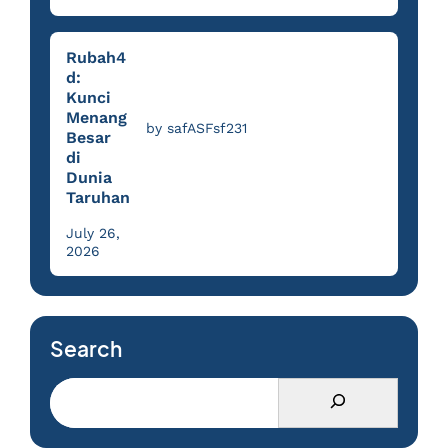
Rubah4
d:
Kunci
Menang
by safASFsf231
Besar
di
Dunia
Taruhan
July 26,
2026
Search