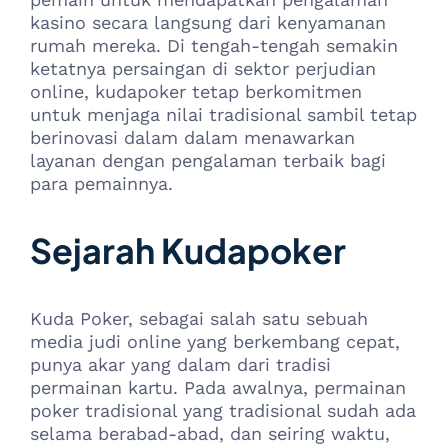
kasino secara langsung dari kenyamanan
rumah mereka. Di tengah-tengah semakin
ketatnya persaingan di sektor perjudian
online, kudapoker tetap berkomitmen
untuk menjaga nilai tradisional sambil tetap
berinovasi dalam dalam menawarkan
layanan dengan pengalaman terbaik bagi
para pemainnya.
Sejarah Kudapoker
Kuda Poker, sebagai salah satu sebuah
media judi online yang berkembang cepat,
punya akar yang dalam dari tradisi
permainan kartu. Pada awalnya, permainan
poker tradisional yang tradisional sudah ada
selama berabad-abad, dan seiring waktu,