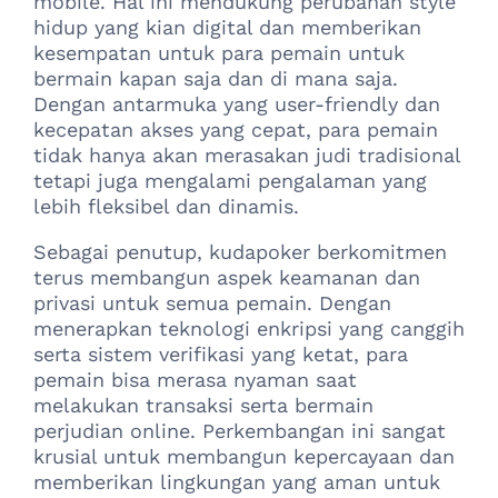
mobile. Hal ini mendukung perubahan style
hidup yang kian digital dan memberikan
kesempatan untuk para pemain untuk
bermain kapan saja dan di mana saja.
Dengan antarmuka yang user-friendly dan
kecepatan akses yang cepat, para pemain
tidak hanya akan merasakan judi tradisional
tetapi juga mengalami pengalaman yang
lebih fleksibel dan dinamis.
Sebagai penutup, kudapoker berkomitmen
terus membangun aspek keamanan dan
privasi untuk semua pemain. Dengan
menerapkan teknologi enkripsi yang canggih
serta sistem verifikasi yang ketat, para
pemain bisa merasa nyaman saat
melakukan transaksi serta bermain
perjudian online. Perkembangan ini sangat
krusial untuk membangun kepercayaan dan
memberikan lingkungan yang aman untuk