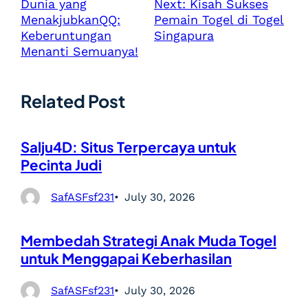
Dunia yang
Next:
Kisah Sukses
MenakjubkanQQ:
Pemain Togel di Togel
Keberuntungan
Singapura
Menanti Semuanya!
Related Post
Salju4D: Situs Terpercaya untuk
Pecinta Judi
SafASFsf231
July 30, 2026
Membedah Strategi Anak Muda Togel
untuk Menggapai Keberhasilan
SafASFsf231
July 30, 2026