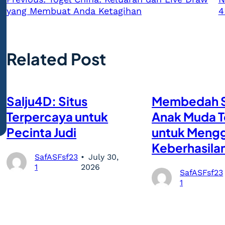
yang Membuat Anda Ketagihan
4
Related Post
Salju4D: Situs
Membedah S
Terpercaya untuk
Anak Muda T
Pecinta Judi
untuk Meng
Keberhasila
SafASFsf23
July 30,
1
2026
SafASFsf23
1