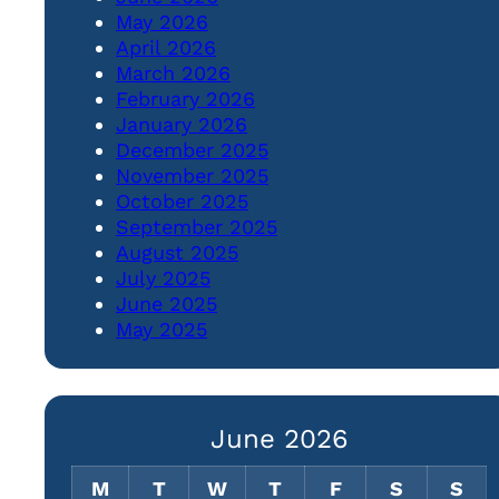
May 2026
April 2026
March 2026
February 2026
January 2026
December 2025
November 2025
October 2025
September 2025
August 2025
July 2025
June 2025
May 2025
June 2026
M
T
W
T
F
S
S