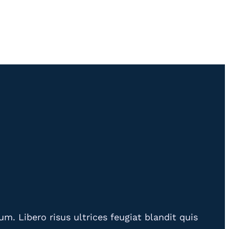
. Libero risus ultrices feugiat blandit quis