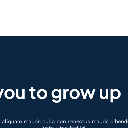
you to grow up
aliquam mauris nulla non senectus mauris bibendum
justo vitae facilisi.