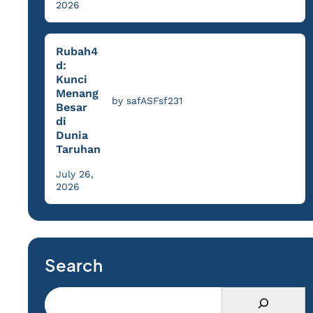
2026
Rubah4
d:
Kunci
Menang
by safASFsf231
Besar
di
Dunia
Taruhan
July 26,
2026
Search