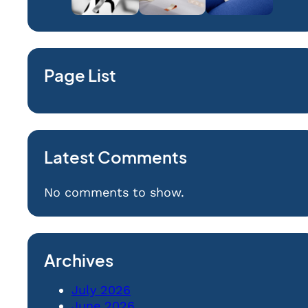
Page List
Latest Comments
No comments to show.
Archives
July 2026
June 2026