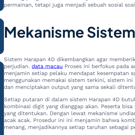
permainan, tetapi juga menjadi sebuah sosial so
Mekanisme Sistem
Sistem Harapan 4D dikembangkan agar memberikan
perjudian.
data macau
Proses ini berfokus pada a
menjamin setiap pelaku mendapat kesempatan sa
menggunakan memakai sistem terkini, sistem ini
dan menciptakan output yang sama sekali ditentu
Setiap putaran di dalam sistem Harapan 4D butu
kombinasi digit yang dianggap akan. Peserta bis
yang ditentukan. Dengan lewat mekanisme undian,
acak acak. Prosedur ini ini menjamin bahwa kom
menang, menjadikannya setiap taruhan sebagai p