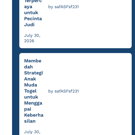
Terperc
aya
by safASFsf231
untuk
Pecinta
Judi
July 30,
2026
Membe
dah
Strategi
Anak
Muda
Togel
by safASFsf231
untuk
Mengga
pai
Keberha
silan
July 30,