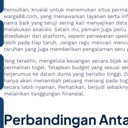
Kemudian, krusial untuk menemukan situs permain
warga88.com, yang menawarkan layanan serta inf
nama baik yang teruji sering kali menyajikan da
melakukan analisis. Selain itu, pemain juga perl
disediakan dari platform, seperti penawaran spesi
lebih pada tiap taruh. Jangan ragu mencari menca
taruhan yang juga memberikan pengalaman seru 
Yang terakhir, mengelola keuangan secara bijak a
permainan togel. Tetapkan budget yang sesuai ser
terjerumus ke dalam dunia yang berisiko tinggi. 
hanya akan menambah peluang menang pada togel,
secara lebih nyaman. Perhatikan, berjudi sebaikn
melainkan tanggungan finansial.
Perbandingan Ant