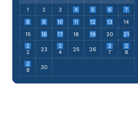
1
2
3
4
5
6
7
8
9
10
11
12
13
14
15
16
17
18
19
20
21
2
2
2
2
23
25
26
2
4
7
8
2
30
9