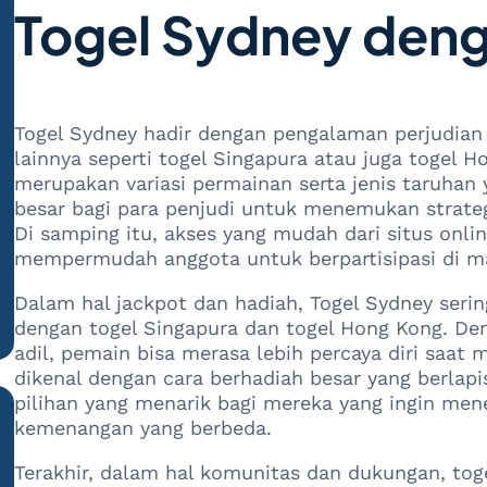
Togel Sydney deng
Togel Sydney hadir dengan pengalaman perjudian 
lainnya seperti togel Singapura atau juga togel 
merupakan variasi permainan serta jenis taruhan
besar bagi para penjudi untuk menemukan strate
Di samping itu, akses yang mudah dari situs onl
mempermudah anggota untuk berpartisipasi di ma
Dalam hal jackpot dan hadiah, Togel Sydney ser
dengan togel Singapura dan togel Hong Kong. D
adil, pemain bisa merasa lebih percaya diri saat m
dikenal dengan cara berhadiah besar yang berlapi
pilihan yang menarik bagi mereka yang ingin me
kemenangan yang berbeda.
Terakhir, dalam hal komunitas dan dukungan, tog