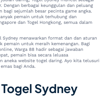
ar. Dengan berbagai keunggulan dan peluang
an bagi sejumlah besar pecinta game angka.
banyak pemain untuk terhubung dan
Singapore dan Togel Hongkong, semua dalam
gel Sydney menawarkan format dan dan aturan
k pemain untuk meraih kemenangan. Bagi
 online, Warga 88 hadir sebagai jawaban
pat, pemain bisa secara leluasa
aneka website togel daring. Ayo kita telusuri
g emas bagi Anda.
 Togel Sydney