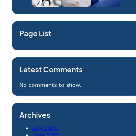
Page List
Latest Comments
No comments to show.
Archives
July 2026
June 2026