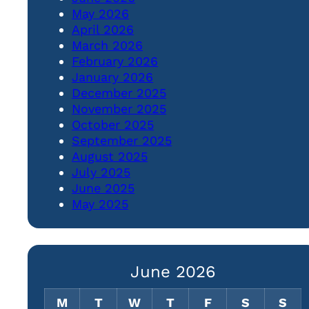
May 2026
April 2026
March 2026
February 2026
January 2026
December 2025
November 2025
October 2025
September 2025
August 2025
July 2025
June 2025
May 2025
June 2026
M
T
W
T
F
S
S