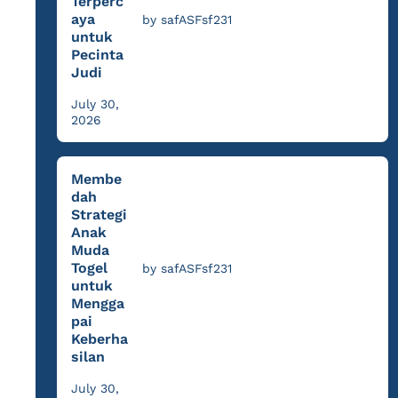
Terperc
aya
by safASFsf231
untuk
Pecinta
Judi
July 30,
2026
Membe
dah
Strategi
Anak
Muda
Togel
by safASFsf231
untuk
Mengga
pai
Keberha
silan
July 30,