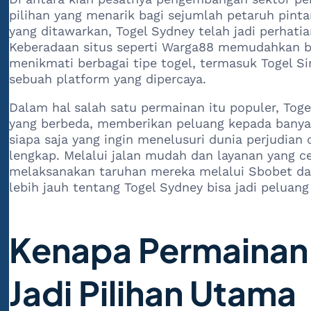
pilihan yang menarik bagi sejumlah petaruh pint
yang ditawarkan, Togel Sydney telah jadi perhati
Keberadaan situs seperti Warga88 memudahkan 
menikmati berbagai tipe togel, termasuk Togel 
sebuah platform yang dipercaya.
Dalam hal salah satu permainan itu populer, To
yang berbeda, memberikan peluang kepada banya
siapa saja yang ingin menelusuri dunia perjudian
lengkap. Melalui jalan mudah dan layanan yang ce
melaksanakan taruhan mereka melalui Sbobet dan 
lebih jauh tentang Togel Sydney bisa jadi peluan
Kenapa Permainan
Jadi Pilihan Utama