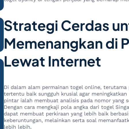
Strategi Cerdas u
Memenangkan di P
Lewat Internet
Di dalam alam permainan togel online, terutama
tertentu baik sungguh krusial agar meningkatka
pintar ialah membuat analisis pada nomor yang s
Dengan cara mengkaji pola angka dari togel Sing
dapat membuat perkiraan yang lebih baik berbasis
keberuntungan, melainkan serta soal memanfaat
lebih lebih.