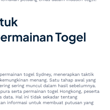
ntuk
ermainan Togel
 permainan togel Sydney, menerapkan taktik
n kemungkinan menang. Satu tahap awal yang
ering sering muncul dalam hasil sebelumnya.
apura serta permainan togel Hongkong, peserta
 data. Hal ini tidak sekadar tentang
kan informasi untuk membuat putusan yang