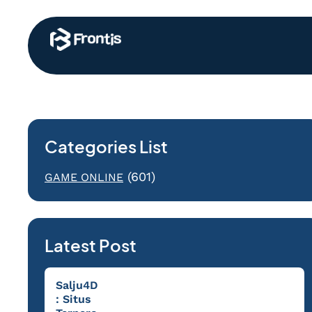
Categories List
(601)
GAME ONLINE
Latest Post
Salju4D
: Situs