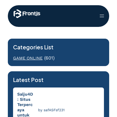
Categories List
(601)
GAME ONLINE
Latest Post
Salju4D
: Situs
Terperc
aya
by safASFsf231
untuk