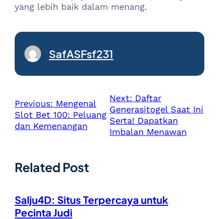
yang lebih baik dalam menang.
SafASFsf231
Next:
Daftar
Previous:
Mengenal
Generasitogel Saat Ini
Slot Bet 100: Peluang
Serta! Dapatkan
dan Kemenangan
Imbalan Menawan
Related Post
Salju4D: Situs Terpercaya untuk
Pecinta Judi