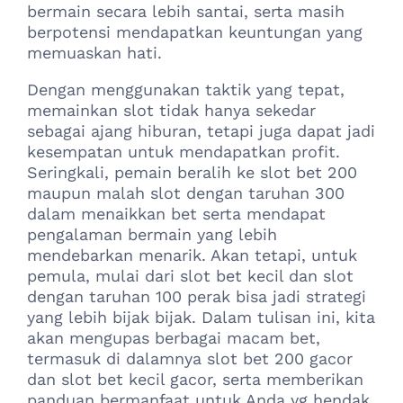
bermain secara lebih santai, serta masih
berpotensi mendapatkan keuntungan yang
memuaskan hati.
Dengan menggunakan taktik yang tepat,
memainkan slot tidak hanya sekedar
sebagai ajang hiburan, tetapi juga dapat jadi
kesempatan untuk mendapatkan profit.
Seringkali, pemain beralih ke slot bet 200
maupun malah slot dengan taruhan 300
dalam menaikkan bet serta mendapat
pengalaman bermain yang lebih
mendebarkan menarik. Akan tetapi, untuk
pemula, mulai dari slot bet kecil dan slot
dengan taruhan 100 perak bisa jadi strategi
yang lebih bijak bijak. Dalam tulisan ini, kita
akan mengupas berbagai macam bet,
termasuk di dalamnya slot bet 200 gacor
dan slot bet kecil gacor, serta memberikan
panduan bermanfaat untuk Anda yg hendak