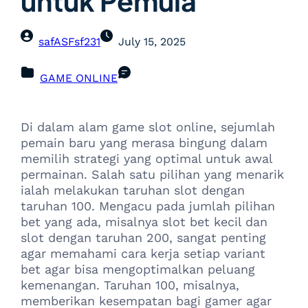
untuk Pemula
safASFsf231
July 15, 2025
GAME ONLINE
Di dalam alam game slot online, sejumlah
pemain baru yang merasa bingung dalam
memilih strategi yang optimal untuk awal
permainan. Salah satu pilihan yang menarik
ialah melakukan taruhan slot dengan
taruhan 100. Mengacu pada jumlah pilihan
bet yang ada, misalnya slot bet kecil dan
slot dengan taruhan 200, sangat penting
agar memahami cara kerja setiap variant
bet agar bisa mengoptimalkan peluang
kemenangan. Taruhan 100, misalnya,
memberikan kesempatan bagi gamer agar