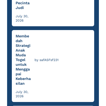
Pecinta
Judi
July 30,
2026
Membe
dah
Strategi
Anak
Muda
Togel
by safASFsf231
untuk
Mengga
pai
Keberha
silan
July 30,
2026