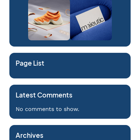
Page List
Latest Comments
No comments to show.
Archives