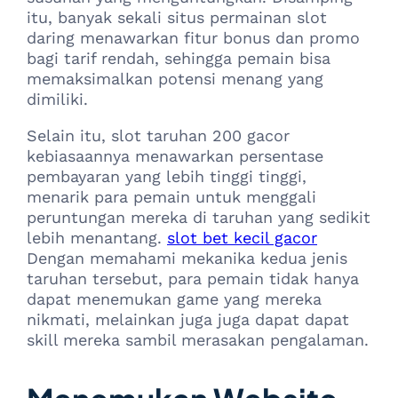
itu, banyak sekali situs permainan slot
daring menawarkan fitur bonus dan promo
bagi tarif rendah, sehingga pemain bisa
memaksimalkan potensi menang yang
dimiliki.
Selain itu, slot taruhan 200 gacor
kebiasaannya menawarkan persentase
pembayaran yang lebih tinggi tinggi,
menarik para pemain untuk menggali
peruntungan mereka di taruhan yang sedikit
lebih menantang.
slot bet kecil gacor
Dengan memahami mekanika kedua jenis
taruhan tersebut, para pemain tidak hanya
dapat menemukan game yang mereka
nikmati, melainkan juga juga dapat dapat
skill mereka sambil merasakan pengalaman.