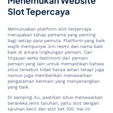
Menemukan Website
Slot Tepercaya
Memutuskan platform slot terpercaya
merupakan tahap pertama yang penting
bagi setiap para pemula. Platform yang baik
wajib mempunyai izin resmi dan nama baik
baik di antara lingkungan pemain. Cari
tinjauan serta testimoni dari pemain
pemain yang lain untuk memastikan bahwa
situs tersebut tidak hanya aman tetapi juga
namun juga memberikan menawarkan
pengalaman bermain yang menyenangkan
yang baik.
Di samping itu, pastikan situs menawarkan
beraneka jenis taruhan, yaitu slot dengan
taruhan kecil dan slot bet 100. Hal ini