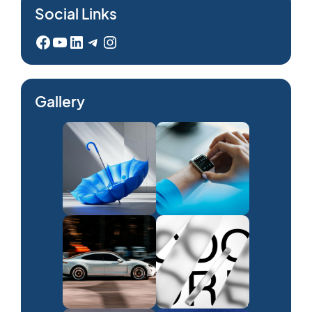
Social Links
Facebook
YouTube
LinkedIn
Telegram
Instagram
Gallery