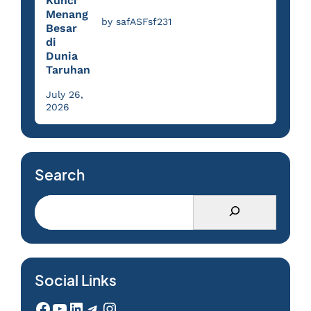
Kunci
Menang
by safASFsf231
Besar
di
Dunia
Taruhan
July 26,
2026
Search
Social Links
Facebook
YouTube
LinkedIn
Telegram
Instagram