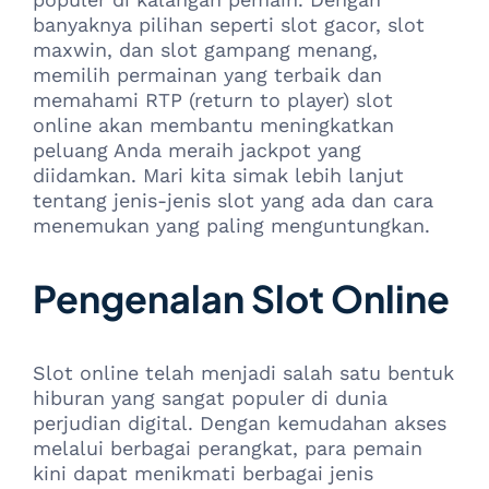
banyaknya pilihan seperti slot gacor, slot
maxwin, dan slot gampang menang,
memilih permainan yang terbaik dan
memahami RTP (return to player) slot
online akan membantu meningkatkan
peluang Anda meraih jackpot yang
diidamkan. Mari kita simak lebih lanjut
tentang jenis-jenis slot yang ada dan cara
menemukan yang paling menguntungkan.
Pengenalan Slot Online
Slot online telah menjadi salah satu bentuk
hiburan yang sangat populer di dunia
perjudian digital. Dengan kemudahan akses
melalui berbagai perangkat, para pemain
kini dapat menikmati berbagai jenis