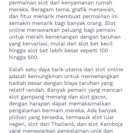
permainan slot dari kenyamanan rumah
mereka. Beragam tema, grafik menawan,
dan fitur menarik membuat permainan ini
semakin menarik bagi banyak orang. Slot
online menawarkan peluang bagi pemain
untuk meraih kemenangan dengan taruhan
yang bervariasi, mulai dari slot bet kecil
hingga slot bet lebih besar seperti 100
hingga 500.
Salah satu daya tarik utama dari slot online
adalah kemungkinan untuk memenangkan
hadiah besar dengan biaya taruhan yang
relatif rendah. Banyak pemain yang mencari
slot gampang menang dan slot gacor,
dengan harapan dapat memaksimalkan
pengalaman bermain mereka. Ada banyak
pilihan yang tersedia, termasuk slot luar
negeri, slot dari Thailand, dan slot Kamboja
yang menawarkan pengalaman unik dan