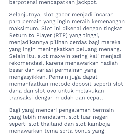
berpotensi mendapatkan jackpot.
Selanjutnya, slot gacor menjadi incaran
para pemain yang ingin meraih kemenangan
maksimum. Slot ini dikenal dengan tingkat
Return to Player (RTP) yang tinggi,
menjadikannya pilihan cerdas bagi mereka
yang ingin meningkatkan peluang menang.
Selain itu, slot maxwin sering kali menjadi
rekomendasi, karena menawarkan hadiah
besar dan variasi permainan yang
mengasyikkan. Pemain juga dapat
memanfaatkan metode deposit seperti slot
dana dan slot ovo untuk melakukan
transaksi dengan mudah dan cepat.
Bagi yang mencari pengalaman bermain
yang lebih mendalam, slot luar negeri
seperti slot thailand dan slot kamboja
menawarkan tema serta bonus yang