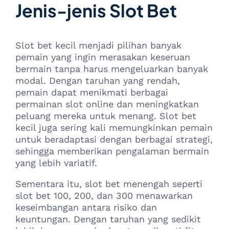
Jenis-jenis Slot Bet
Slot bet kecil menjadi pilihan banyak
pemain yang ingin merasakan keseruan
bermain tanpa harus mengeluarkan banyak
modal. Dengan taruhan yang rendah,
pemain dapat menikmati berbagai
permainan slot online dan meningkatkan
peluang mereka untuk menang. Slot bet
kecil juga sering kali memungkinkan pemain
untuk beradaptasi dengan berbagai strategi,
sehingga memberikan pengalaman bermain
yang lebih variatif.
Sementara itu, slot bet menengah seperti
slot bet 100, 200, dan 300 menawarkan
keseimbangan antara risiko dan
keuntungan. Dengan taruhan yang sedikit