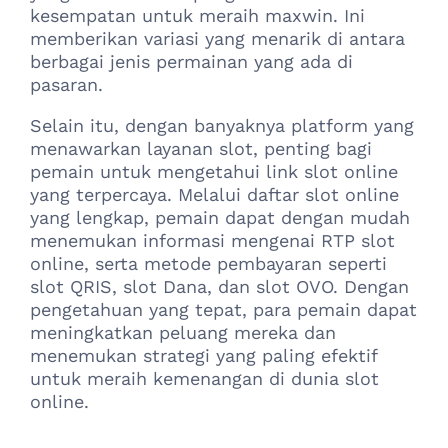
kesempatan untuk meraih maxwin. Ini
memberikan variasi yang menarik di antara
berbagai jenis permainan yang ada di
pasaran.
Selain itu, dengan banyaknya platform yang
menawarkan layanan slot, penting bagi
pemain untuk mengetahui link slot online
yang terpercaya. Melalui daftar slot online
yang lengkap, pemain dapat dengan mudah
menemukan informasi mengenai RTP slot
online, serta metode pembayaran seperti
slot QRIS, slot Dana, dan slot OVO. Dengan
pengetahuan yang tepat, para pemain dapat
meningkatkan peluang mereka dan
menemukan strategi yang paling efektif
untuk meraih kemenangan di dunia slot
online.