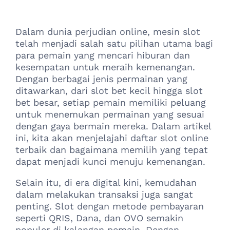
Dalam dunia perjudian online, mesin slot
telah menjadi salah satu pilihan utama bagi
para pemain yang mencari hiburan dan
kesempatan untuk meraih kemenangan.
Dengan berbagai jenis permainan yang
ditawarkan, dari slot bet kecil hingga slot
bet besar, setiap pemain memiliki peluang
untuk menemukan permainan yang sesuai
dengan gaya bermain mereka. Dalam artikel
ini, kita akan menjelajahi daftar slot online
terbaik dan bagaimana memilih yang tepat
dapat menjadi kunci menuju kemenangan.
Selain itu, di era digital kini, kemudahan
dalam melakukan transaksi juga sangat
penting. Slot dengan metode pembayaran
seperti QRIS, Dana, dan OVO semakin
populer di kalangan pemain. Dengan