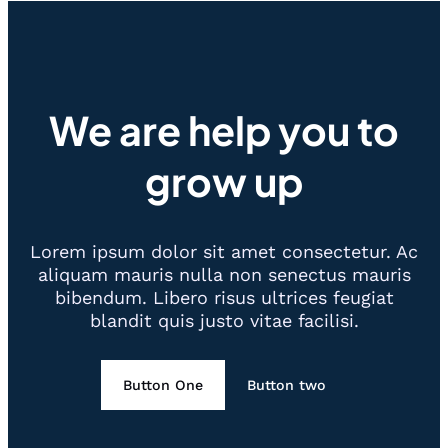
We are help you to
grow up
Lorem ipsum dolor sit amet consectetur. Ac
aliquam mauris nulla non senectus mauris
bibendum. Libero risus ultrices feugiat
blandit quis justo vitae facilisi.
Button One
Button two