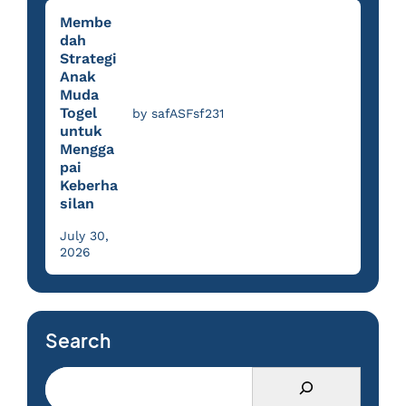
Membe
dah
Strategi
Anak
Muda
Togel
by safASFsf231
untuk
Mengga
pai
Keberha
silan
July 30,
2026
Search