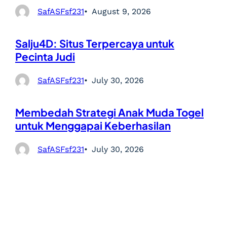
SafASFsf231
August 9, 2026
Salju4D: Situs Terpercaya untuk
Pecinta Judi
SafASFsf231
July 30, 2026
Membedah Strategi Anak Muda Togel
untuk Menggapai Keberhasilan
SafASFsf231
July 30, 2026