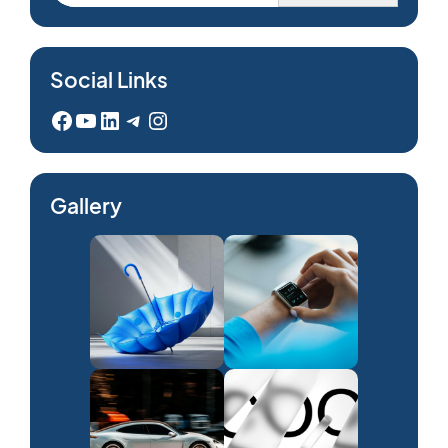
Social Links
Facebook
YouTube
LinkedIn
Telegram
Instagram
Gallery