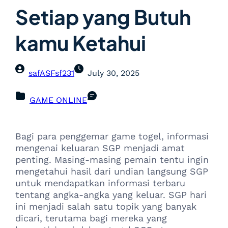
Setiap yang Butuh
kamu Ketahui
safASFsf231
July 30, 2025
GAME ONLINE
Bagi para penggemar game togel, informasi
mengenai keluaran SGP menjadi amat
penting. Masing-masing pemain tentu ingin
mengetahui hasil dari undian langsung SGP
untuk mendapatkan informasi terbaru
tentang angka-angka yang keluar. SGP hari
ini menjadi salah satu topik yang banyak
dicari, terutama bagi mereka yang