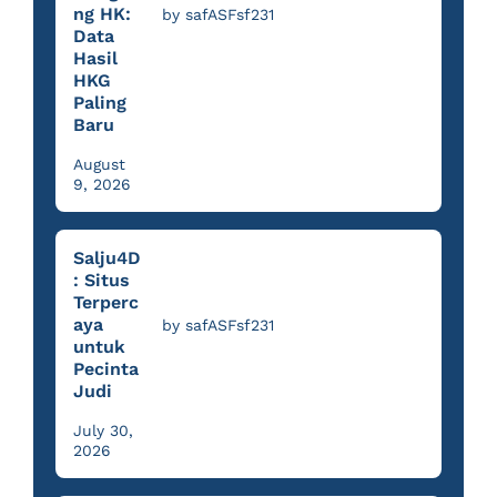
ng HK:
by safASFsf231
Data
Hasil
HKG
Paling
Baru
August
9, 2026
Salju4D
: Situs
Terperc
aya
by safASFsf231
untuk
Pecinta
Judi
July 30,
2026