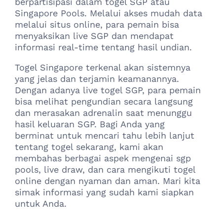
berpartisipasi dalam togel SGP atau
Singapore Pools. Melalui akses mudah data
melalui situs online, para pemain bisa
menyaksikan live SGP dan mendapat
informasi real-time tentang hasil undian.
Togel Singapore terkenal akan sistemnya
yang jelas dan terjamin keamanannya.
Dengan adanya live togel SGP, para pemain
bisa melihat pengundian secara langsung
dan merasakan adrenalin saat menunggu
hasil keluaran SGP. Bagi Anda yang
berminat untuk mencari tahu lebih lanjut
tentang togel sekarang, kami akan
membahas berbagai aspek mengenai sgp
pools, live draw, dan cara mengikuti togel
online dengan nyaman dan aman. Mari kita
simak informasi yang sudah kami siapkan
untuk Anda.