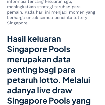
informasi tentang keluaran sgp,
meningkatkan strategi taruhan para
pemain. Pada hari ini menjadi momen yang
berharga untuk semua pencinta lottery
Singapore.
Hasil keluaran
Singapore Pools
merupakan data
penting bagi para
petaruh lotto. Melalui
adanya live draw
Singapore Pools yang