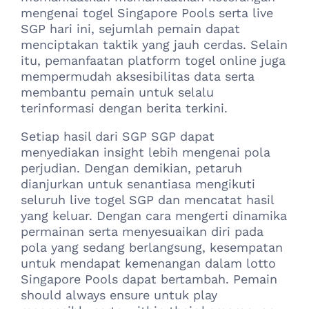
mengenai togel Singapore Pools serta live
SGP hari ini, sejumlah pemain dapat
menciptakan taktik yang jauh cerdas. Selain
itu, pemanfaatan platform togel online juga
mempermudah aksesibilitas data serta
membantu pemain untuk selalu
terinformasi dengan berita terkini.
Setiap hasil dari SGP SGP dapat
menyediakan insight lebih mengenai pola
perjudian. Dengan demikian, petaruh
dianjurkan untuk senantiasa mengikuti
seluruh live togel SGP dan mencatat hasil
yang keluar. Dengan cara mengerti dinamika
permainan serta menyesuaikan diri pada
pola yang sedang berlangsung, kesempatan
untuk mendapat kemenangan dalam lotto
Singapore Pools dapat bertambah. Pemain
should always ensure untuk play