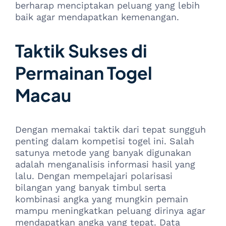
berharap menciptakan peluang yang lebih
baik agar mendapatkan kemenangan.
Taktik Sukses di
Permainan Togel
Macau
Dengan memakai taktik dari tepat sungguh
penting dalam kompetisi togel ini. Salah
satunya metode yang banyak digunakan
adalah menganalisis informasi hasil yang
lalu. Dengan mempelajari polarisasi
bilangan yang banyak timbul serta
kombinasi angka yang mungkin pemain
mampu meningkatkan peluang dirinya agar
mendapatkan angka yang tepat. Data