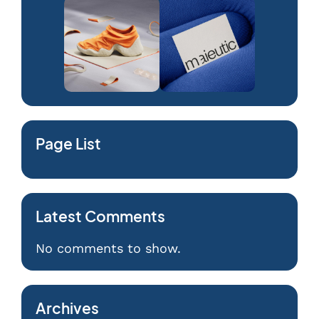
Page List
Latest Comments
No comments to show.
Archives