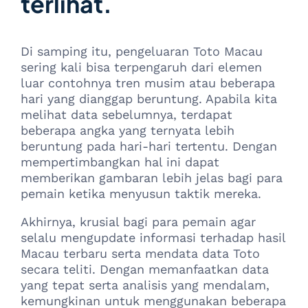
terlihat.
Di samping itu, pengeluaran Toto Macau
sering kali bisa terpengaruh dari elemen
luar contohnya tren musim atau beberapa
hari yang dianggap beruntung. Apabila kita
melihat data sebelumnya, terdapat
beberapa angka yang ternyata lebih
beruntung pada hari-hari tertentu. Dengan
mempertimbangkan hal ini dapat
memberikan gambaran lebih jelas bagi para
pemain ketika menyusun taktik mereka.
Akhirnya, krusial bagi para pemain agar
selalu mengupdate informasi terhadap hasil
Macau terbaru serta mendata data Toto
secara teliti. Dengan memanfaatkan data
yang tepat serta analisis yang mendalam,
kemungkinan untuk menggunakan beberapa