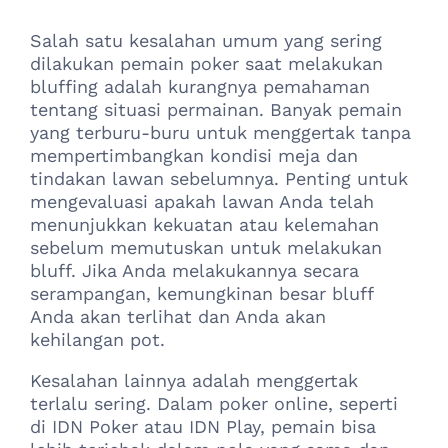
Salah satu kesalahan umum yang sering
dilakukan pemain poker saat melakukan
bluffing adalah kurangnya pemahaman
tentang situasi permainan. Banyak pemain
yang terburu-buru untuk menggertak tanpa
mempertimbangkan kondisi meja dan
tindakan lawan sebelumnya. Penting untuk
mengevaluasi apakah lawan Anda telah
menunjukkan kekuatan atau kelemahan
sebelum memutuskan untuk melakukan
bluff. Jika Anda melakukannya secara
serampangan, kemungkinan besar bluff
Anda akan terlihat dan Anda akan
kehilangan pot.
Kesalahan lainnya adalah menggertak
terlalu sering. Dalam poker online, seperti
di IDN Poker atau IDN Play, pemain bisa