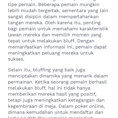
tipe pemain. Beberapa pemain mungkin
lebih mudah tergertak, sementara yang lain
sangat disiplin dalam mempertahankan
tangan mereka. Oleh karena itu, penting
bagi pemain untuk memahami karakteristik
lawan mereka dan memilih momen yang
tepat untuk melakukan bluff. Dengan
memanfaatkan informasi ini, pemain dapat
meningkatkan peluang mereka untuk
sukses.
Selain itu, bluffing yang baik juga
menciptakan dinamika yang menarik dalam
permainan. Ketika seorang pemain berhasil
melakukan bluff, hal ini tidak hanya
memberikan mereka hasil yang positif,
tetapi juga meningkatkan ketegangan dan
kegembiraan di meja. Dalam poker online,
dimana kemudahan untuk mendaftar dan