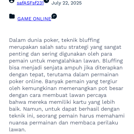
safASFsf231
July 22, 2025
GAME ONLINE
Dalam dunia poker, teknik bluffing
merupakan salah satu strategi yang sangat
penting dan sering digunakan oleh para
pemain untuk mengalahkan lawan. Bluffing
bisa menjadi senjata ampuh jika diterapkan
dengan tepat, terutama dalam permainan
poker online. Banyak pemain yang tergiur
oleh kemungkinan memenangkan pot besar
dengan cara membuat lawan percaya
bahwa mereka memiliki kartu yang lebih
baik. Namun, untuk dapat berhasil dengan
teknik ini, seorang pemain harus memahami
nuansa permainan dan membaca perilaku
lawan.