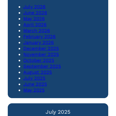
July 2026
June 2026
May 2026
April 2026
March 2026
February 2026
January 2026
December 2025
November 2025
October 2025
September 2025
August 2025
July 2025
June 2025
May 2025
July 2025