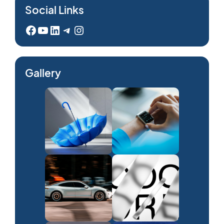
Social Links
Facebook
YouTube
LinkedIn
Telegram
Instagram
Gallery