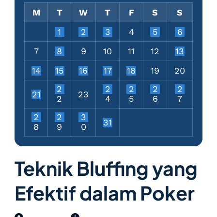
M
T
W
T
F
S
S
1
2
3
4
5
6
7
8
9
10
11
12
13
14
15
16
17
18
19
20
2
2
2
2
2
21
23
2
4
5
6
7
2
2
3
31
8
9
0
Teknik Bluffing yang
Efektif dalam Poker