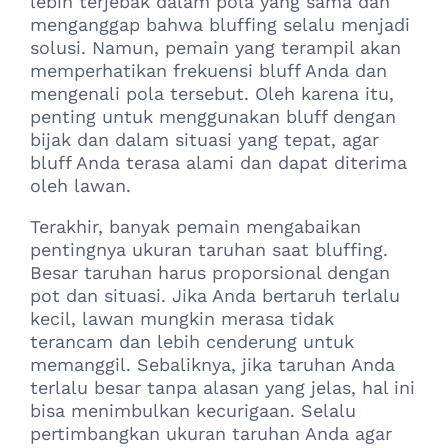
lebih terjebak dalam pola yang sama dan
menganggap bahwa bluffing selalu menjadi
solusi. Namun, pemain yang terampil akan
memperhatikan frekuensi bluff Anda dan
mengenali pola tersebut. Oleh karena itu,
penting untuk menggunakan bluff dengan
bijak dan dalam situasi yang tepat, agar
bluff Anda terasa alami dan dapat diterima
oleh lawan.
Terakhir, banyak pemain mengabaikan
pentingnya ukuran taruhan saat bluffing.
Besar taruhan harus proporsional dengan
pot dan situasi. Jika Anda bertaruh terlalu
kecil, lawan mungkin merasa tidak
terancam dan lebih cenderung untuk
memanggil. Sebaliknya, jika taruhan Anda
terlalu besar tanpa alasan yang jelas, hal ini
bisa menimbulkan kecurigaan. Selalu
pertimbangkan ukuran taruhan Anda agar