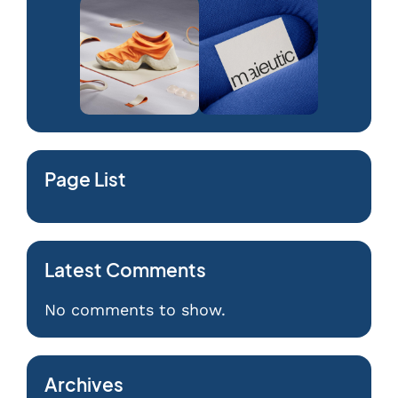
Page List
Latest Comments
No comments to show.
Archives