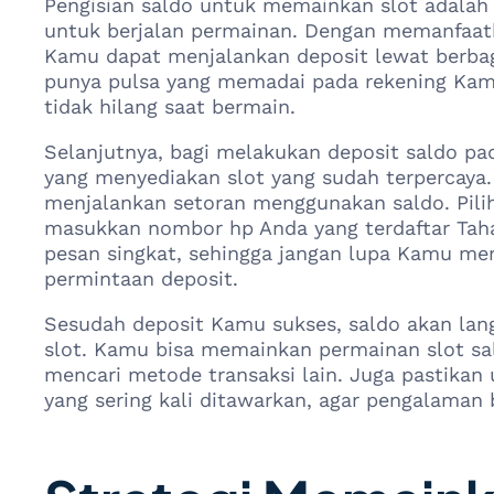
Pengisian saldo untuk memainkan slot adalah
untuk berjalan permainan. Dengan memanfaatkan
Kamu dapat menjalankan deposit lewat berba
punya pulsa yang memadai pada rekening Kamu
tidak hilang saat bermain.
Selanjutnya, bagi melakukan deposit saldo pa
yang menyediakan slot yang sudah terpercaya.
menjalankan setoran menggunakan saldo. Pilih
masukkan nombor hp Anda yang terdaftar Taha
pesan singkat, sehingga jangan lupa Kamu me
permintaan deposit.
Sesudah deposit Kamu sukses, saldo akan lang
slot. Kamu bisa memainkan permainan slot sa
mencari metode transaksi lain. Juga pastika
yang sering kali ditawarkan, agar pengalama