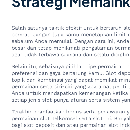
Strategi Memaink
Salah satunya taktik efektif untuk bertaruh s
cermat. Jangan lupa kamu menetapkan limit d
sebelum Anda memulai. Dengan cara ini, Anda 
besar dan tetap menikmati pengalaman bermai
agar tidak terbawa suasana dan selalu disipli
Selain itu, sebaiknya pilihlah tipe permainan
preferensi dan gaya bertarung kamu. Slot de
topik dan kombinasi yang dapat memikat mi
permainan serta ciri-ciri yang ada amat penti
Anda untuk mendapatkan kemenangan ketika m
setiap jenis slot punya aturan serta sistem ya
Terakhir, manfaatkan bonus serta penawaran ya
permainan slot Telkomsel serta slot Tri. Ba
bagi slot deposit dan atau permainan slot In