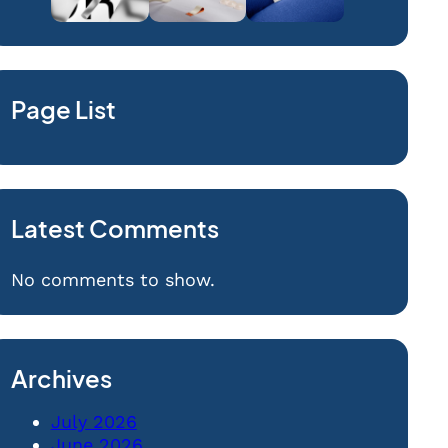
Page List
Latest Comments
No comments to show.
Archives
July 2026
June 2026