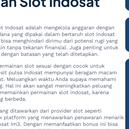
an Slot Indosat
lot Indosat adalah mengelola anggaran dengan
ana yang dipakai dalam bertaruh slot indosat
bisa menghindari dirimu dari potensi rugi yang
n tanpa tekanan finansial. Juga penting untuk
n dengan batasan yang telah ditetapkan.
 permainan slot sesuai dengan cocok untuk
posit pulsa Indosat mempunyai beragam macam
nat. Meluangkan waktu Anda supaya memahami
ng. Hal ini akan sangat meningkatkan peluang
emainkan permainan slot indosat, karena
ng berbeda.
ng ditawarkan dari provider slot seperti
nyak platform yang menawarkan penawaran menarik
dosat Im3. Dengan memanfaatkan bonus ini bisa