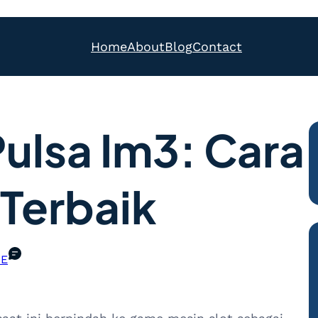
Home
About
Blog
Contact
Pulsa Im3: Cara
Terbaik
NE