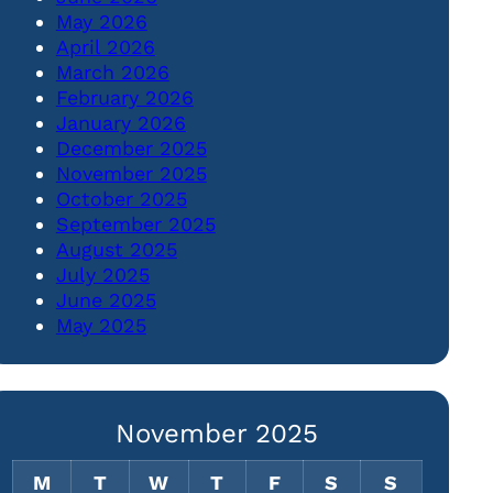
May 2026
April 2026
March 2026
February 2026
January 2026
December 2025
November 2025
October 2025
September 2025
August 2025
July 2025
June 2025
May 2025
November 2025
M
T
W
T
F
S
S