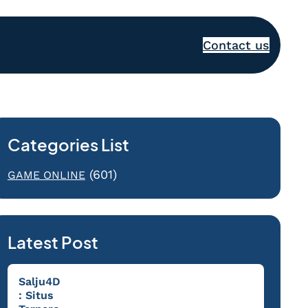
Contact us
Categories List
(601)
GAME ONLINE
Latest Post
Salju4D
: Situs