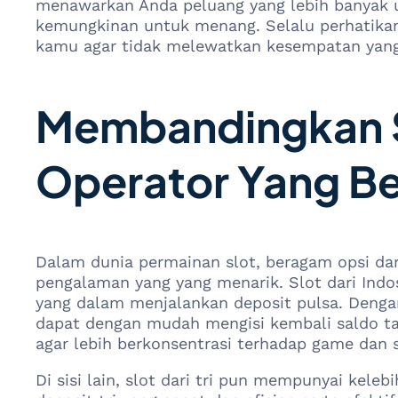
menawarkan Anda peluang yang lebih banyak u
kemungkinan untuk menang. Selalu perhatikan
kamu agar tidak melewatkan kesempatan yang
Membandingkan S
Operator Yang B
Dalam dunia permainan slot, beragam opsi da
pengalaman yang yang menarik. Slot dari Ind
yang dalam menjalankan deposit pulsa. Denga
dapat dengan mudah mengisi kembali saldo t
agar lebih berkonsentrasi terhadap game dan 
Di sisi lain, slot dari tri pun mempunyai kele