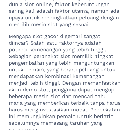
dunia slot online, faktor keberuntungan
sering kali adalah faktor utama, namun ada
upaya untuk meningkatkan peluang dengan
memilih mesin slot yang sesuai.
Mengapa slot gacor digemari sangat
diincar? Salah satu faktornya adalah
potensi kemenangan yang lebih tinggi.
Sebagian perangkat slot memiliki tingkat
pengembalian yang lebih menguntungkan
untuk pemain, yang berarti peluang untuk
mendapatkan kombinasi kemenangan
menjadi lebih tinggi. Dengan memanfaatkan
akun demo slot, pengguna dapat menguji
beberapa mesin slot dan mencari tahu
mana yang memberikan terbaik tanpa harus
harus menginvestasikan modal. Pendekatan
ini memungkinkan pemain untuk berlatih
sebelumnya memasang taruhan yang
sebenarnya.