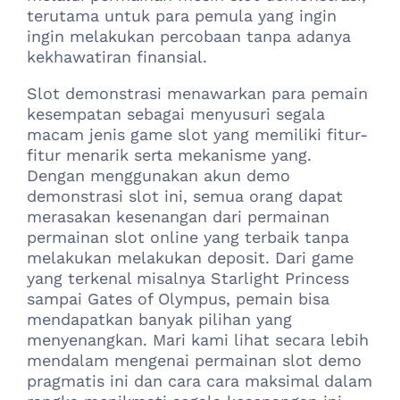
terutama untuk para pemula yang ingin
ingin melakukan percobaan tanpa adanya
kekhawatiran finansial.
Slot demonstrasi menawarkan para pemain
kesempatan sebagai menyusuri segala
macam jenis game slot yang memiliki fitur-
fitur menarik serta mekanisme yang.
Dengan menggunakan akun demo
demonstrasi slot ini, semua orang dapat
merasakan kesenangan dari permainan
permainan slot online yang terbaik tanpa
melakukan melakukan deposit. Dari game
yang terkenal misalnya Starlight Princess
sampai Gates of Olympus, pemain bisa
mendapatkan banyak pilihan yang
menyenangkan. Mari kami lihat secara lebih
mendalam mengenai permainan slot demo
pragmatis ini dan cara cara maksimal dalam