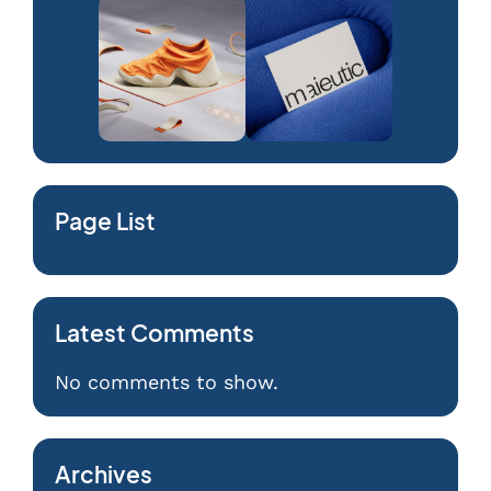
Page List
Latest Comments
No comments to show.
Archives