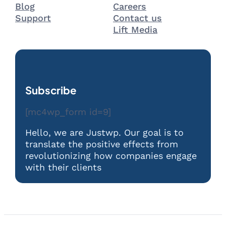
Blog
Careers
Support
Contact us
Lift Media
Subscribe
[mc4wp_form id=9]
Hello, we are Justwp. Our goal is to
translate the positive effects from
revolutionizing how companies engage
with their clients