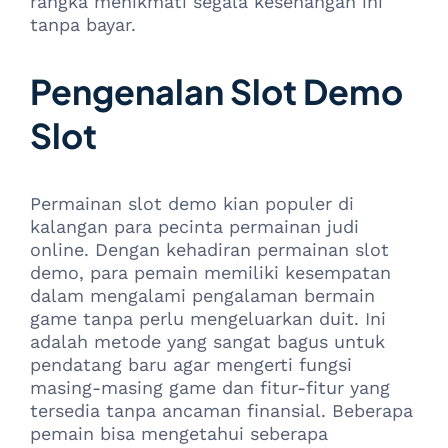
rangka menikmati segala kesenangan ini
tanpa bayar.
Pengenalan Slot Demo
Slot
Permainan slot demo kian populer di
kalangan para pecinta permainan judi
online. Dengan kehadiran permainan slot
demo, para pemain memiliki kesempatan
dalam mengalami pengalaman bermain
game tanpa perlu mengeluarkan duit. Ini
adalah metode yang sangat bagus untuk
pendatang baru agar mengerti fungsi
masing-masing game dan fitur-fitur yang
tersedia tanpa ancaman finansial. Beberapa
pemain bisa mengetahui seberapa