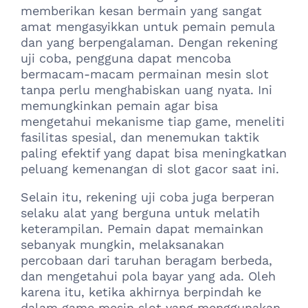
memberikan kesan bermain yang sangat
amat mengasyikkan untuk pemain pemula
dan yang berpengalaman. Dengan rekening
uji coba, pengguna dapat mencoba
bermacam-macam permainan mesin slot
tanpa perlu menghabiskan uang nyata. Ini
memungkinkan pemain agar bisa
mengetahui mekanisme tiap game, meneliti
fasilitas spesial, dan menemukan taktik
paling efektif yang dapat bisa meningkatkan
peluang kemenangan di slot gacor saat ini.
Selain itu, rekening uji coba juga berperan
selaku alat yang berguna untuk melatih
keterampilan. Pemain dapat memainkan
sebanyak mungkin, melaksanakan
percobaan dari taruhan beragam berbeda,
dan mengetahui pola bayar yang ada. Oleh
karena itu, ketika akhirnya berpindah ke
dalam game mesin slot yang menggunakan