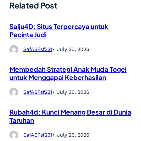
Related Post
Salju4D: Situs Terpercaya untuk
Pecinta Judi
SafASFsf231
July 30, 2026
Membedah Strategi Anak Muda Togel
untuk Menggapai Keberhasilan
SafASFsf231
July 30, 2026
Rubah4d: Kunci Menang Besar di Dunia
Taruhan
SafASFsf231
July 26, 2026