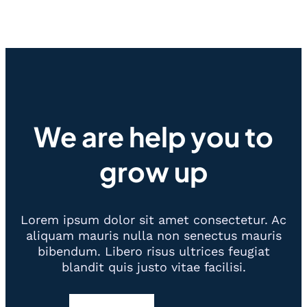
We are help you to
grow up
Lorem ipsum dolor sit amet consectetur. Ac
aliquam mauris nulla non senectus mauris
bibendum. Libero risus ultrices feugiat
blandit quis justo vitae facilisi.