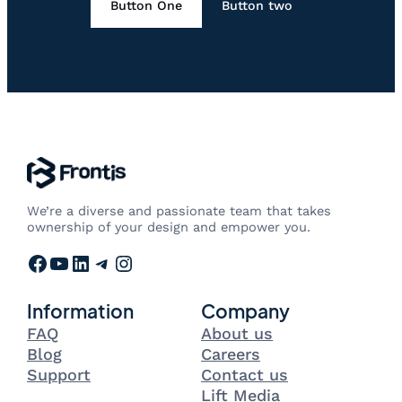
Button One
Button two
We’re a diverse and passionate team that takes
ownership of your design and empower you.
Facebook
YouTube
LinkedIn
Telegram
Instagram
Information
Company
FAQ
About us
Blog
Careers
Support
Contact us
Lift Media