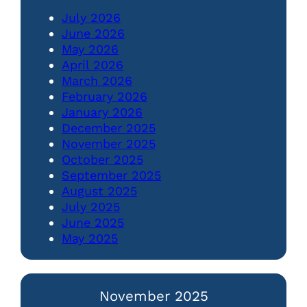
July 2026
June 2026
May 2026
April 2026
March 2026
February 2026
January 2026
December 2025
November 2025
October 2025
September 2025
August 2025
July 2025
June 2025
May 2025
November 2025