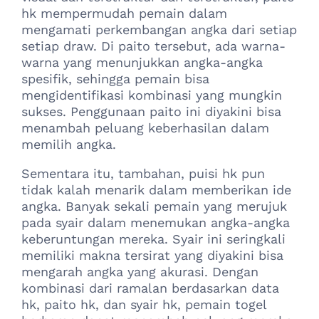
hk mempermudah pemain dalam
mengamati perkembangan angka dari setiap
setiap draw. Di paito tersebut, ada warna-
warna yang menunjukkan angka-angka
spesifik, sehingga pemain bisa
mengidentifikasi kombinasi yang mungkin
sukses. Penggunaan paito ini diyakini bisa
menambah peluang keberhasilan dalam
memilih angka.
Sementara itu, tambahan, puisi hk pun
tidak kalah menarik dalam memberikan ide
angka. Banyak sekali pemain yang merujuk
pada syair dalam menemukan angka-angka
keberuntungan mereka. Syair ini seringkali
memiliki makna tersirat yang diyakini bisa
mengarah angka yang akurasi. Dengan
kombinasi dari ramalan berdasarkan data
hk, paito hk, dan syair hk, pemain togel