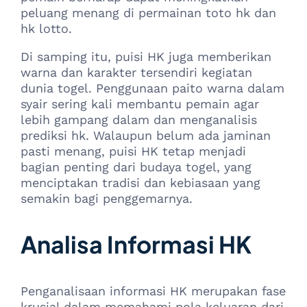
peluang menang di permainan toto hk dan
hk lotto.
Di samping itu, puisi HK juga memberikan
warna dan karakter tersendiri kegiatan
dunia togel. Penggunaan paito warna dalam
syair sering kali membantu pemain agar
lebih gampang dalam dan menganalisis
prediksi hk. Walaupun belum ada jaminan
pasti menang, puisi HK tetap menjadi
bagian penting dari budaya togel, yang
menciptakan tradisi dan kebiasaan yang
semakin bagi penggemarnya.
Analisa Informasi HK
Penganalisaan informasi HK merupakan fase
krusial dalam memahami pola keluaran dari