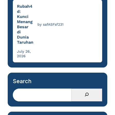
Rubah4
d:
Kunci
Menang
by safASFsf231
Besar
di
Dunia
Taruhan
July 26,
2026
Search