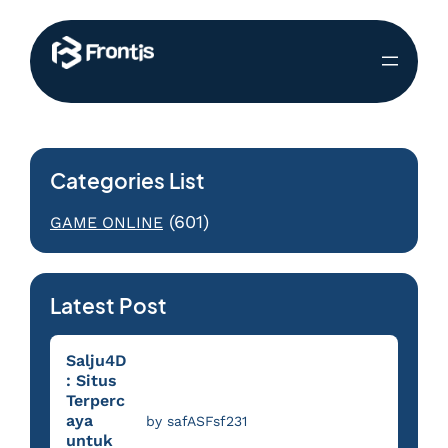
Categories List
(601)
GAME ONLINE
Latest Post
Salju4D
: Situs
Terperc
aya
by safASFsf231
untuk