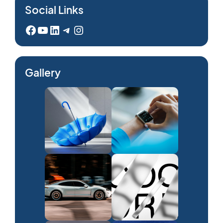
Social Links
Facebook
YouTube
LinkedIn
Telegram
Instagram
Gallery