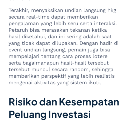
Terakhir, menyaksikan undian langsung hkg
secara real-time dapat memberikan
pengalaman yang lebih seru serta interaksi.
Petaruh bisa merasakan tekanan ketika
hasil diketahui, dan ini sering adalah saat
yang tidak dapat dilupakan. Dengan hadir di
event undian langsung, pemain juga bisa
mempelajari tentang cara proses lotere
serta bagaimanapun hasil-hasil tersebut
tersebut muncul secara random, sehingga
memberikan perspektif yang lebih realistis
mengenai aktivitas yang sistem ikuti.
Risiko dan Kesempatan
Peluang Investasi