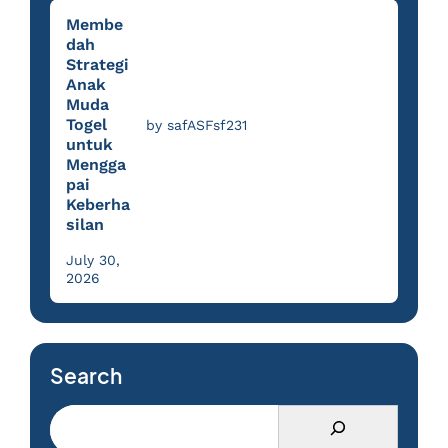
Membe
dah
Strategi
Anak
Muda
Togel
by safASFsf231
untuk
Mengga
pai
Keberha
silan
July 30,
2026
Search