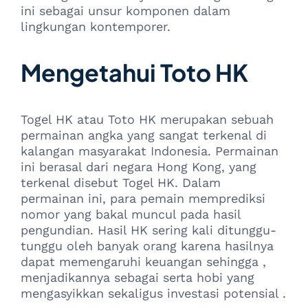
ini sebagai unsur komponen dalam
lingkungan kontemporer.
Mengetahui Toto HK
Togel HK atau Toto HK merupakan sebuah
permainan angka yang sangat terkenal di
kalangan masyarakat Indonesia. Permainan
ini berasal dari negara Hong Kong, yang
terkenal disebut Togel HK. Dalam
permainan ini, para pemain memprediksi
nomor yang bakal muncul pada hasil
pengundian. Hasil HK sering kali ditunggu-
tunggu oleh banyak orang karena hasilnya
dapat memengaruhi keuangan sehingga ,
menjadikannya sebagai serta hobi yang
mengasyikkan sekaligus investasi potensial .