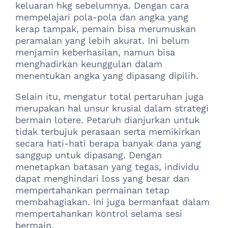
keluaran hkg sebelumnya. Dengan cara
mempelajari pola-pola dan angka yang
kerap tampak, pemain bisa merumuskan
peramalan yang lebih akurat. Ini belum
menjamin keberhasilan, namun bisa
menghadirkan keunggulan dalam
menentukan angka yang dipasang dipilih.
Selain itu, mengatur total pertaruhan juga
merupakan hal unsur krusial dalam strategi
bermain lotere. Petaruh dianjurkan untuk
tidak terbujuk perasaan serta memikirkan
secara hati-hati berapa banyak dana yang
sanggup untuk dipasang. Dengan
menetapkan batasan yang tegas, individu
dapat menghindari loss yang besar dan
mempertahankan permainan tetap
membahagiakan. Ini juga bermanfaat dalam
mempertahankan kontrol selama sesi
bermain.