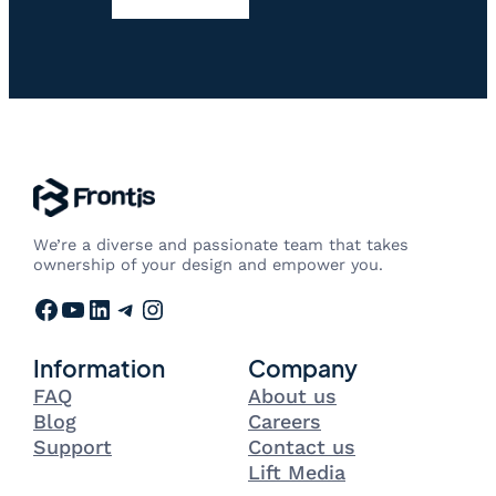
We’re a diverse and passionate team that takes
ownership of your design and empower you.
Facebook
YouTube
LinkedIn
Telegram
Instagram
Information
Company
FAQ
About us
Blog
Careers
Support
Contact us
Lift Media