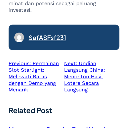
minat dan potensi sebagai peluang
investasi.
SafASFsf231
Previous:
Permainan
Next:
Undian
Slot Starlight:
Langsung China:
Melewati Batas
Menonton Hasil
dengan Demo yang
Lotere Secara
Menarik
Langsung
Related Post