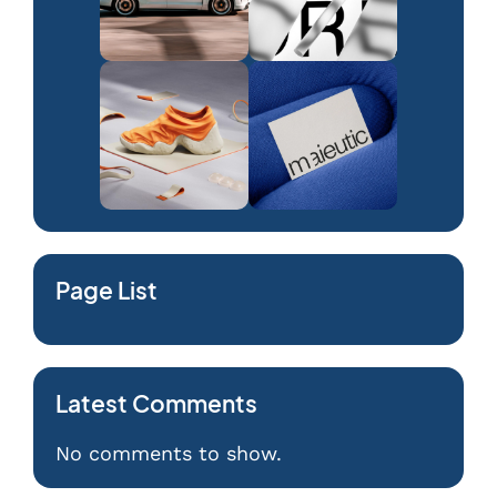
Page List
Latest Comments
No comments to show.