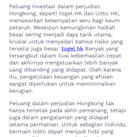
Peluang investasi dalam perjudian
Hongkong, seperti togel HK dan lotto HK,
menawarkan kesempatan seru bagi kaum
petaruh. Meskipun kemungkinan hadiah
besar sering menjadi daya tarik utama,
krusial untuk menyadari bahwa risiko yang
terselip juga besar.
togel hk
Banyak yang
tersangkut dalam ilusi keberhasilan cepat
dan akhirnya mengeluarkan lebih banyak
uang dibanding yang didapat. Oleh karena
itu, pengelolaan keuangan yang efisien
sangat diperlukan untuk meminimalkan
kerugian.
Peluang dalam perjudian Hongkong tak
hanya terletak pada akhir pemenang, tetapi
juga dalam pengalaman yang didapat
selama permainan. Untuk sebagian individu,
bermain lotto dapat menjadi hobi yang