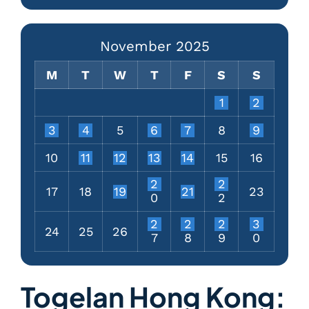
November 2025
M
T
W
T
F
S
S
1
2
3
4
5
6
7
8
9
10
11
12
13
14
15
16
2
2
17
18
19
21
23
0
2
2
2
2
3
24
25
26
7
8
9
0
Togelan Hong Kong: