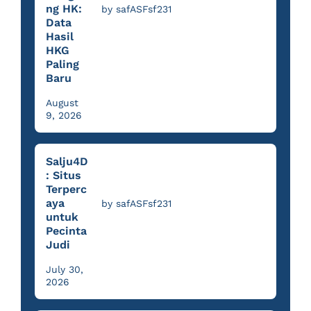
ng HK:
by safASFsf231
Data
Hasil
HKG
Paling
Baru
August
9, 2026
Salju4D
: Situs
Terperc
aya
by safASFsf231
untuk
Pecinta
Judi
July 30,
2026