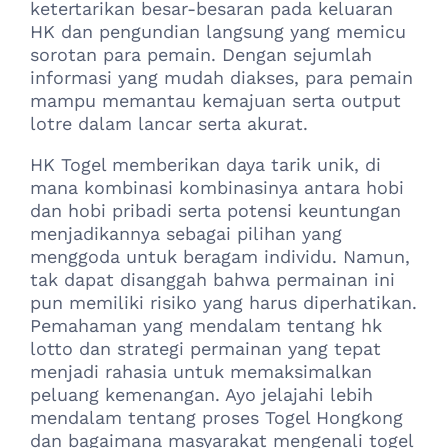
ketertarikan besar-besaran pada keluaran
HK dan pengundian langsung yang memicu
sorotan para pemain. Dengan sejumlah
informasi yang mudah diakses, para pemain
mampu memantau kemajuan serta output
lotre dalam lancar serta akurat.
HK Togel memberikan daya tarik unik, di
mana kombinasi kombinasinya antara hobi
dan hobi pribadi serta potensi keuntungan
menjadikannya sebagai pilihan yang
menggoda untuk beragam individu. Namun,
tak dapat disanggah bahwa permainan ini
pun memiliki risiko yang harus diperhatikan.
Pemahaman yang mendalam tentang hk
lotto dan strategi permainan yang tepat
menjadi rahasia untuk memaksimalkan
peluang kemenangan. Ayo jelajahi lebih
mendalam tentang proses Togel Hongkong
dan bagaimana masyarakat mengenali togel