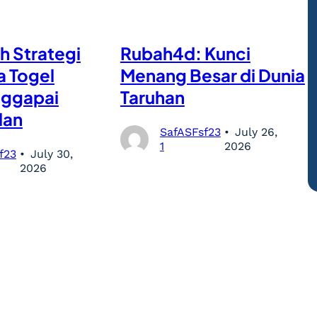
 Strategi
Rubah4d: Kunci
 Togel
Menang Besar di Dunia
nggapai
Taruhan
lan
SafASFsf23
July 26,
1
2026
f23
July 30,
2026