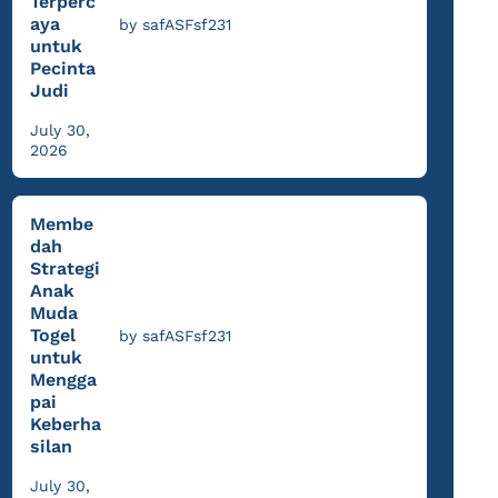
Terperc
aya
by safASFsf231
untuk
Pecinta
Judi
July 30,
2026
Membe
dah
Strategi
Anak
Muda
Togel
by safASFsf231
untuk
Mengga
pai
Keberha
silan
July 30,