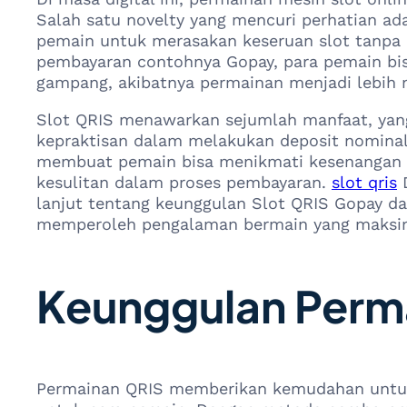
Salah satu novelty yang mencuri perhatian ad
pemain untuk merasakan keseruan slot tanp
pembayaran contohnya Gopay, para pemain bi
gampang, akibatnya permainan menjadi lebih
Slot QRIS menawarkan sejumlah manfaat, ya
kepraktisan dalam melakukan deposit nominal k
membuat pemain bisa menikmati kesenangan d
kesulitan dalam proses pembayaran.
slot qris
D
lanjut tentang keunggulan Slot QRIS Gopay 
memperoleh pengalaman bermain yang maksi
Keunggulan Perm
Permainan QRIS memberikan kemudahan untuk