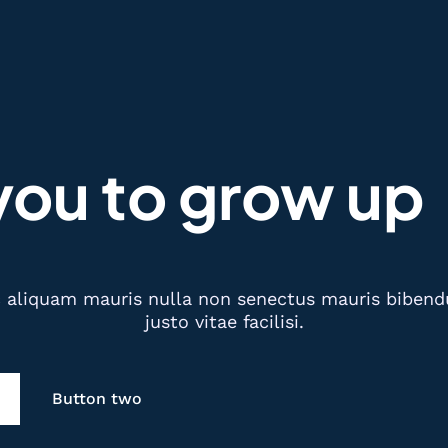
you to grow up
aliquam mauris nulla non senectus mauris bibendum
justo vitae facilisi.
Button two