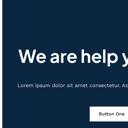
We are help 
Lorem ipsum dolor sit amet consectetur. Ac 
Button One