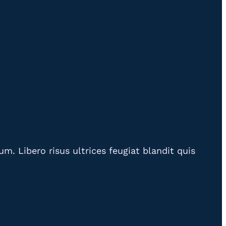
. Libero risus ultrices feugiat blandit quis