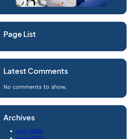
Page List
Latest Comments
No comments to show.
Archives
July 2026
June 2026