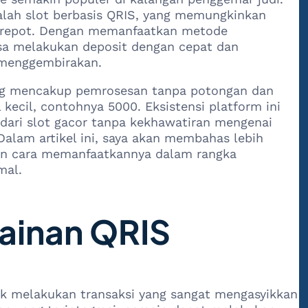
alah slot berbasis QRIS, yang memungkinkan
a repot. Dengan memanfaatkan metode
sa melakukan deposit dengan cepat dan
 menggembirakan.
ng mencakup pemrosesan tanpa potongan dan
ecil, contohnya 5000. Eksistensi platform ini
ari slot gacor tanpa kekhawatiran mengenai
alam artikel ini, saya akan membahas lebih
dan cara memanfaatkannya dalam rangka
mal.
ainan QRIS
 melakukan transaksi yang sangat mengasyikkan