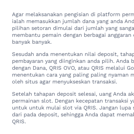
Agar melaksanakan pengisian di platform perm
ialah memasukkan jumlah dana yang anda And
pilihan setoran dimulai dari jumlah yang sang
membantu pemain dengan berbagai anggaran d
banyak banyak.
Sesudah anda menentukan nilai deposit, taha
pembayaran yang diinginkan anda pilih. Anda 
dengan Dana, QRIS OVO, atau QRIS melalui G
menentukan cara yang paling paling nyaman m
oleh situs agar menyukseskan transaksi.
Setelah tahapan deposit selesai, uang Anda 
permainan slot. Dengan kecepatan transaksi y
untuk untuk mulai slot via QRIS. Jangan lupa
dari pada deposit, sehingga Anda dapat memak
QRIS.