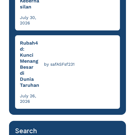
Keberha
silan
July 30,
2026
Rubah4
d:
Kunci
Menang
by safASFsf231
Besar
di
Dunia
Taruhan
July 26,
2026
Search