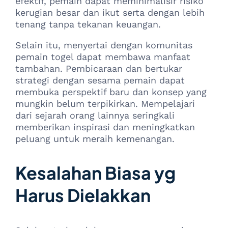
efektif, pemain dapat meminimalisir risiko
kerugian besar dan ikut serta dengan lebih
tenang tanpa tekanan keuangan.
Selain itu, menyertai dengan komunitas
pemain togel dapat membawa manfaat
tambahan. Pembicaraan dan bertukar
strategi dengan sesama pemain dapat
membuka perspektif baru dan konsep yang
mungkin belum terpikirkan. Mempelajari
dari sejarah orang lainnya seringkali
memberikan inspirasi dan meningkatkan
peluang untuk meraih kemenangan.
Kesalahan Biasa yg
Harus Dielakkan