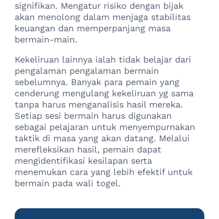
signifikan. Mengatur risiko dengan bijak
akan menolong dalam menjaga stabilitas
keuangan dan memperpanjang masa
bermain-main.
Kekeliruan lainnya ialah tidak belajar dari
pengalaman pengalaman bermain
sebelumnya. Banyak para pemain yang
cenderung mengulang kekeliruan yg sama
tanpa harus menganalisis hasil mereka.
Setiap sesi bermain harus digunakan
sebagai pelajaran untuk menyempurnakan
taktik di masa yang akan datang. Melalui
merefleksikan hasil, pemain dapat
mengidentifikasi kesilapan serta
menemukan cara yang lebih efektif untuk
bermain pada wali togel.