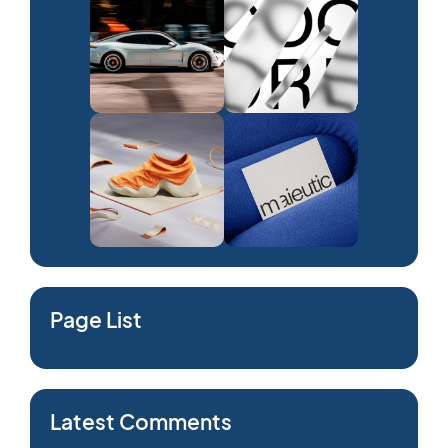
Page List
Latest Comments