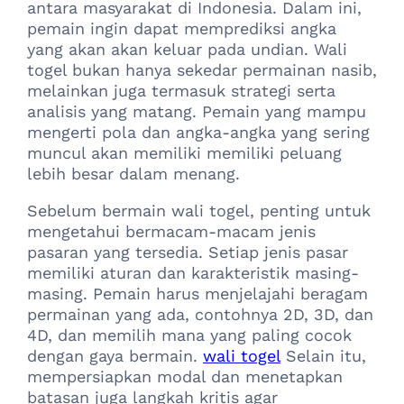
antara masyarakat di Indonesia. Dalam ini,
pemain ingin dapat memprediksi angka
yang akan akan keluar pada undian. Wali
togel bukan hanya sekedar permainan nasib,
melainkan juga termasuk strategi serta
analisis yang matang. Pemain yang mampu
mengerti pola dan angka-angka yang sering
muncul akan memiliki memiliki peluang
lebih besar dalam menang.
Sebelum bermain wali togel, penting untuk
mengetahui bermacam-macam jenis
pasaran yang tersedia. Setiap jenis pasar
memiliki aturan dan karakteristik masing-
masing. Pemain harus menjelajahi beragam
permainan yang ada, contohnya 2D, 3D, dan
4D, dan memilih mana yang paling cocok
dengan gaya bermain.
wali togel
Selain itu,
mempersiapkan modal dan menetapkan
batasan juga langkah kritis agar