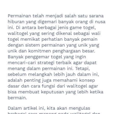
Permainan telah menjadi salah satu sarana
hiburan yang digemari banyak orang di nusa
ini. Di antara berbagai jenis game togel,
walitogel yang sering dikenal sebagai wali
togel memikat perhatian banyak pemain
dengan sistem permainan yang unik yang
unik dan komitmen penghargaan besar.
Banyak penggemar togel yang ingin
mencari-cari strategi terbaik agar dapat
menang dalam permainan ini. Tetapi,
sebelum melangkah lebih jauh dalam ini,
adalah penting juga memahami konsep
dasar dan cara fungsi dari walitogel agar
bisa membuat keputusan yang lebih ketika
bermain.
Dalam artikel ini, kita akan mengulas
berbagai cara menang pada walitogel dan