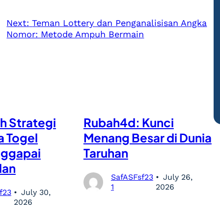
Next:
Teman Lottery dan Penganalisisan Angka
Nomor: Metode Ampuh Bermain
 Strategi
Rubah4d: Kunci
 Togel
Menang Besar di Dunia
nggapai
Taruhan
lan
SafASFsf23
July 26,
1
2026
f23
July 30,
2026