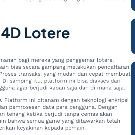
 4D Lotere
anan bagi mereka yang penggemar lotere.
ain bisa secara gampang melakukan pendaftaran
 Proses transaksi yang mudah dan cepat membuat
i samping itu, platform ini bisa diakses dari
una agar berjudi kapan saja dan di mana saja.
. Platform ini ditanam dengan teknologi enkripsi
i dan pemrosesan data para pengguna. Dengan
an tenang ketika berjudi tanpa cemas akan
amin bahwa semua game yang ditawarkan telah
berikan keyakinan kepada pemain.