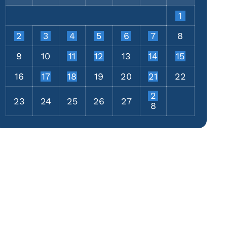
1
2
3
4
5
6
7
8
9
10
11
12
13
14
15
16
17
18
19
20
21
22
2
23
24
25
26
27
8