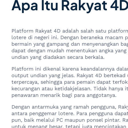
Apa Itu Rakyat 4
Platform Rakyat 4D adalah salah satu platfo
lotere di negeri ini. Dengan beraneka macam 
bermain yang gampang dan menyenangkan bagi 
dapat dengan mudah menentukan angka yang i
undian yang diadakan secara berkala.
Platform ini dikenal karena keandalannya dal
output undian yang jelas. Rakyat 4D berteka
terpercaya, sehingga para pemain dapat terfo
kecurangan atau ketidakjelasan. Tidak hanya 
penawaran menarik bagi para anggotanya.
Dengan antarmuka yang ramah pengguna, Rakya
antara penggemar lotere. Para pengguna dapat
pun, baik melalui PC maupun ponsel pintar. 
untuk menang besar, tetapi juga menciptakan k