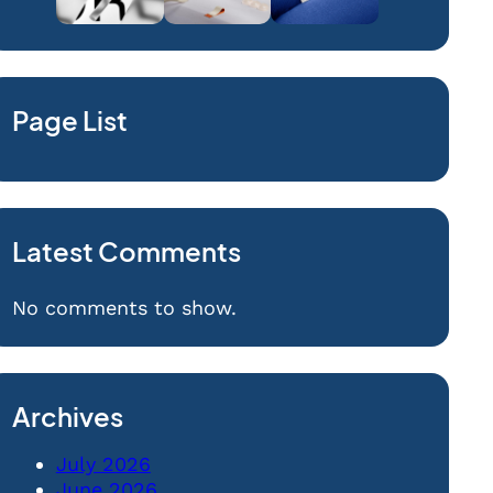
Page List
Latest Comments
No comments to show.
Archives
July 2026
June 2026