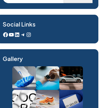
Social Links
Facebook
YouTube
LinkedIn
Telegram
Instagram
Gallery