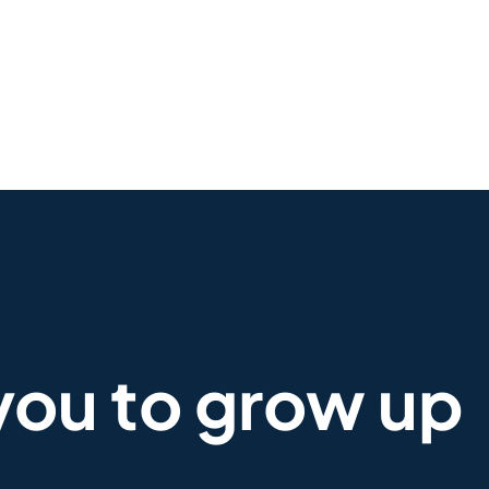
you to grow up