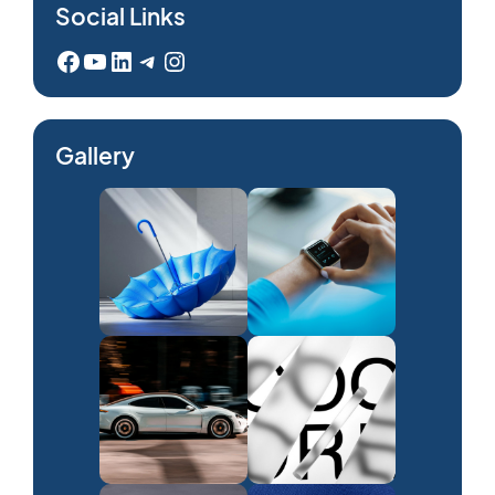
Social Links
Facebook
YouTube
LinkedIn
Telegram
Instagram
Gallery