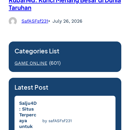
Taruhan
SafASFsf231
July 26, 2026
Categories List
(601)
GAME ONLINE
Latest Post
Salju4D
: Situs
Terperc
aya
by safASFsf231
untuk