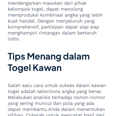
mendengarkan masukan dari pihak
kelompok togel, dapat menolong
memproduksi kombinasi angka yang lebih
kuat handal. Dengan menyeluruh yang
komprehensif, partisipan dapat siap siap
menghampiri rintangan dalam bertaruh
lotto.
Tips Menang dalam
Togel Kawan
Salah satu cara untuk sukses dalam kawan
togel adalah selections angka yang benar.
Melakukan analisis terhadap nomor-nomor
yang sering muncul dan pola yang ada
dapat membantu Anda dalam menentukan
pilihan. Cobalah untuk mencatat hasil dari