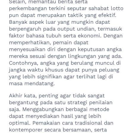
Selain, memantau berita serta
perkembangan terkini seputar sahabat lotto
pun dapat merupakan taktik yang efektif.
Banyak aspek luar yang mungkin dapat
berpengaruh pada output undian, termasuk
faktor bahasa tubuh serta ekonomi. Dengan
memperhatikan, pemain dapat
menyesuaikan diri dengan keputusan angka
mereka sesuai dengan lingkungan yang ada.
Contohnya, angka yang berulang muncul di
jangka waktu khusus dapat punya peluang
yang lebih signifikan agar terlihat lagi di
masa mendatang.
Akhir kata, penting agar tidak sangat
bergantung pada satu strategi penilaian
saja. Menggabungkan berbagai metode
dapat menyediakan hasil yang lebih
optimal. Pemakaian cara tradisional dan
kontemporer secara bersamaan, serta