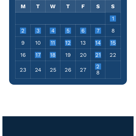
M
T
W
T
F
S
S
1
2
3
4
5
6
7
8
9
10
11
12
13
14
15
16
17
18
19
20
21
22
2
23
24
25
26
27
8