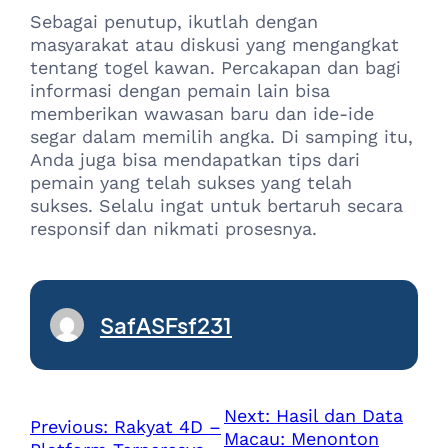
Sebagai penutup, ikutlah dengan
masyarakat atau diskusi yang mengangkat
tentang togel kawan. Percakapan dan bagi
informasi dengan pemain lain bisa
memberikan wawasan baru dan ide-ide
segar dalam memilih angka. Di samping itu,
Anda juga bisa mendapatkan tips dari
pemain yang telah sukses yang telah
sukses. Selalu ingat untuk bertaruh secara
responsif dan nikmati prosesnya.
SafASFsf231
Next:
Hasil dan Data
Previous:
Rakyat 4D –
Macau: Menonton