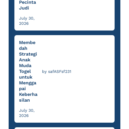
Pecinta
Judi
July 30,
2026
Membe
dah
Strategi
Anak
Muda
Togel
by safASFsf231
untuk
Mengga
pai
Keberha
silan
July 30,
2026