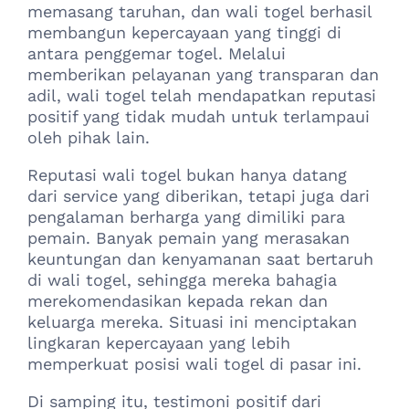
memasang taruhan, dan wali togel berhasil
membangun kepercayaan yang tinggi di
antara penggemar togel. Melalui
memberikan pelayanan yang transparan dan
adil, wali togel telah mendapatkan reputasi
positif yang tidak mudah untuk terlampaui
oleh pihak lain.
Reputasi wali togel bukan hanya datang
dari service yang diberikan, tetapi juga dari
pengalaman berharga yang dimiliki para
pemain. Banyak pemain yang merasakan
keuntungan dan kenyamanan saat bertaruh
di wali togel, sehingga mereka bahagia
merekomendasikan kepada rekan dan
keluarga mereka. Situasi ini menciptakan
lingkaran kepercayaan yang lebih
memperkuat posisi wali togel di pasar ini.
Di samping itu, testimoni positif dari