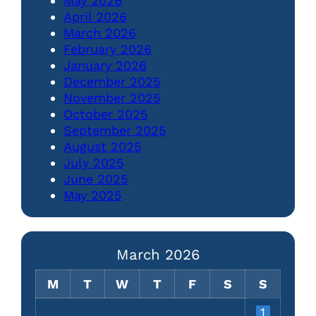
May 2026
April 2026
March 2026
February 2026
January 2026
December 2025
November 2025
October 2025
September 2025
August 2025
July 2025
June 2025
May 2025
March 2026
M
T
W
T
F
S
S
1