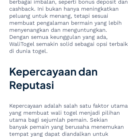
berbagai imbalan, seperti bonus deposit dan
cashback. Ini bukan hanya meningkatkan
peluang untuk menang, tetapi sesuai
membuat pengalaman bermain yang lebih
menyenangkan dan menguntungkan.
Dengan semua keunggulan yang ada,
WaliTogel semakin solid sebagai opsi terbaik
di dunia togel.
Kepercayaan dan
Reputasi
Kepercayaan adalah salah satu faktor utama
yang membuat wali togel menjadi pilihan
utama bagi sejumlah pemain. Sekian
banyak pemain yang berusaha menemukan
tempat yang dapat diandalkan untuk