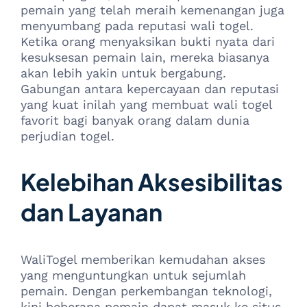
pemain yang telah meraih kemenangan juga
menyumbang pada reputasi wali togel.
Ketika orang menyaksikan bukti nyata dari
kesuksesan pemain lain, mereka biasanya
akan lebih yakin untuk bergabung.
Gabungan antara kepercayaan dan reputasi
yang kuat inilah yang membuat wali togel
favorit bagi banyak orang dalam dunia
perjudian togel.
Kelebihan Aksesibilitas
dan Layanan
WaliTogel memberikan kemudahan akses
yang menguntungkan untuk sejumlah
pemain. Dengan perkembangan teknologi,
kini beberapa pemain dapat masuk ke situs