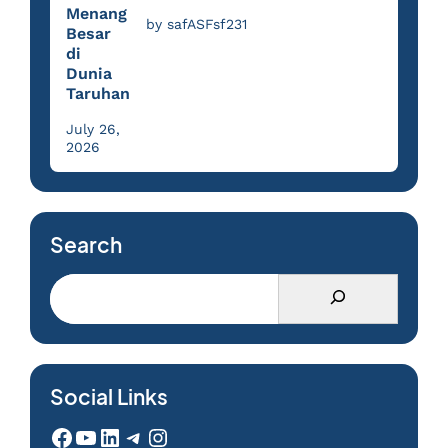
Menang
by safASFsf231
Besar
di
Dunia
Taruhan
July 26,
2026
Search
Social Links
Facebook
YouTube
LinkedIn
Telegram
Instagram