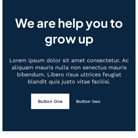
We are help you to
grow up
Lorem ipsum dolor sit amet consectetur. Ac
aliquam mauris nulla non senectus mauris
bibendum. Libero risus ultrices feugiat
blandit quis justo vitae facilisi.
Button One
Button two