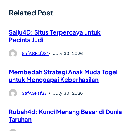
Related Post
Salju4D: Situs Terpercaya untuk
Pecinta Judi
SafASFsf231
July 30, 2026
Membedah Strategi Anak Muda Togel
untuk Menggapai Keberhasilan
SafASFsf231
July 30, 2026
Rubah4d: Kunci Menang Besar di Dunia
Taruhan