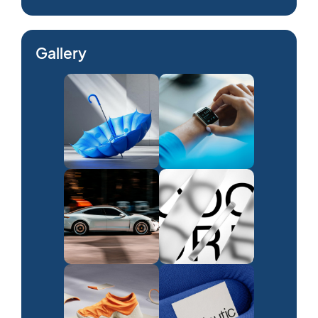
Gallery