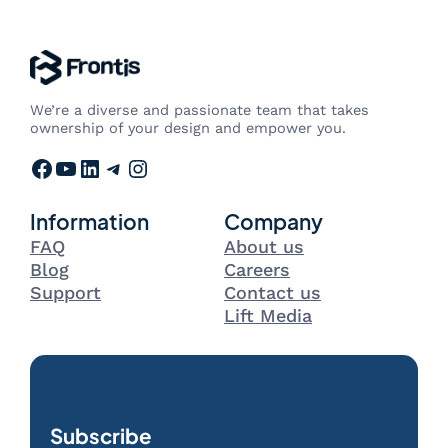
We’re a diverse and passionate team that takes
ownership of your design and empower you.
Facebook
YouTube
LinkedIn
Telegram
Instagram
Information
Company
FAQ
About us
Blog
Careers
Support
Contact us
Lift Media
Subscribe