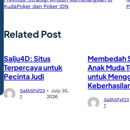
KudaPoker dan Poker IDN
P
Related Post
Salju4D: Situs
Membedah S
Terpercaya untuk
Anak Muda T
Pecinta Judi
untuk Meng
Keberhasila
SafASFsf23
July 30,
1
2026
SafASFsf23
1