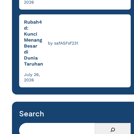
2026
Rubah4
d:
Kunci
Menang
by safASFsf231
Besar
di
Dunia
Taruhan
July 26,
2026
Search