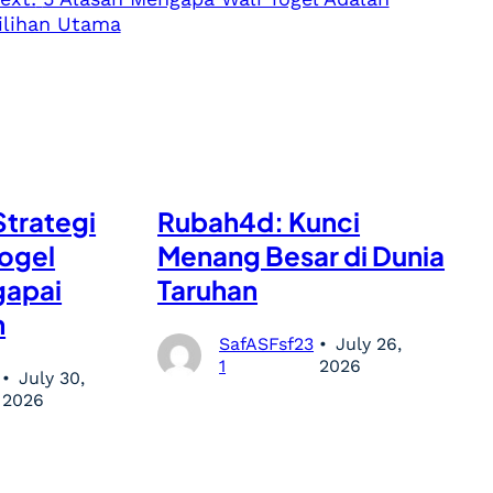
ilihan Utama
trategi
Rubah4d: Kunci
ogel
Menang Besar di Dunia
gapai
Taruhan
n
SafASFsf23
July 26,
1
2026
July 30,
2026