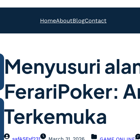
Home
About
Blog
Contact
Menyusuri ala
FerariPoker: A
Terkemuka
safASFsf231
March 31, 2026
GAME ONLINE