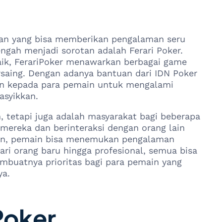
ihan yang bisa memberikan pengalaman seru
gah menjadi sorotan adalah Ferari Poker.
aik, FerariPoker menawarkan berbagai game
rsaing. Dengan adanya bantuan dari IDN Poker
an kepada para pemain untuk mengalami
asyikkan.
, tetapi juga adalah masyarakat bagi beberapa
mereka dan berinteraksi dengan orang lain
kan, pemain bisa menemukan pengalaman
ri orang baru hingga profesional, semua bisa
mbuatnya prioritas bagi para pemain yang
ya.
Poker