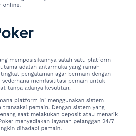
 online.
Poker
yang memposisikannya salah satu platform
tur utama adalah antarmuka yang ramah
tingkat pengalaman agar bermain dengan
ng sederhana memfasilitasi pemain untuk
t tanpa adanya kesulitan.
 mana platform ini menggunakan sistem
an transaksi pemain. Dengan sistem yang
tenang saat melakukan deposit atau menarik
i Poker menyediakan layanan pelanggan 24/7
ngkin dihadapi pemain.