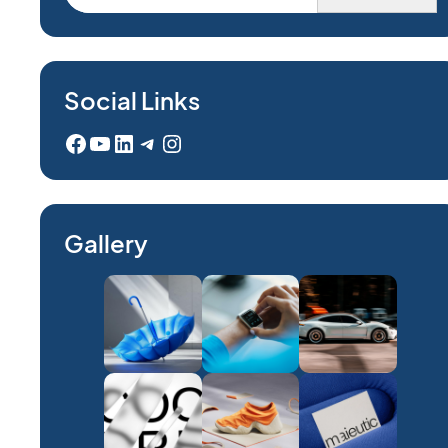
Social Links
Facebook
YouTube
LinkedIn
Telegram
Instagram
Gallery