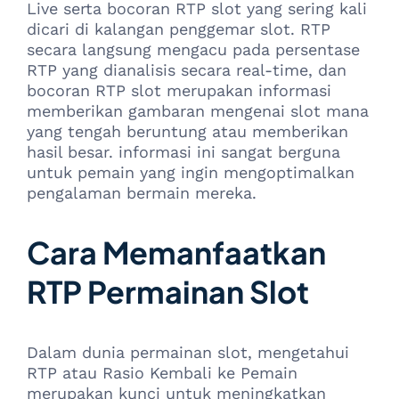
Live serta bocoran RTP slot yang sering kali
dicari di kalangan penggemar slot. RTP
secara langsung mengacu pada persentase
RTP yang dianalisis secara real-time, dan
bocoran RTP slot merupakan informasi
memberikan gambaran mengenai slot mana
yang tengah beruntung atau memberikan
hasil besar. informasi ini sangat berguna
untuk pemain yang ingin mengoptimalkan
pengalaman bermain mereka.
Cara Memanfaatkan
RTP Permainan Slot
Dalam dunia permainan slot, mengetahui
RTP atau Rasio Kembali ke Pemain
merupakan kunci untuk meningkatkan