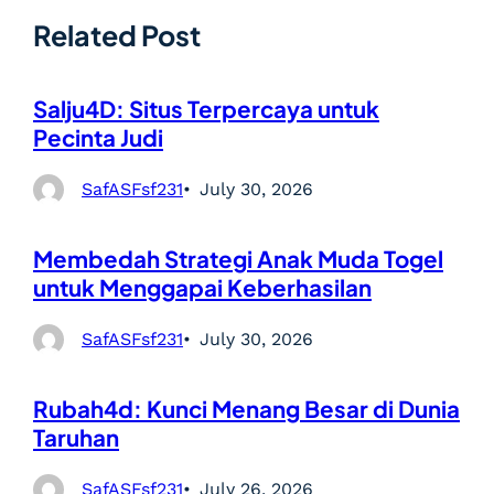
Related Post
Salju4D: Situs Terpercaya untuk
Pecinta Judi
SafASFsf231
July 30, 2026
Membedah Strategi Anak Muda Togel
untuk Menggapai Keberhasilan
SafASFsf231
July 30, 2026
Rubah4d: Kunci Menang Besar di Dunia
Taruhan
SafASFsf231
July 26, 2026