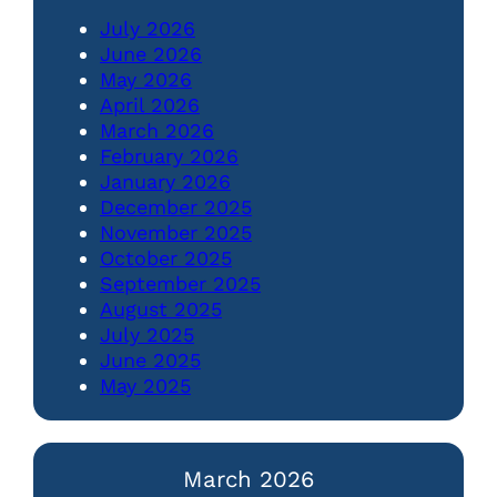
July 2026
June 2026
May 2026
April 2026
March 2026
February 2026
January 2026
December 2025
November 2025
October 2025
September 2025
August 2025
July 2025
June 2025
May 2025
March 2026