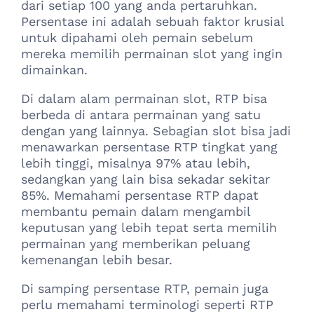
dari setiap 100 yang anda pertaruhkan.
Persentase ini adalah sebuah faktor krusial
untuk dipahami oleh pemain sebelum
mereka memilih permainan slot yang ingin
dimainkan.
Di dalam alam permainan slot, RTP bisa
berbeda di antara permainan yang satu
dengan yang lainnya. Sebagian slot bisa jadi
menawarkan persentase RTP tingkat yang
lebih tinggi, misalnya 97% atau lebih,
sedangkan yang lain bisa sekadar sekitar
85%. Memahami persentase RTP dapat
membantu pemain dalam mengambil
keputusan yang lebih tepat serta memilih
permainan yang memberikan peluang
kemenangan lebih besar.
Di samping persentase RTP, pemain juga
perlu memahami terminologi seperti RTP