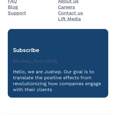
FAQ
About us
Blog
Careers
Support
Contact us
Lift Media
Subscribe
[mc4wp_form id=9]
Hello, we are Justwp. Our goal is to
translate the positive effects from
revolutionizing how companies engage
with their clients