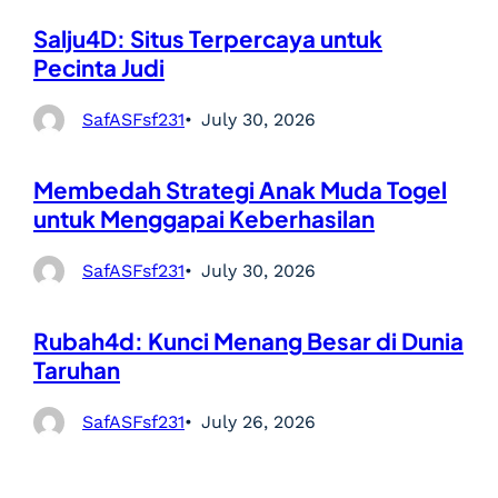
Salju4D: Situs Terpercaya untuk
Pecinta Judi
SafASFsf231
July 30, 2026
Membedah Strategi Anak Muda Togel
untuk Menggapai Keberhasilan
SafASFsf231
July 30, 2026
Rubah4d: Kunci Menang Besar di Dunia
Taruhan
SafASFsf231
July 26, 2026