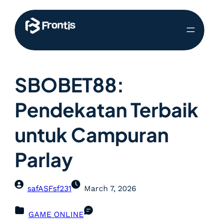
SBOBET88:
Pendekatan Terbaik
untuk Campuran
Parlay
safASFsf231
March 7, 2026
GAME ONLINE