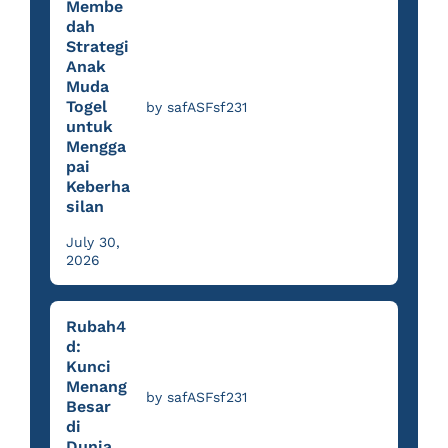
Membe
dah
Strategi
Anak
Muda
Togel
by safASFsf231
untuk
Mengga
pai
Keberha
silan
July 30,
2026
Rubah4
d:
Kunci
Menang
by safASFsf231
Besar
di
Dunia