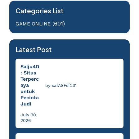
Categories List
(601)
GAME ONLINE
Latest Post
Salju4D
: Situs
Terperc
aya
by safASFsf231
untuk
Pecinta
Judi
July 30,
2026