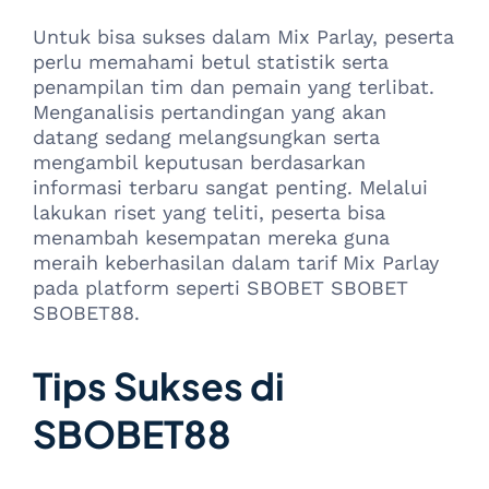
Untuk bisa sukses dalam Mix Parlay, peserta
perlu memahami betul statistik serta
penampilan tim dan pemain yang terlibat.
Menganalisis pertandingan yang akan
datang sedang melangsungkan serta
mengambil keputusan berdasarkan
informasi terbaru sangat penting. Melalui
lakukan riset yang teliti, peserta bisa
menambah kesempatan mereka guna
meraih keberhasilan dalam tarif Mix Parlay
pada platform seperti SBOBET SBOBET
SBOBET88.
Tips Sukses di
SBOBET88