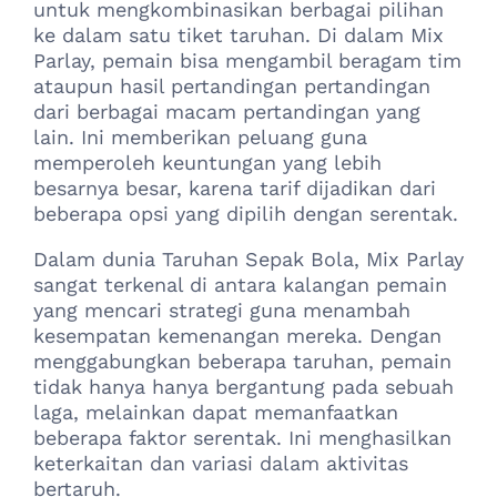
untuk mengkombinasikan berbagai pilihan
ke dalam satu tiket taruhan. Di dalam Mix
Parlay, pemain bisa mengambil beragam tim
ataupun hasil pertandingan pertandingan
dari berbagai macam pertandingan yang
lain. Ini memberikan peluang guna
memperoleh keuntungan yang lebih
besarnya besar, karena tarif dijadikan dari
beberapa opsi yang dipilih dengan serentak.
Dalam dunia Taruhan Sepak Bola, Mix Parlay
sangat terkenal di antara kalangan pemain
yang mencari strategi guna menambah
kesempatan kemenangan mereka. Dengan
menggabungkan beberapa taruhan, pemain
tidak hanya hanya bergantung pada sebuah
laga, melainkan dapat memanfaatkan
beberapa faktor serentak. Ini menghasilkan
keterkaitan dan variasi dalam aktivitas
bertaruh.