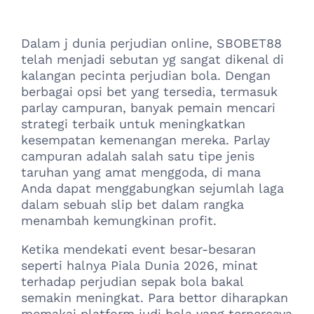
Dalam j dunia perjudian online, SBOBET88
telah menjadi sebutan yg sangat dikenal di
kalangan pecinta perjudian bola. Dengan
berbagai opsi bet yang tersedia, termasuk
parlay campuran, banyak pemain mencari
strategi terbaik untuk meningkatkan
kesempatan kemenangan mereka. Parlay
campuran adalah salah satu tipe jenis
taruhan yang amat menggoda, di mana
Anda dapat menggabungkan sejumlah laga
dalam sebuah slip bet dalam rangka
menambah kemungkinan profit.
Ketika mendekati event besar-besaran
seperti halnya Piala Dunia 2026, minat
terhadap perjudian sepak bola bakal
semakin meningkat. Para bettor diharapkan
memakai platform judi bola yang terpercaya