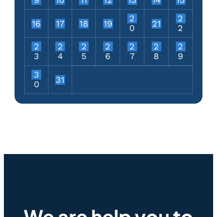
2
2
16
17
18
19
21
0
2
2
2
2
2
2
2
2
3
4
5
6
7
8
9
3
31
0
We are help you to