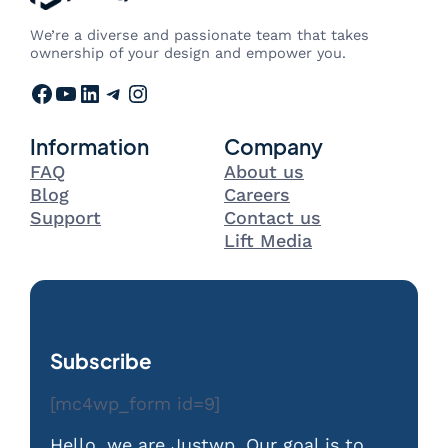
We’re a diverse and passionate team that takes
ownership of your design and empower you.
Facebook
YouTube
LinkedIn
Telegram
Instagram
Information
Company
FAQ
About us
Blog
Careers
Support
Contact us
Lift Media
Subscribe
[mc4wp_form id=9]
Hello, we are Justwp. Our goal is to