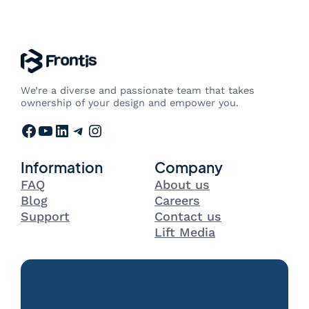
We’re a diverse and passionate team that takes
ownership of your design and empower you.
Facebook
YouTube
LinkedIn
Telegram
Instagram
Information
Company
FAQ
About us
Blog
Careers
Support
Contact us
Lift Media