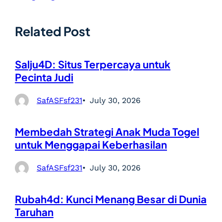
Related Post
Salju4D: Situs Terpercaya untuk
Pecinta Judi
SafASFsf231
July 30, 2026
Membedah Strategi Anak Muda Togel
untuk Menggapai Keberhasilan
SafASFsf231
July 30, 2026
Rubah4d: Kunci Menang Besar di Dunia
Taruhan