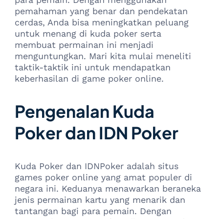
pemahaman yang benar dan pendekatan
cerdas, Anda bisa meningkatkan peluang
untuk menang di kuda poker serta
membuat permainan ini menjadi
menguntungkan. Mari kita mulai meneliti
taktik-taktik ini untuk mendapatkan
keberhasilan di game poker online.
Pengenalan Kuda
Poker dan IDN Poker
Kuda Poker dan IDNPoker adalah situs
games poker online yang amat populer di
negara ini. Keduanya menawarkan beraneka
jenis permainan kartu yang menarik dan
tantangan bagi para pemain. Dengan