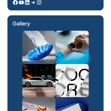
Facebook
YouTube
LinkedIn
Telegram
Instagram
Gallery