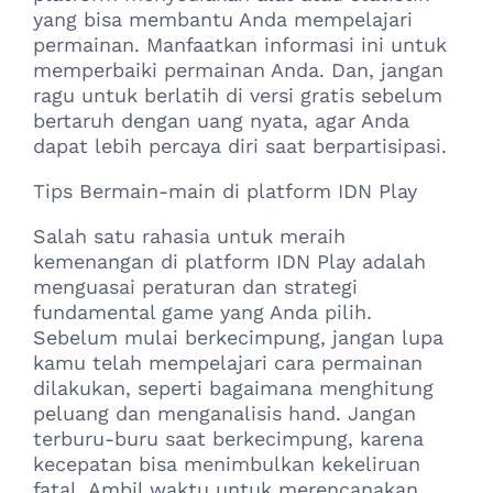
yang bisa membantu Anda mempelajari
permainan. Manfaatkan informasi ini untuk
memperbaiki permainan Anda. Dan, jangan
ragu untuk berlatih di versi gratis sebelum
bertaruh dengan uang nyata, agar Anda
dapat lebih percaya diri saat berpartisipasi.
Tips Bermain-main di platform IDN Play
Salah satu rahasia untuk meraih
kemenangan di platform IDN Play adalah
menguasai peraturan dan strategi
fundamental game yang Anda pilih.
Sebelum mulai berkecimpung, jangan lupa
kamu telah mempelajari cara permainan
dilakukan, seperti bagaimana menghitung
peluang dan menganalisis hand. Jangan
terburu-buru saat berkecimpung, karena
kecepatan bisa menimbulkan kekeliruan
fatal. Ambil waktu untuk merencanakan