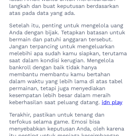
langkah dan buat keputusan berdasarkan
atas pada data yang ada.
Setelah itu, penting untuk mengelola uang
Anda dengan bijak. Tetapkan batasan untuk
bermain dan patuhi anggaran tersebut.
Jangan terpancing untuk mengeluarkan
melebihi apa sudah kamu siapkan, terutama
saat dalam kondisi kerugian. Mengelola
bankroll dengan baik tidak hanya
membantu membantu kamu bertahan
dalam waktu yang lebih lama di atas tabel
permainan, tetapi juga menyediakan
kesempatan lebih besar dalam meraih
keberhasilan saat peluang datang.
idn play
Terakhir, pastikan untuk tenang dan
terfokus selama game. Emosi bisa
menyebabkan keputusan Anda, oleh karena
itu penting untuk menjaga keseimbangan