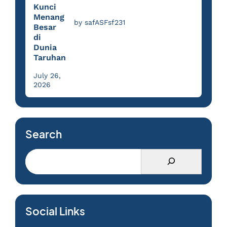
Kunci
Menang
by safASFsf231
Besar
di
Dunia
Taruhan
July 26,
2026
Search
Social Links