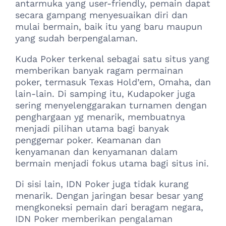
antarmuka yang user-friendly, pemain dapat
secara gampang menyesuaikan diri dan
mulai bermain, baik itu yang baru maupun
yang sudah berpengalaman.
Kuda Poker terkenal sebagai satu situs yang
memberikan banyak ragam permainan
poker, termasuk Texas Hold’em, Omaha, dan
lain-lain. Di samping itu, Kudapoker juga
sering menyelenggarakan turnamen dengan
penghargaan yg menarik, membuatnya
menjadi pilihan utama bagi banyak
penggemar poker. Keamanan dan
kenyamanan dan kenyamanan dalam
bermain menjadi fokus utama bagi situs ini.
Di sisi lain, IDN Poker juga tidak kurang
menarik. Dengan jaringan besar besar yang
mengkoneksi pemain dari beragam negara,
IDN Poker memberikan pengalaman