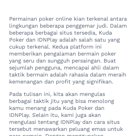
Permainan poker online kian terkenal antara
lingkungan beberapa penggemar judi. Dalam
beberapa berbagai situs tersedia, Kuda
Poker dan IDNPlay adalah salah satu yang
cukup terkenal. Kedua platform ini
memberikan pengalaman bermain poker
yang seru dan sungguh persaingan. Buat
sejumlah pengguna, mencapai ahli dalam
taktik bermain adalah rahasia dalam meraih
kemenangan dan profit yang signifikan.
Pada tulisan ini, kita akan mengulas
berbagai taktik jitu yang bisa menolong
kamu menang pada Kuda Poker dan
IDNPlay. Selain itu, kami juga akan
mengulasi tentang IDNPlay dan cara situs
tersebut menawarkan peluang emas untuk
para pemain. Dengan menggunakan