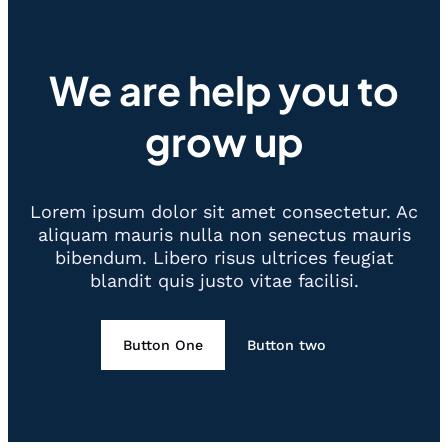
We are help you to
grow up
Lorem ipsum dolor sit amet consectetur. Ac
aliquam mauris nulla non senectus mauris
bibendum. Libero risus ultrices feugiat
blandit quis justo vitae facilisi.
Button One
Button two