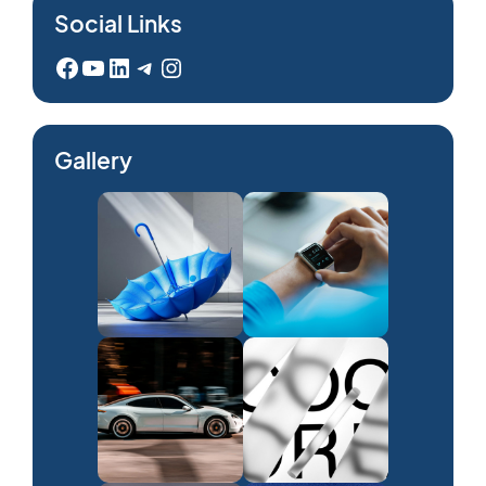
Social Links
Facebook
YouTube
LinkedIn
Telegram
Instagram
Gallery