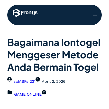
Bagaimana Iontogel
Menggeser Metode
Anda Bermain Togel
safASFsf231
April 2, 2026
GAME ONLINE