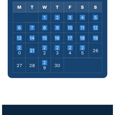
M
T
W
T
F
S
S
1
2
3
4
5
6
7
8
9
10
11
12
13
14
15
16
17
18
19
2
2
2
2
2
21
26
0
2
3
4
5
2
27
28
30
9