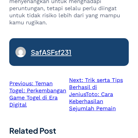
menyenangkan untuk menghadapi
peruntungan, tetapi selalu perlu diingat
untuk tidak risiko lebih dari yang mampu
kamu rugikan.
SafASFsf231
Next:
Trik serta Tips
Previous:
Teman
Berhasil di
Togel: Perkembangan
JeniusToto: Cara
Game Togel di Era
Keberhasilan
Digital
Sejumlah Pemain
Related Post