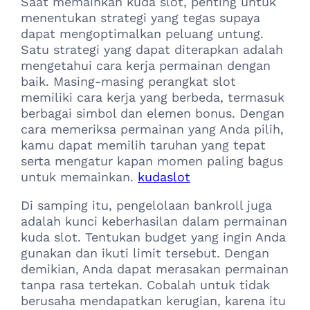
Saat memainkan kuda slot, penting untuk
menentukan strategi yang tegas supaya
dapat mengoptimalkan peluang untung.
Satu strategi yang dapat diterapkan adalah
mengetahui cara kerja permainan dengan
baik. Masing-masing perangkat slot
memiliki cara kerja yang berbeda, termasuk
berbagai simbol dan elemen bonus. Dengan
cara memeriksa permainan yang Anda pilih,
kamu dapat memilih taruhan yang tepat
serta mengatur kapan momen paling bagus
untuk memainkan.
kudaslot
Di samping itu, pengelolaan bankroll juga
adalah kunci keberhasilan dalam permainan
kuda slot. Tentukan budget yang ingin Anda
gunakan dan ikuti limit tersebut. Dengan
demikian, Anda dapat merasakan permainan
tanpa rasa tertekan. Cobalah untuk tidak
berusaha mendapatkan kerugian, karena itu