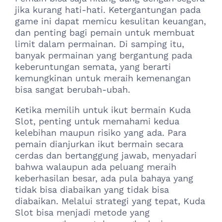
jika kurang hati-hati. Ketergantungan pada
game ini dapat memicu kesulitan keuangan,
dan penting bagi pemain untuk membuat
limit dalam permainan. Di samping itu,
banyak permainan yang bergantung pada
keberuntungan semata, yang berarti
kemungkinan untuk meraih kemenangan
bisa sangat berubah-ubah.
Ketika memilih untuk ikut bermain Kuda
Slot, penting untuk memahami kedua
kelebihan maupun risiko yang ada. Para
pemain dianjurkan ikut bermain secara
cerdas dan bertanggung jawab, menyadari
bahwa walaupun ada peluang meraih
keberhasilan besar, ada pula bahaya yang
tidak bisa diabaikan yang tidak bisa
diabaikan. Melalui strategi yang tepat, Kuda
Slot bisa menjadi metode yang