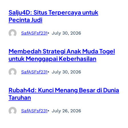
Salju4D: Situs Terpercaya untuk
Pecinta Judi
SafASFsf231
July 30, 2026
Membedah Strategi Anak Muda Togel
untuk Menggapai Keberhasilan
SafASFsf231
July 30, 2026
Rubah4d: Kunci Menang Besar di Dunia
Taruhan
SafASFsf231
July 26, 2026