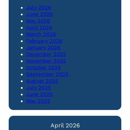
July 2026
June 2026
May 2026
April 2026
March 2026
February 2026
January 2026
December 2025
November 2025
October 2025
September 2025
August 2025
July 2025
June 2025
May 2025
April 2026