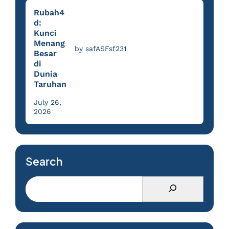
Rubah4
d:
Kunci
Menang
by safASFsf231
Besar
di
Dunia
Taruhan
July 26,
2026
Search