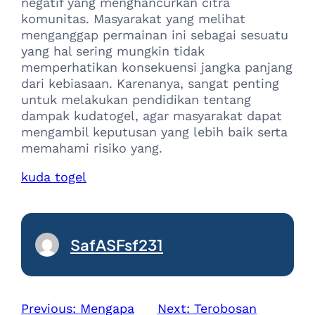
negatif yang menghancurkan citra
komunitas. Masyarakat yang melihat
menganggap permainan ini sebagai sesuatu
yang hal sering mungkin tidak
memperhatikan konsekuensi jangka panjang
dari kebiasaan. Karenanya, sangat penting
untuk melakukan pendidikan tentang
dampak kudatogel, agar masyarakat dapat
mengambil keputusan yang lebih baik serta
memahami risiko yang.
kuda togel
SafASFsf231
Previous:
Mengapa
Next:
Terobosan