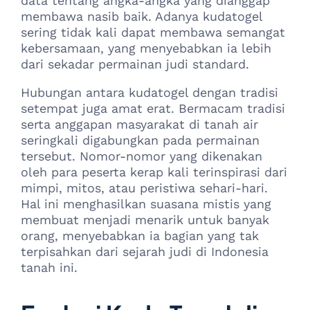
data tentang angka-angka yang dianggap
membawa nasib baik. Adanya kudatogel
sering tidak kali dapat membawa semangat
kebersamaan, yang menyebabkan ia lebih
dari sekadar permainan judi standard.
Hubungan antara kudatogel dengan tradisi
setempat juga amat erat. Bermacam tradisi
serta anggapan masyarakat di tanah air
seringkali digabungkan pada permainan
tersebut. Nomor-nomor yang dikenakan
oleh para peserta kerap kali terinspirasi dari
mimpi, mitos, atau peristiwa sehari-hari.
Hal ini menghasilkan suasana mistis yang
membuat menjadi menarik untuk banyak
orang, menyebabkan ia bagian yang tak
terpisahkan dari sejarah judi di Indonesia
tanah ini.