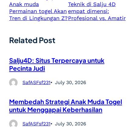
Anak muda
Teknik di Salju 4D
Permainan togel Akan
empat dimensi:
Tren di Lingkungan Z?
Profesional vs. Amatir
Related Post
Salju4D: Situs Terpercaya untuk
Pecinta Judi
SafASFsf231
July 30, 2026
Membedah Strategi Anak Muda Togel
untuk Menggapai Keberhasilan
SafASFsf231
July 30, 2026