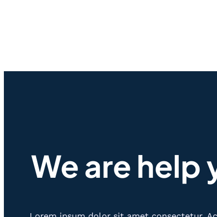
We are help 
Lorem ipsum dolor sit amet consectetur. Ac 