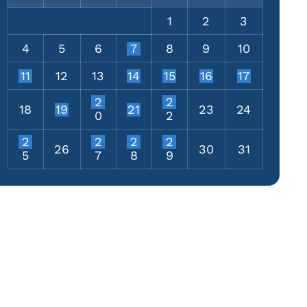
1
2
3
4
5
6
7
8
9
10
11
12
13
14
15
16
17
2
2
18
19
21
23
24
0
2
2
2
2
2
26
30
31
5
7
8
9