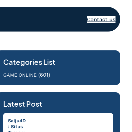
Contact us
Categories List
(601)
GAME ONLINE
Latest Post
Salju4D
: Situs