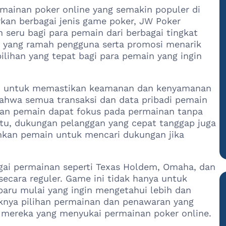
rmainan poker online yang semakin populer di
kan berbagai jenis game poker, JW Poker
seru bagi para pemain dari berbagai tingkat
ace yang ramah pengguna serta promosi menarik
ilihan yang tepat bagi para pemain yang ingin
kini untuk memastikan keamanan dan kenyamanan
ahwa semua transaksi dan data pribadi pemain
an pemain dapat fokus pada permainan tanpa
itu, dukungan pelanggan yang cepat tanggap juga
kan pemain untuk mencari dukungan jika
ai permainan seperti Texas Holdem, Omaha, dan
ecara reguler. Game ini tidak hanya untuk
baru mulai yang ingin mengetahui lebih dan
ya pilihan permainan dan penawaran yang
 mereka yang menyukai permainan poker online.