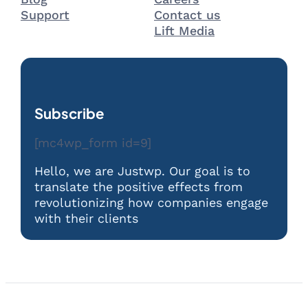
Support
Contact us
Lift Media
Subscribe
[mc4wp_form id=9]
Hello, we are Justwp. Our goal is to
translate the positive effects from
revolutionizing how companies engage
with their clients