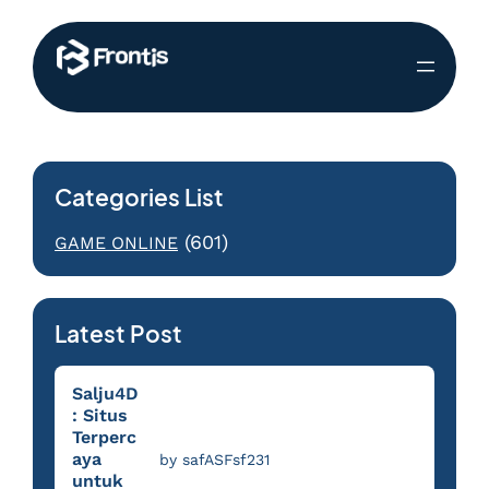
Categories List
(601)
GAME ONLINE
Latest Post
Salju4D
: Situs
Terperc
aya
by safASFsf231
untuk