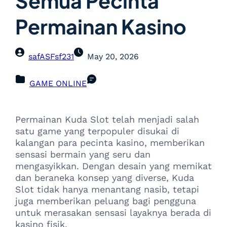
Semua Pecinta
Permainan Kasino
safASFsf231
May 20, 2026
GAME ONLINE
Permainan Kuda Slot telah menjadi salah
satu game yang terpopuler disukai di
kalangan para pecinta kasino, memberikan
sensasi bermain yang seru dan
mengasyikkan. Dengan desain yang memikat
dan beraneka konsep yang diverse, Kuda
Slot tidak hanya menantang nasib, tetapi
juga memberikan peluang bagi pengguna
untuk merasakan sensasi layaknya berada di
kasino fisik.