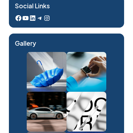
Social Links
Facebook
YouTube
LinkedIn
Telegram
Instagram
Gallery