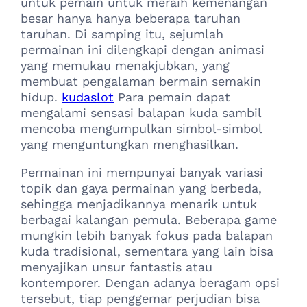
untuk pemain untuk meraih kemenangan
besar hanya hanya beberapa taruhan
taruhan. Di samping itu, sejumlah
permainan ini dilengkapi dengan animasi
yang memukau menakjubkan, yang
membuat pengalaman bermain semakin
hidup.
kudaslot
Para pemain dapat
mengalami sensasi balapan kuda sambil
mencoba mengumpulkan simbol-simbol
yang menguntungkan menghasilkan.
Permainan ini mempunyai banyak variasi
topik dan gaya permainan yang berbeda,
sehingga menjadikannya menarik untuk
berbagai kalangan pemula. Beberapa game
mungkin lebih banyak fokus pada balapan
kuda tradisional, sementara yang lain bisa
menyajikan unsur fantastis atau
kontemporer. Dengan adanya beragam opsi
tersebut, tiap penggemar perjudian bisa