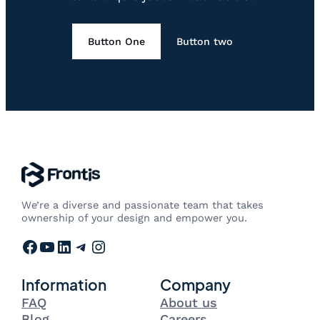
Button One
Button two
We’re a diverse and passionate team that takes
ownership of your design and empower you.
Facebook
YouTube
LinkedIn
Telegram
Instagram
Information
Company
FAQ
About us
Blog
Careers