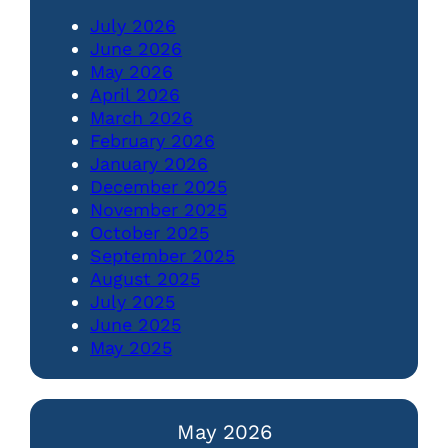
July 2026
June 2026
May 2026
April 2026
March 2026
February 2026
January 2026
December 2025
November 2025
October 2025
September 2025
August 2025
July 2025
June 2025
May 2025
May 2026