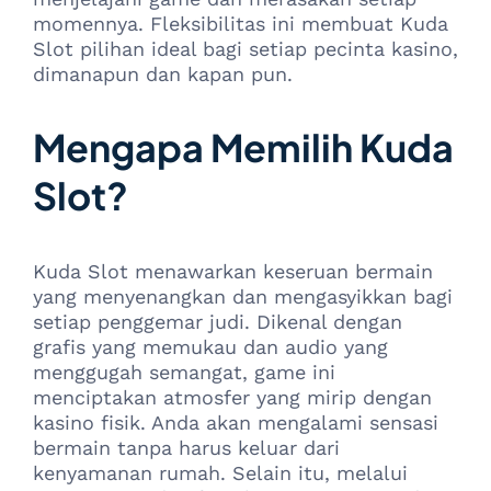
momennya. Fleksibilitas ini membuat Kuda
Slot pilihan ideal bagi setiap pecinta kasino,
dimanapun dan kapan pun.
Mengapa Memilih Kuda
Slot?
Kuda Slot menawarkan keseruan bermain
yang menyenangkan dan mengasyikkan bagi
setiap penggemar judi. Dikenal dengan
grafis yang memukau dan audio yang
menggugah semangat, game ini
menciptakan atmosfer yang mirip dengan
kasino fisik. Anda akan mengalami sensasi
bermain tanpa harus keluar dari
kenyamanan rumah. Selain itu, melalui