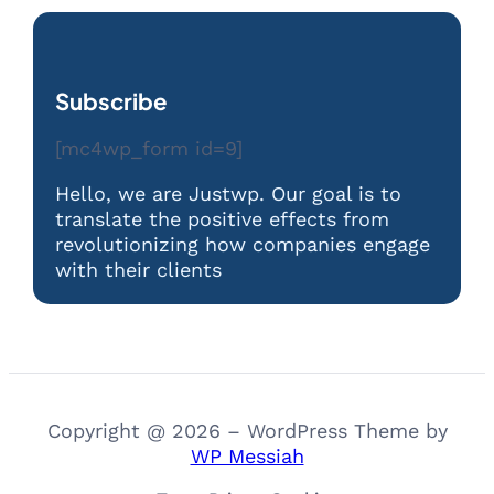
Subscribe
[mc4wp_form id=9]
Hello, we are Justwp. Our goal is to
translate the positive effects from
revolutionizing how companies engage
with their clients
Copyright @ 2026 – WordPress Theme by
WP Messiah