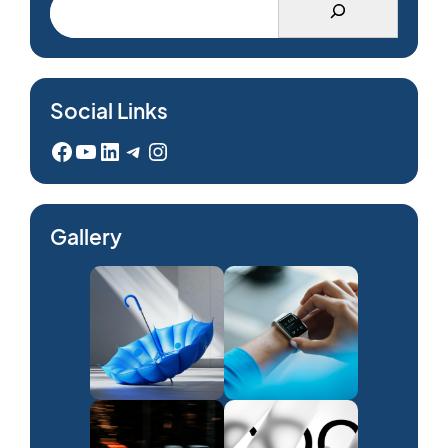
Social Links
Facebook
YouTube
LinkedIn
Telegram
Instagram
Gallery