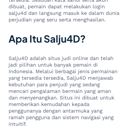
dibuat, pemain dapat melakukan login
salju4d dan langsung masuk ke dalam dunia
perjudian yang seru serta menghasilan.
Apa Itu Salju4D?
Salju4D adalah situs judi online dan telah
jadi pilihan untuk banyak pemain di
Indonesia. Melalui berbagai jenis permainan
yang tersedia tersedia, Salju4D menjawab
kebutuhan para penjudi yang sedang
mencari pengalaman bermain yang aman
dan menyenangkan. Situs ini dibuat untuk
memberikan kemudahan kepada
penggunanya dengan antarmuka yang
ramah pengguna dan sistem navigasi yang
intuitif.