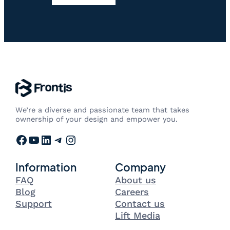
We’re a diverse and passionate team that takes
ownership of your design and empower you.
Facebook
YouTube
LinkedIn
Telegram
Instagram
Information
Company
FAQ
About us
Blog
Careers
Support
Contact us
Lift Media