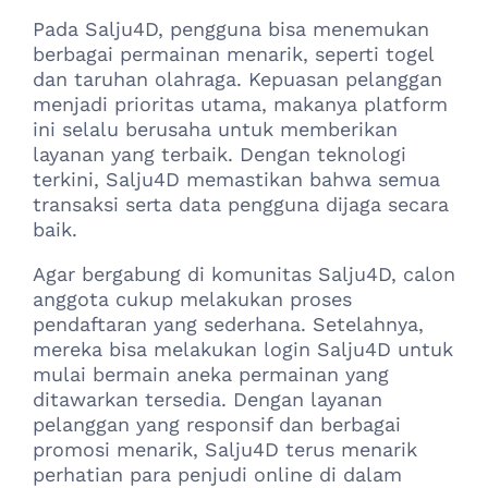
Pada Salju4D, pengguna bisa menemukan
berbagai permainan menarik, seperti togel
dan taruhan olahraga. Kepuasan pelanggan
menjadi prioritas utama, makanya platform
ini selalu berusaha untuk memberikan
layanan yang terbaik. Dengan teknologi
terkini, Salju4D memastikan bahwa semua
transaksi serta data pengguna dijaga secara
baik.
Agar bergabung di komunitas Salju4D, calon
anggota cukup melakukan proses
pendaftaran yang sederhana. Setelahnya,
mereka bisa melakukan login Salju4D untuk
mulai bermain aneka permainan yang
ditawarkan tersedia. Dengan layanan
pelanggan yang responsif dan berbagai
promosi menarik, Salju4D terus menarik
perhatian para penjudi online di dalam