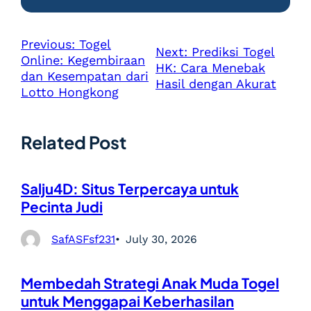
Previous:
Togel
Next:
Prediksi Togel
Online: Kegembiraan
HK: Cara Menebak
dan Kesempatan dari
Hasil dengan Akurat
Lotto Hongkong
Related Post
Salju4D: Situs Terpercaya untuk
Pecinta Judi
SafASFsf231
July 30, 2026
Membedah Strategi Anak Muda Togel
untuk Menggapai Keberhasilan