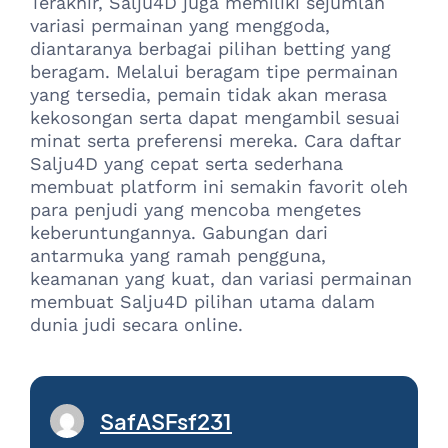
Terakhir, Salju4D juga memiliki sejumlah
variasi permainan yang menggoda,
diantaranya berbagai pilihan betting yang
beragam. Melalui beragam tipe permainan
yang tersedia, pemain tidak akan merasa
kekosongan serta dapat mengambil sesuai
minat serta preferensi mereka. Cara daftar
Salju4D yang cepat serta sederhana
membuat platform ini semakin favorit oleh
para penjudi yang mencoba mengetes
keberuntungannya. Gabungan dari
antarmuka yang ramah pengguna,
keamanan yang kuat, dan variasi permainan
membuat Salju4D pilihan utama dalam
dunia judi secara online.
SafASFsf231