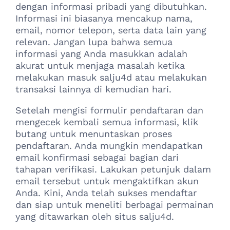
dengan informasi pribadi yang dibutuhkan.
Informasi ini biasanya mencakup nama,
email, nomor telepon, serta data lain yang
relevan. Jangan lupa bahwa semua
informasi yang Anda masukkan adalah
akurat untuk menjaga masalah ketika
melakukan masuk salju4d atau melakukan
transaksi lainnya di kemudian hari.
Setelah mengisi formulir pendaftaran dan
mengecek kembali semua informasi, klik
butang untuk menuntaskan proses
pendaftaran. Anda mungkin mendapatkan
email konfirmasi sebagai bagian dari
tahapan verifikasi. Lakukan petunjuk dalam
email tersebut untuk mengaktifkan akun
Anda. Kini, Anda telah sukses mendaftar
dan siap untuk meneliti berbagai permainan
yang ditawarkan oleh situs salju4d.