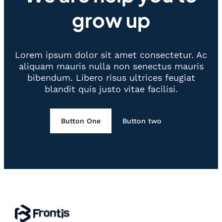
grow up
Lorem ipsum dolor sit amet consectetur. Ac
aliquam mauris nulla non senectus mauris
bibendum. Libero risus ultrices feugiat
blandit quis justo vitae facilisi.
Button One
Button two