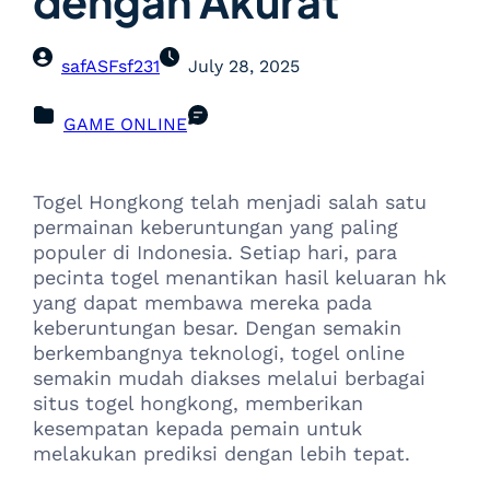
dengan Akurat
safASFsf231
July 28, 2025
GAME ONLINE
Togel Hongkong telah menjadi salah satu
permainan keberuntungan yang paling
populer di Indonesia. Setiap hari, para
pecinta togel menantikan hasil keluaran hk
yang dapat membawa mereka pada
keberuntungan besar. Dengan semakin
berkembangnya teknologi, togel online
semakin mudah diakses melalui berbagai
situs togel hongkong, memberikan
kesempatan kepada pemain untuk
melakukan prediksi dengan lebih tepat.