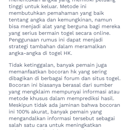
tinggi untuk keluar. Metode ini
membutuhkan pemahaman yang baik
tentang angka dan kemungkinan, namun
bisa menjadi alat yang berguna bagi mereka
yang serius bermain togel secara online.
Penggunaan rumus ini dapat menjadi
strategi tambahan dalam meramalkan
angka-angka di togel HK.
Tidak ketinggalan, banyak pemain juga
memanfaatkan bocoran hk yang sering
dibagikan di berbagai forum dan situs togel.
Bocoran ini biasanya berasal dari sumber
yang mengklaim mempunyai informasi atau
metode khusus dalam memprediksi hasil.
Meskipun tidak ada jaminan bahwa bocoran
ini 100% akurat, banyak pemain yang
mengandalkan informasi tersebut sebagai
salah satu cara untuk meningkatkan