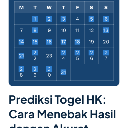
M
T
W
T
F
S
S
1
2
3
4
5
6
7
8
9
10
11
12
13
14
15
16
17
18
19
20
2
2
2
2
2
21
23
2
4
5
6
7
2
2
3
31
8
9
0
Prediksi Togel HK:
Cara Menebak Hasil