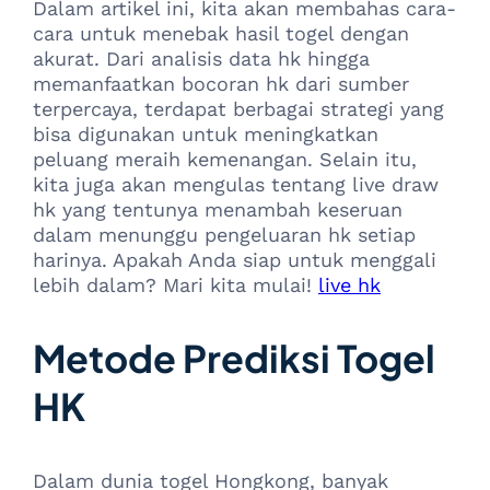
Dalam artikel ini, kita akan membahas cara-
cara untuk menebak hasil togel dengan
akurat. Dari analisis data hk hingga
memanfaatkan bocoran hk dari sumber
terpercaya, terdapat berbagai strategi yang
bisa digunakan untuk meningkatkan
peluang meraih kemenangan. Selain itu,
kita juga akan mengulas tentang live draw
hk yang tentunya menambah keseruan
dalam menunggu pengeluaran hk setiap
harinya. Apakah Anda siap untuk menggali
lebih dalam? Mari kita mulai!
live hk
Metode Prediksi Togel
HK
Dalam dunia togel Hongkong, banyak