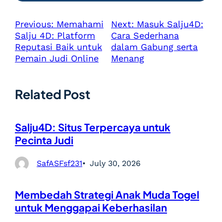
Previous:
Memahami
Next:
Masuk Salju4D:
Salju 4D: Platform
Cara Sederhana
Reputasi Baik untuk
dalam Gabung serta
Pemain Judi Online
Menang
Related Post
Salju4D: Situs Terpercaya untuk
Pecinta Judi
SafASFsf231
July 30, 2026
Membedah Strategi Anak Muda Togel
untuk Menggapai Keberhasilan