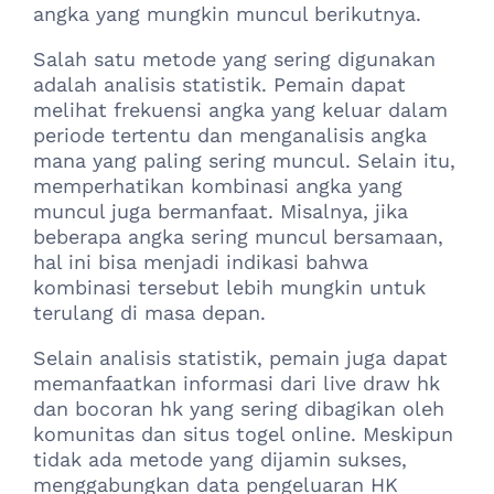
angka yang mungkin muncul berikutnya.
Salah satu metode yang sering digunakan
adalah analisis statistik. Pemain dapat
melihat frekuensi angka yang keluar dalam
periode tertentu dan menganalisis angka
mana yang paling sering muncul. Selain itu,
memperhatikan kombinasi angka yang
muncul juga bermanfaat. Misalnya, jika
beberapa angka sering muncul bersamaan,
hal ini bisa menjadi indikasi bahwa
kombinasi tersebut lebih mungkin untuk
terulang di masa depan.
Selain analisis statistik, pemain juga dapat
memanfaatkan informasi dari live draw hk
dan bocoran hk yang sering dibagikan oleh
komunitas dan situs togel online. Meskipun
tidak ada metode yang dijamin sukses,
menggabungkan data pengeluaran HK