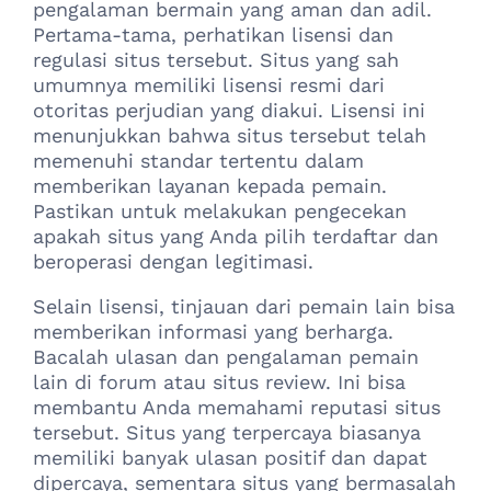
pengalaman bermain yang aman dan adil.
Pertama-tama, perhatikan lisensi dan
regulasi situs tersebut. Situs yang sah
umumnya memiliki lisensi resmi dari
otoritas perjudian yang diakui. Lisensi ini
menunjukkan bahwa situs tersebut telah
memenuhi standar tertentu dalam
memberikan layanan kepada pemain.
Pastikan untuk melakukan pengecekan
apakah situs yang Anda pilih terdaftar dan
beroperasi dengan legitimasi.
Selain lisensi, tinjauan dari pemain lain bisa
memberikan informasi yang berharga.
Bacalah ulasan dan pengalaman pemain
lain di forum atau situs review. Ini bisa
membantu Anda memahami reputasi situs
tersebut. Situs yang terpercaya biasanya
memiliki banyak ulasan positif dan dapat
dipercaya, sementara situs yang bermasalah