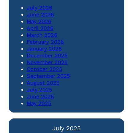
July 2026
June 2026
May 2026
April 2026
March 2026
February 2026
January 2026
December 2025
November 2025
October 2025
September 2025
August 2025
July 2025
June 2025
May 2025
July 2025