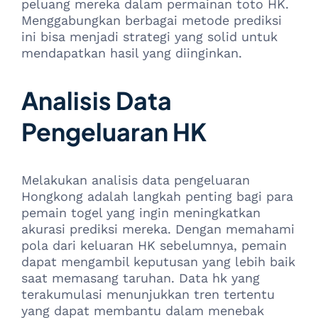
peluang mereka dalam permainan toto HK.
Menggabungkan berbagai metode prediksi
ini bisa menjadi strategi yang solid untuk
mendapatkan hasil yang diinginkan.
Analisis Data
Pengeluaran HK
Melakukan analisis data pengeluaran
Hongkong adalah langkah penting bagi para
pemain togel yang ingin meningkatkan
akurasi prediksi mereka. Dengan memahami
pola dari keluaran HK sebelumnya, pemain
dapat mengambil keputusan yang lebih baik
saat memasang taruhan. Data hk yang
terakumulasi menunjukkan tren tertentu
yang dapat membantu dalam menebak