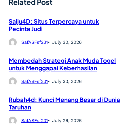
Related Post
Salju4D: Situs Terpercaya untuk
Pecinta Judi
SafASFsf231
July 30, 2026
Membedah Strategi Anak Muda Togel
untuk Menggapai Keberhasilan
SafASFsf231
July 30, 2026
Rubah4d: Kunci Menang Besar di Dunia
Taruhan
SafASFsf231
July 26, 2026