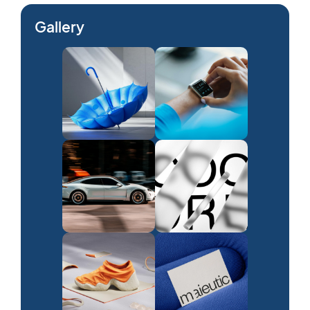
Gallery