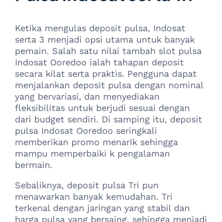
Ketika mengulas deposit pulsa, Indosat
serta 3 menjadi opsi utama untuk banyak
pemain. Salah satu nilai tambah slot pulsa
Indosat Ooredoo ialah tahapan deposit
secara kilat serta praktis. Pengguna dapat
menjalankan deposit pulsa dengan nominal
yang bervariasi, dan menyediakan
fleksibilitas untuk berjudi sesuai dengan
dari budget sendiri. Di samping itu, deposit
pulsa Indosat Ooredoo seringkali
memberikan promo menarik sehingga
mampu memperbaiki k pengalaman
bermain.
Sebaliknya, deposit pulsa Tri pun
menawarkan banyak kemudahan. Tri
terkenal dengan jaringan yang stabil dan
harga pulsa yang bersaing, sehingga menjadi