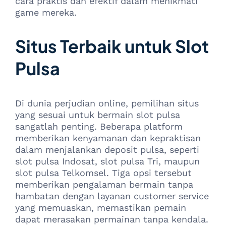
cara praktis dan efektif dalam menikmati
game mereka.
Situs Terbaik untuk Slot
Pulsa
Di dunia perjudian online, pemilihan situs
yang sesuai untuk bermain slot pulsa
sangatlah penting. Beberapa platform
memberikan kenyamanan dan kepraktisan
dalam menjalankan deposit pulsa, seperti
slot pulsa Indosat, slot pulsa Tri, maupun
slot pulsa Telkomsel. Tiga opsi tersebut
memberikan pengalaman bermain tanpa
hambatan dengan layanan customer service
yang memuaskan, memastikan pemain
dapat merasakan permainan tanpa kendala.