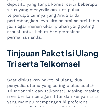
deposito yang tanpa komisi serta beberapa
situs yang menyediakan slot pulsa
terpercaya lainnya yang Anda anda
pertimbangkan. Ayo kita selami selami lebih
jauh agar menemukan pilihan yang paling
sesuai untuk kebutuhan permainan
permainan anda.
Tinjauan Paket Isi Ulang
Tri serta Telkomsel
Saat diskusikan paket isi ulang, dua
penyedia utama yang sering diulas adalah
Tri Indonesia dan Telkomsel. Masing-masing
memberikan beragam fitur dan kenyamanan
yang mampu mempengaruhi preferensi