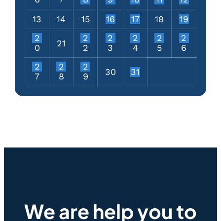
13
14
15
16
17
18
19
2
2
2
2
2
2
21
0
2
3
4
5
6
2
2
2
30
31
7
8
9
We are help you to