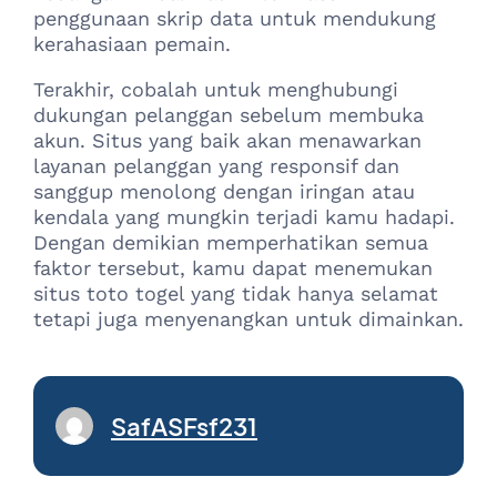
penggunaan skrip data untuk mendukung
kerahasiaan pemain.
Terakhir, cobalah untuk menghubungi
dukungan pelanggan sebelum membuka
akun. Situs yang baik akan menawarkan
layanan pelanggan yang responsif dan
sanggup menolong dengan iringan atau
kendala yang mungkin terjadi kamu hadapi.
Dengan demikian memperhatikan semua
faktor tersebut, kamu dapat menemukan
situs toto togel yang tidak hanya selamat
tetapi juga menyenangkan untuk dimainkan.
SafASFsf231