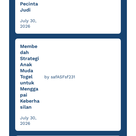
Pecinta
Judi
July 30,
2026
Membe
dah
Strategi
Anak
Muda
Togel
by safASFsf231
untuk
Mengga
pai
Keberha
silan
July 30,
2026