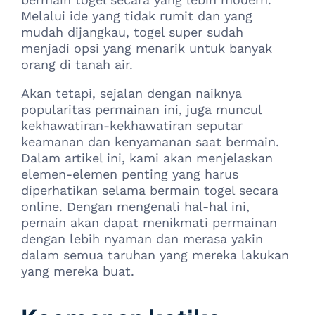
Melalui ide yang tidak rumit dan yang
mudah dijangkau, togel super sudah
menjadi opsi yang menarik untuk banyak
orang di tanah air.
Akan tetapi, sejalan dengan naiknya
popularitas permainan ini, juga muncul
kekhawatiran-kekhawatiran seputar
keamanan dan kenyamanan saat bermain.
Dalam artikel ini, kami akan menjelaskan
elemen-elemen penting yang harus
diperhatikan selama bermain togel secara
online. Dengan mengenali hal-hal ini,
pemain akan dapat menikmati permainan
dengan lebih nyaman dan merasa yakin
dalam semua taruhan yang mereka lakukan
yang mereka buat.