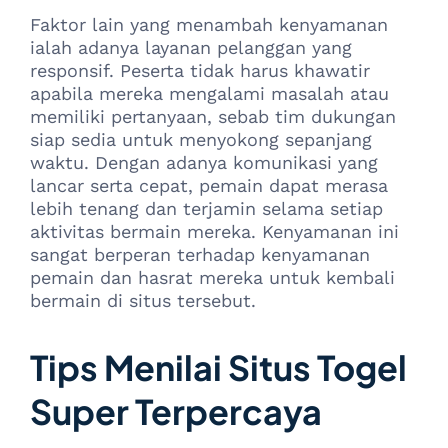
Faktor lain yang menambah kenyamanan
ialah adanya layanan pelanggan yang
responsif. Peserta tidak harus khawatir
apabila mereka mengalami masalah atau
memiliki pertanyaan, sebab tim dukungan
siap sedia untuk menyokong sepanjang
waktu. Dengan adanya komunikasi yang
lancar serta cepat, pemain dapat merasa
lebih tenang dan terjamin selama setiap
aktivitas bermain mereka. Kenyamanan ini
sangat berperan terhadap kenyamanan
pemain dan hasrat mereka untuk kembali
bermain di situs tersebut.
Tips Menilai Situs Togel
Super Terpercaya