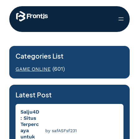
Categories List
(601)
GAME ONLINE
Latest Post
Salju4D
: Situs
Terperc
aya
by safASFsf231
untuk