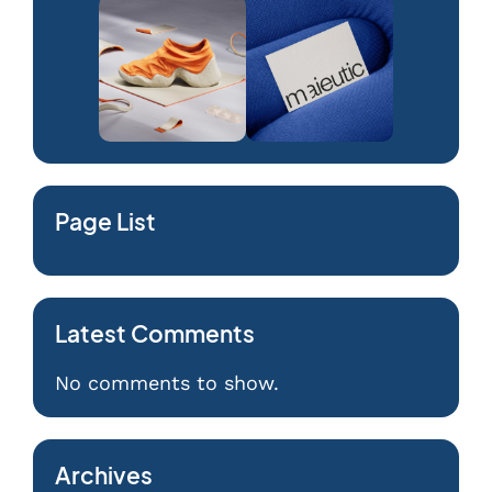
Page List
Latest Comments
No comments to show.
Archives