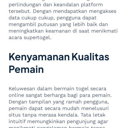
perlindungan dan keandalan platform
tersebut. Dengan mendapatkan mengakses
data cukup cukup, pengguna dapat
mengambil putusan yang lebih baik dan
meningkatkan keamanan di saat menikmati
acara supertogel.
Kenyamanan Kualitas
Pemain
Keluwesan dalam bermain togel secara
online sangat berharga bagi para pemain.
Dengan tampilan yang ramah pengguna,
pemain dapat secara mudah menelusuri
situs tanpa merasa kendala. Tata letak
intuitif memungkinkan pengunjung agar
menikmati pengalaman bermain tanpa