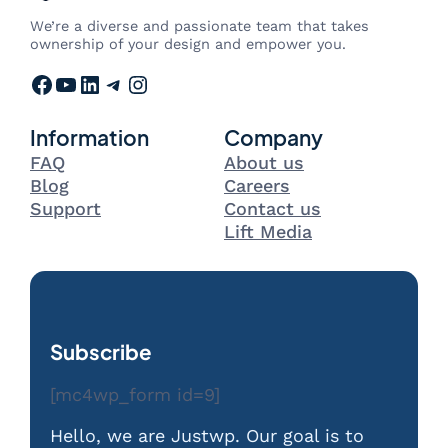
We’re a diverse and passionate team that takes
ownership of your design and empower you.
Facebook
YouTube
LinkedIn
Telegram
Instagram
Information
Company
FAQ
About us
Blog
Careers
Support
Contact us
Lift Media
Subscribe
[mc4wp_form id=9]
Hello, we are Justwp. Our goal is to