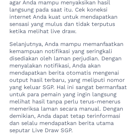
agar Anda mampu menyaksikan hasil
langsung pada saat itu. Cek koneksi
internet Anda kuat untuk mendapatkan
sensasi yang mulus dan tidak terputus
ketika melihat live draw.
Selanjutnya, Anda mampu memanfaatkan
kemampuan notifikasi yang seringkali
disediakan oleh laman perjudian. Dengan
menyalakan notifikasi, Anda akan
mendapatkan berita otomatis mengenai
output hasil terbaru, yang meliputi nomor
yang keluar SGP. Hal ini sangat bermanfaat
untuk para pemain yang ingin langsung
melihat hasil tanpa perlu terus-menerus
memeriksa laman secara manual. Dengan
demikian, Anda dapat tetap terinformasi
dan selalu mendapatkan berita utama
seputar Live Draw SGP.