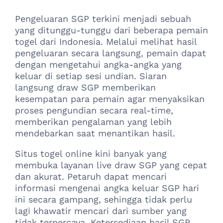
Pengeluaran SGP terkini menjadi sebuah
yang ditunggu-tunggu dari beberapa pemain
togel dari Indonesia. Melalui melihat hasil
pengeluaran secara langsung, pemain dapat
dengan mengetahui angka-angka yang
keluar di setiap sesi undian. Siaran
langsung draw SGP memberikan
kesempatan para pemain agar menyaksikan
proses pengundian secara real-time,
memberikan pengalaman yang lebih
mendebarkan saat menantikan hasil.
Situs togel online kini banyak yang
membuka layanan live draw SGP yang cepat
dan akurat. Petaruh dapat mencari
informasi mengenai angka keluar SGP hari
ini secara gampang, sehingga tidak perlu
lagi khawatir mencari dari sumber yang
tidak terpercaya. Ketersediaan hasil SGP