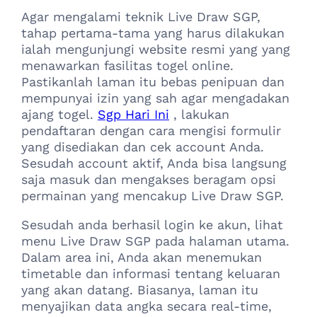
Agar mengalami teknik Live Draw SGP,
tahap pertama-tama yang harus dilakukan
ialah mengunjungi website resmi yang yang
menawarkan fasilitas togel online.
Pastikanlah laman itu bebas penipuan dan
mempunyai izin yang sah agar mengadakan
ajang togel.
Sgp Hari Ini
, lakukan
pendaftaran dengan cara mengisi formulir
yang disediakan dan cek account Anda.
Sesudah account aktif, Anda bisa langsung
saja masuk dan mengakses beragam opsi
permainan yang mencakup Live Draw SGP.
Sesudah anda berhasil login ke akun, lihat
menu Live Draw SGP pada halaman utama.
Dalam area ini, Anda akan menemukan
timetable dan informasi tentang keluaran
yang akan datang. Biasanya, laman itu
menyajikan data angka secara real-time,