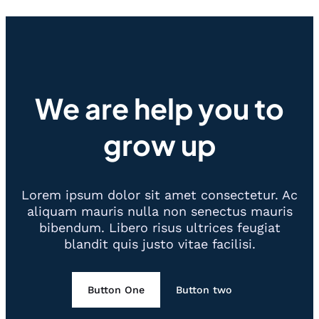
We are help you to
grow up
Lorem ipsum dolor sit amet consectetur. Ac
aliquam mauris nulla non senectus mauris
bibendum. Libero risus ultrices feugiat
blandit quis justo vitae facilisi.
Button One
Button two