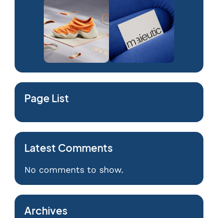
Page List
Latest Comments
No comments to show.
Archives