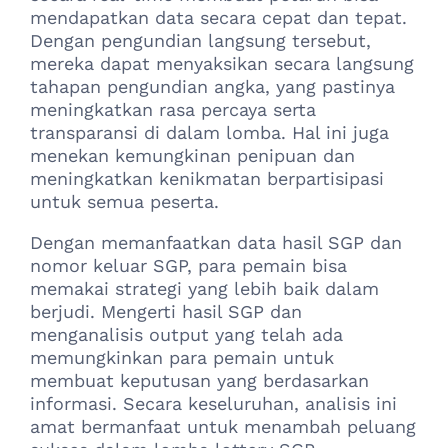
mendapatkan data secara cepat dan tepat.
Dengan pengundian langsung tersebut,
mereka dapat menyaksikan secara langsung
tahapan pengundian angka, yang pastinya
meningkatkan rasa percaya serta
transparansi di dalam lomba. Hal ini juga
menekan kemungkinan penipuan dan
meningkatkan kenikmatan berpartisipasi
untuk semua peserta.
Dengan memanfaatkan data hasil SGP dan
nomor keluar SGP, para pemain bisa
memakai strategi yang lebih baik dalam
berjudi. Mengerti hasil SGP dan
menganalisis output yang telah ada
memungkinkan para pemain untuk
membuat keputusan yang berdasarkan
informasi. Secara keseluruhan, analisis ini
amat bermanfaat untuk menambah peluang