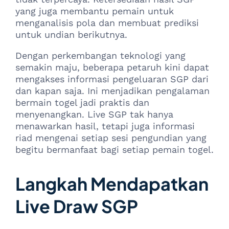
yang juga membantu pemain untuk
menganalisis pola dan membuat prediksi
untuk undian berikutnya.
Dengan perkembangan teknologi yang
semakin maju, beberapa petaruh kini dapat
mengakses informasi pengeluaran SGP dari
dan kapan saja. Ini menjadikan pengalaman
bermain togel jadi praktis dan
menyenangkan. Live SGP tak hanya
menawarkan hasil, tetapi juga informasi
riad mengenai setiap sesi pengundian yang
begitu bermanfaat bagi setiap pemain togel.
Langkah Mendapatkan
Live Draw SGP