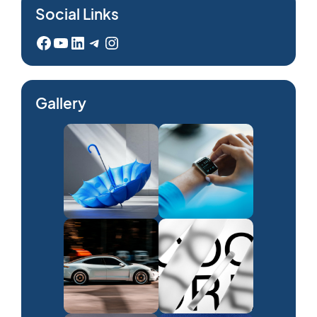
Social Links
Facebook
YouTube
LinkedIn
Telegram
Instagram
Gallery