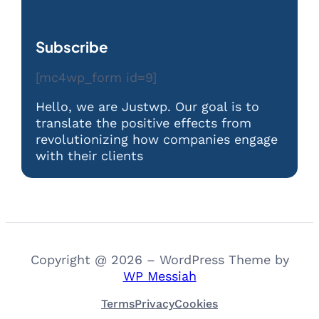
Subscribe
[mc4wp_form id=9]
Hello, we are Justwp. Our goal is to
translate the positive effects from
revolutionizing how companies engage
with their clients
Copyright @ 2026 – WordPress Theme by
WP Messiah
Terms
Privacy
Cookies