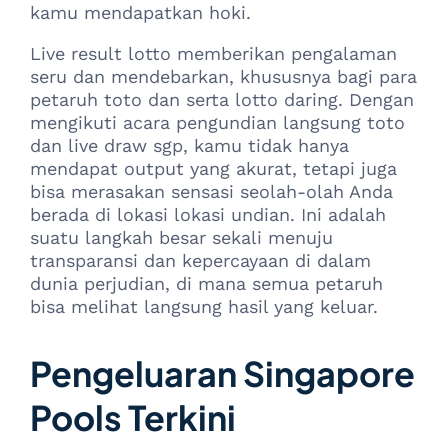
kamu mendapatkan hoki.
Live result lotto memberikan pengalaman
seru dan mendebarkan, khususnya bagi para
petaruh toto dan serta lotto daring. Dengan
mengikuti acara pengundian langsung toto
dan live draw sgp, kamu tidak hanya
mendapat output yang akurat, tetapi juga
bisa merasakan sensasi seolah-olah Anda
berada di lokasi lokasi undian. Ini adalah
suatu langkah besar sekali menuju
transparansi dan kepercayaan di dalam
dunia perjudian, di mana semua petaruh
bisa melihat langsung hasil yang keluar.
Pengeluaran Singapore
Pools Terkini