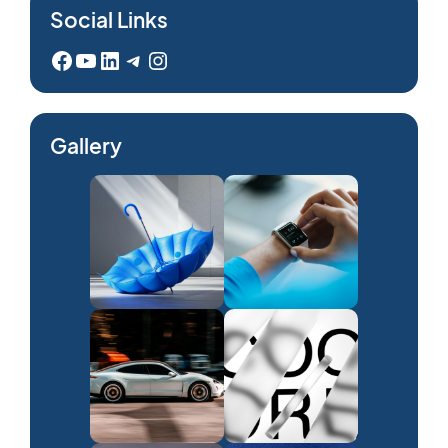
Social Links
Facebook
YouTube
LinkedIn
Telegram
Instagram
Gallery