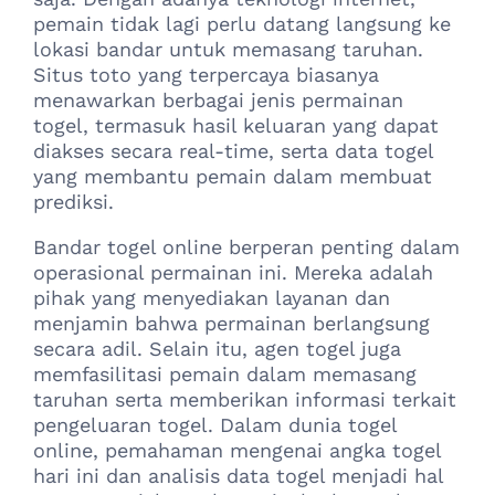
pemain tidak lagi perlu datang langsung ke
lokasi bandar untuk memasang taruhan.
Situs toto yang terpercaya biasanya
menawarkan berbagai jenis permainan
togel, termasuk hasil keluaran yang dapat
diakses secara real-time, serta data togel
yang membantu pemain dalam membuat
prediksi.
Bandar togel online berperan penting dalam
operasional permainan ini. Mereka adalah
pihak yang menyediakan layanan dan
menjamin bahwa permainan berlangsung
secara adil. Selain itu, agen togel juga
memfasilitasi pemain dalam memasang
taruhan serta memberikan informasi terkait
pengeluaran togel. Dalam dunia togel
online, pemahaman mengenai angka togel
hari ini dan analisis data togel menjadi hal