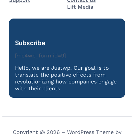
Lift Media
Subscribe
[mc4wp_form id=9]
Hello, we are Justwp. Our goal is to
translate the positive effects from
revolutionizing how companies engage
with their clients
Copyright @ 2026 – WordPress Theme by