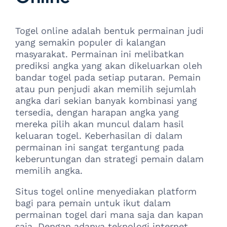
Togel online adalah bentuk permainan judi
yang semakin populer di kalangan
masyarakat. Permainan ini melibatkan
prediksi angka yang akan dikeluarkan oleh
bandar togel pada setiap putaran. Pemain
atau pun penjudi akan memilih sejumlah
angka dari sekian banyak kombinasi yang
tersedia, dengan harapan angka yang
mereka pilih akan muncul dalam hasil
keluaran togel. Keberhasilan di dalam
permainan ini sangat tergantung pada
keberuntungan dan strategi pemain dalam
memilih angka.
Situs togel online menyediakan platform
bagi para pemain untuk ikut dalam
permainan togel dari mana saja dan kapan
saja. Dengan adanya teknologi internet,