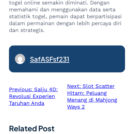
togel online semakin diminati. Dengan
memahami dan menggunakan data serta
statistik togel, pemain dapat berpartisipasi
dalam permainan dengan lebih percaya diri
dan strategis.
SafASFsf231
Next:
Slot Scatter
Previous:
Salju 4D:
Hitam: Peluang
Revolusi Experien
Menang di Mahjong
Taruhan Anda
Ways 2
Related Post