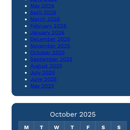
May 2026
April 2026
March 2026
February 2026
January 2026
December 2025
November 2025
October 2025
September 2025
August 2025
July 2025
June 2025
May 2025
October 2025
M
T
W
T
F
S
S