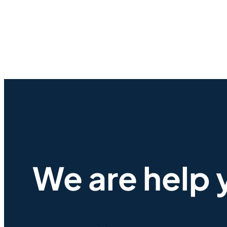
We are help 