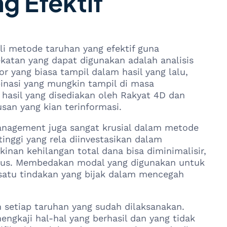
g Efektif
li metode taruhan yang efektif guna
tan yang dapat digunakan adalah analisis
yang biasa tampil dalam hasil yang lalu,
nasi yang mungkin tampil di masa
l hasil yang disediakan oleh Rakyat 4D dan
an yang kian terinformasi.
nagement juga sangat krusial dalam metode
inggi yang rela diinvestasikan dalam
inan kehilangan total dana bisa diminimalisir,
okus. Membedakan modal yang digunakan untuk
 satu tindakan yang bijak dalam mencegah
n setiap taruhan yang sudah dilaksanakan.
ngkaji hal-hal yang berhasil dan yang tidak