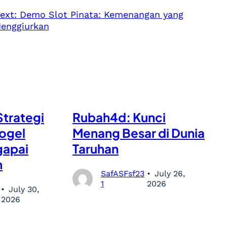
ext:
Demo Slot Pinata: Kemenangan yang
enggiurkan
trategi
Rubah4d: Kunci
ogel
Menang Besar di Dunia
gapai
Taruhan
n
SafASFsf23
July 26,
1
2026
July 30,
2026