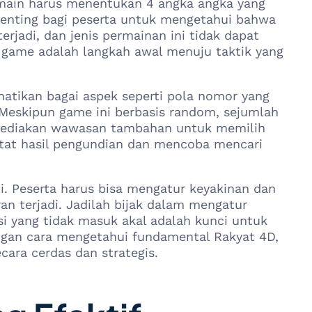
emain harus menentukan 4 angka angka yang
Penting bagi peserta untuk mengetahui bahwa
rjadi, dan jenis permainan ini tidak dapat
 game adalah langkah awal menuju taktik yang
atikan bagai aspek seperti pola nomor yang
 Meskipun game ini berbasis random, sejumlah
yediakan wawasan tambahan untuk memilih
atat hasil pengundian dan mencoba mencari
i. Peserta harus bisa mengatur keyakinan dan
n terjadi. Jadilah bijak dalam mengatur
si yang tidak masuk akal adalah kunci untuk
ngan cara mengetahui fundamental Rakyat 4D,
ara cerdas dan strategis.