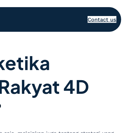
Contact us
ketika
Rakyat 4D