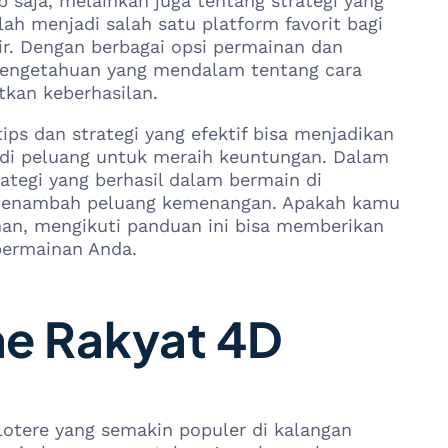
b saja, melainkan juga tentang strategi yang
ah menjadi salah satu platform favorit bagi
r. Dengan berbagai opsi permainan dan
engetahuan yang mendalam tentang cara
tkan keberhasilan.
s dan strategi yang efektif bisa menjadikan
di peluang untuk meraih keuntungan. Dalam
rategi yang berhasil dalam bermain di
menambah peluang kemenangan. Apakah kamu
an, mengikuti panduan ini bisa memberikan
permainan Anda.
me Rakyat 4D
lotere yang semakin populer di kalangan