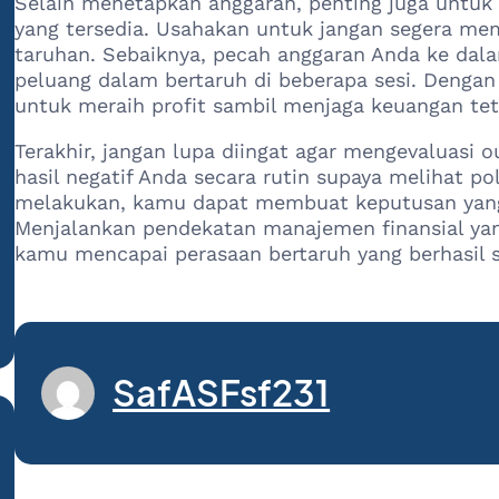
Selain menetapkan anggaran, penting juga untuk
yang tersedia. Usahakan untuk jangan segera m
taruhan. Sebaiknya, pecah anggaran Anda ke dala
peluang dalam bertaruh di beberapa sesi. Denga
untuk meraih profit sambil menjaga keuangan te
Terakhir, jangan lupa diingat agar mengevaluasi o
hasil negatif Anda secara rutin supaya melihat p
melakukan, kamu dapat membuat keputusan yang 
Menjalankan pendekatan manajemen finansial yan
kamu mencapai perasaan bertaruh yang berhasil se
SafASFsf231