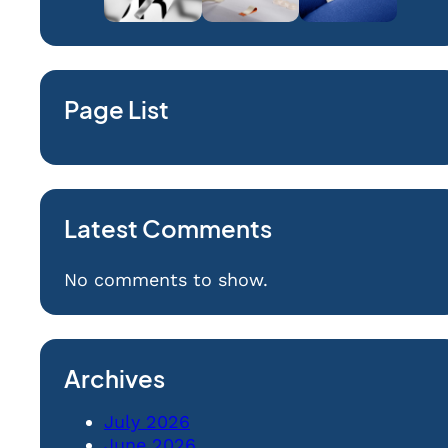
Page List
Latest Comments
No comments to show.
Archives
July 2026
June 2026