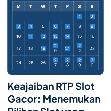
M
T
W
T
F
S
S
1
2
3
4
5
6
7
8
9
10
11
12
13
14
15
16
2
2
17
18
19
21
23
0
2
2
2
2
3
24
25
26
7
8
9
0
Keajaiban RTP Slot
Gacor: Menemukan