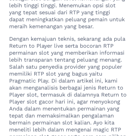
lebih tinggi tinggi. Menemukan opsi slot
yang tepat sesuai dari RTP yang tinggi
dapat meningkatkan peluang pemain untuk
meraih kemenangan yang besar.
Dengan kemajuan teknis, sekarang ada pula
Return to Player live serta bocoran RTP
permainan slot yang memberikan informasi
lebih transparan tentang peluang menang.
Salah satu penyedia provider yang populer
memiliki RTP slot yang bagus yaitu
Pragmatic Play. Di dalam artikel ini, kami
akan menganalisis berbagai jenis Return to
Player slot, termasuk di dalamnya Return to
Player slot gacor hari ini, agar menyokong
Anda dalam menentukan permainan yang
tepat dan memaksimalkan pengalaman
bermain permainan slot kalian. Ayo kita
meneliti lebih dalam mengenai magic RTP