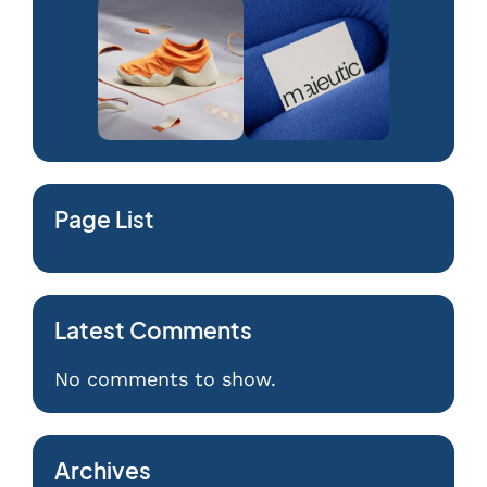
Page List
Latest Comments
No comments to show.
Archives