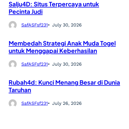
Salju4D: Situs Terpercaya untuk
Pecinta Judi
SafASFsf231
July 30, 2026
Membedah Strategi Anak Muda Togel
untuk Menggapai Keberhasilan
SafASFsf231
July 30, 2026
Rubah4d: Kunci Menang Besar di Dunia
Taruhan
SafASFsf231
July 26, 2026