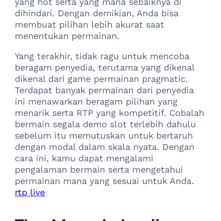
yang hot serta yang mana sebaiknya di
dihindari. Dengan demikian, Anda bisa
membuat pilihan lebih akurat saat
menentukan permainan.
Yang terakhir, tidak ragu untuk mencoba
beragam penyedia, terutama yang dikenal
dikenal dari game permainan pragmatic.
Terdapat banyak permainan dari penyedia
ini menawarkan beragam pilihan yang
menarik serta RTP yang kompetitif. Cobalah
bermain segala demo slot terlebih dahulu
sebelum itu memutuskan untuk bertaruh
dengan modal dalam skala nyata. Dengan
cara ini, kamu dapat mengalami
pengalaman bermain serta mengetahui
permainan mana yang sesuai untuk Anda.
rtp live