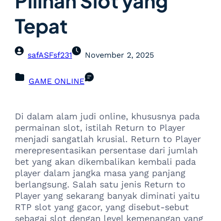
Pilihan Slot yang
Tepat
safASFsf231
November 2, 2025
GAME ONLINE
Di dalam alam judi online, khususnya pada
permainan slot, istilah Return to Player
menjadi sangatlah krusial. Return to Player
merepresentasikan persentase dari jumlah
bet yang akan dikembalikan kembali pada
player dalam jangka masa yang panjang
berlangsung. Salah satu jenis Return to
Player yang sekarang banyak diminati yaitu
RTP slot yang gacor, yang disebut-sebut
sebagai slot dengan level kemenangan yang