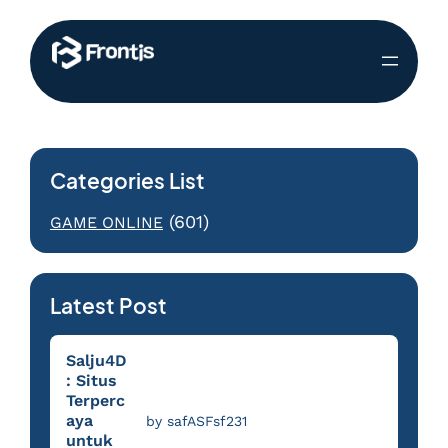
Categories List
(601)
GAME ONLINE
Latest Post
Salju4D
: Situs
Terperc
aya
by safASFsf231
untuk