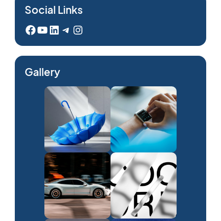
Social Links
Facebook
YouTube
LinkedIn
Telegram
Instagram
Gallery