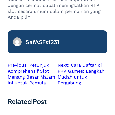
dengan cermat dapat meningkatkan RTP
slot secara umum dalam permainan yang
Anda pilih.
SafASFsf231
Previous:
Petunjuk
Next:
Cara Daftar di
Komprehensif Slot
PKV Games: Langkah
Menang Besar Malam
Mudah untuk
Ini untuk Pemula
Bergabung
Related Post