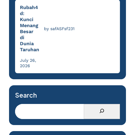
Rubah4
d:
Kunci
Menang
by safASFsf231
Besar
di
Dunia
Taruhan
July 26,
2026
Search