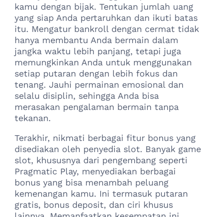
kamu dengan bijak. Tentukan jumlah uang
yang siap Anda pertaruhkan dan ikuti batas
itu. Mengatur bankroll dengan cermat tidak
hanya membantu Anda bermain dalam
jangka waktu lebih panjang, tetapi juga
memungkinkan Anda untuk menggunakan
setiap putaran dengan lebih fokus dan
tenang. Jauhi permainan emosional dan
selalu disiplin, sehingga Anda bisa
merasakan pengalaman bermain tanpa
tekanan.
Terakhir, nikmati berbagai fitur bonus yang
disediakan oleh penyedia slot. Banyak game
slot, khususnya dari pengembang seperti
Pragmatic Play, menyediakan berbagai
bonus yang bisa menambah peluang
kemenangan kamu. Ini termasuk putaran
gratis, bonus deposit, dan ciri khusus
lainnya. Memanfaatkan kesempatan ini