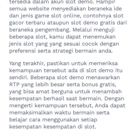
tersedia dalam akun slot demo. Hampir
semua website menyediakan beraneka ide
dan jenis game slot online, contohnya slot
gacor terbaru ataupun slot demo gratis dari
beraneka pengembang. Melalui menguji
beberapa slot, kamu dapat menemukan
jenis slot yang yang sesuai cocok dengan
preferensi serta strategi bermain anda.
Yang terakhir, pastikan untuk memeriksa
kemampuan tersebut ada di slot demo itu
sendiri. Beberapa slot demo menawarkan
RTP yang lebih besar serta bonus gratis,
yang bisa amat berguna untuk menambah
kesempatan berhasil saat bermain. Dengan
mengerti kemampuan tersebut, Anda dapat
memaksimalkan waktu bermain serta
belajar cara menggunakan setiap
kesempatan kesempatan di slot.