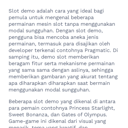
Slot demo adalah cara yang ideal bagi
pemula untuk mengenal beberapa
permainan mesin slot tanpa menggunakan
modal sungguhan. Dengan slot demo,
pengguna bisa mencoba aneka jenis
permainan, termasuk para disajikan oleh
developer terkenal contohnya Pragmatic. Di
samping itu, demo slot memberikan
beragam fitur serta mekanisme permainan
yang sama sama dengan aslinya, sehingga
memberikan gambaran yang akurat tentang
apa diharapkan diharapkan saat bermain
menggunakan modal sungguhan.
Beberapa slot demo yang dikenal di antara
para pemain contohnya Princess Starlight,
Sweet Bonanza, dan Gates of Olympus.
Game-game ini dikenal dari visual yang
menarik, tema yang kreatif, dan