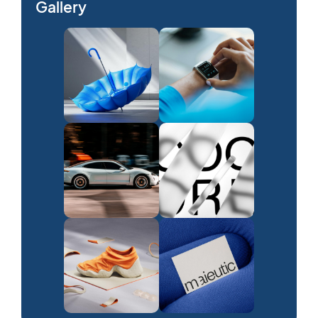
Gallery