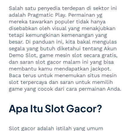
Salah satu penyedia terdepan di sektor ini
adalah Pragmatic Play. Permainan yg
mereka tawarkan populer tidak hanya
disebabkan oleh visual yang menakjubkan
tetapi kemungkinan kemenangan yang
besar. Di panduan ini, kita bakal mengulas
segala yang butuh diketahui tentang Akun
Demo Slot, game mesin slot secara gratis,
dan saran slot gacor malam ini yang bisa
membantu kamu mendapatkan jackpot.
Baca terus untuk menemukan situs mesin
slot terpercaya dan saran untuk memilih
game yang cocok dari cara permainan Anda.
Apa Itu Slot Gacor?
Slot gacor adalah istilah yang umum