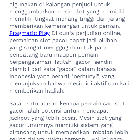
digunakan di kalangan penjudi untuk
menggambarkan mesin slot yang memiliki
memiliki tingkat menang tinggi dan jarang
memberikan kemenangan untuk pemain.
Pragmatic Play
Di dunia perjudian online,
permainan slot gacor dapat jadi pilihan
yang sangat menggugah untuk para
pendatang baru maupun pemain
berpengalaman. Istilah "gacor" sendiri
diambil dari kata "gacor" dalam bahasa
Indonesia yang berarti "berbunyi", yang
menunjukkan bahwa mesin ini aktif dan kali
memberikan hadiah.
Salah satu alasan kenapa pemain cari slot
gacor ialah potensi untuk mendapat
jackpot yang lebih besar. Mesin slot yang
gacor umumnya memiliki sistem yang
dirancang untuk memberikan imbalan lebih
sering dalam waktu tertentu. Hal ini para