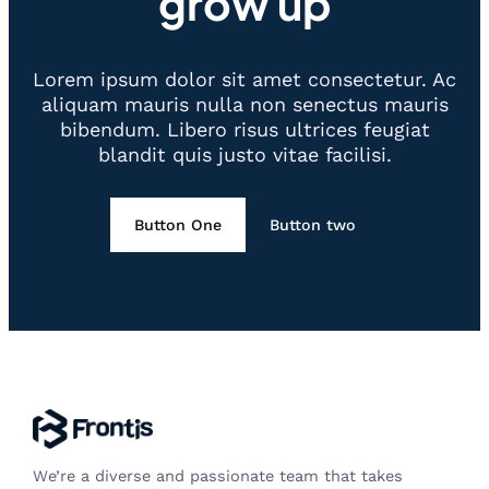
grow up
Lorem ipsum dolor sit amet consectetur. Ac
aliquam mauris nulla non senectus mauris
bibendum. Libero risus ultrices feugiat
blandit quis justo vitae facilisi.
Button One
Button two
We’re a diverse and passionate team that takes