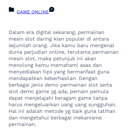
GAME ONLINE
Dalam era digital sekarang, permainan
mesin slot daring kian populer di antara
sejumlah orang. Jika kamu baru mengenal
dunia perjudian online, terutama permainan
mesin slot, maka petunjuk ini akan
menolong kamu memahami asas dan
menyediakan tips yang bermanfaat guna
mendapatkan keberhasilan. Dengan
berbagai jenis demo permainan slot serta
slot demo game yg ada, pemain pemula
dapat menjelajahi beragam game tanpa
harus mengeluarkan uang uang sungguhan.
Hal ini adalah metode yg baik guna latihan
dan mengetahui berbagai mekanisme
permainan.